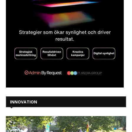
INNOVATION