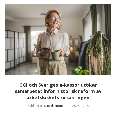
CGI och Sveriges a-kassor utökar
samarbetet inför historisk reform av
arbetslöshetsförsäkringen
Publicerat av
Redaktionen
2025-09-15