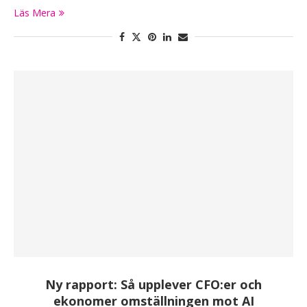
Läs Mera
Ny rapport: Så upplever CFO:er och
ekonomer omställningen mot AI