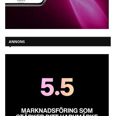
ANNONS