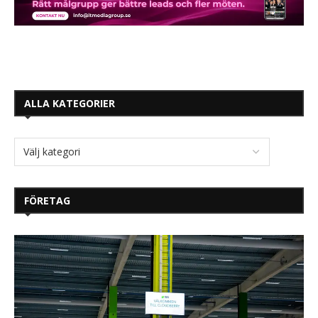
ALLA KATEGORIER
FÖRETAG