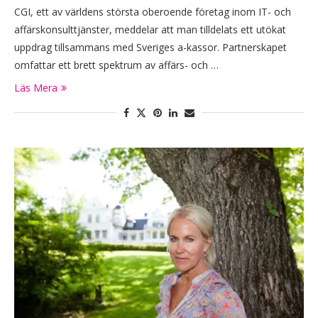
CGI, ett av världens största oberoende företag inom IT- och
affärskonsulttjänster, meddelar att man tilldelats ett utökat
uppdrag tillsammans med Sveriges a-kassor. Partnerskapet
omfattar ett brett spektrum av affärs- och …
Läs Mera