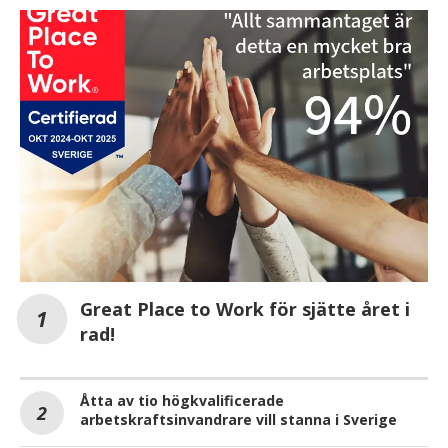
Great Place to Work för sjätte året i
rad!
Åtta av tio högkvalificerade
arbetskraftsinvandrare vill stanna i Sverige