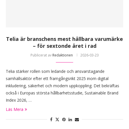
Telia är branschens mest hållbara varumärke
– för sextonde året i rad
Publicerat av
Redaktionen
2026-03-23
Telia stärker rollen som ledande och ansvarstagande
samhällsaktör efter ett framgångsrikt 2025 inom digital
inkludering, säkerhet och modern uppkoppling. Det bekräftas
också i Europas största hållbarhetsstudie, Sustainable Brand
Index 2026, …
Läs Mera