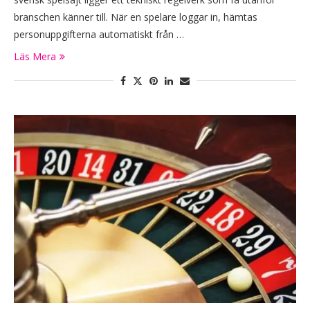
branschen känner till. När en spelare loggar in, hämtas
personuppgifterna automatiskt från …
Läs Mera