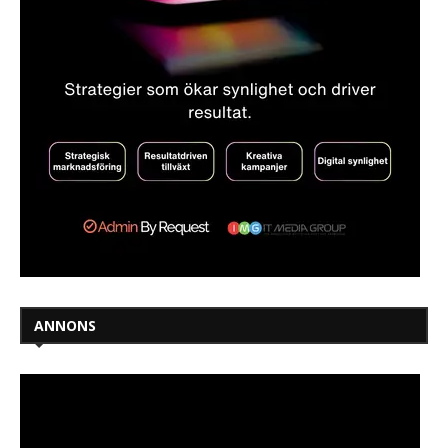
ANNONS