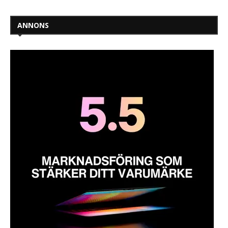
ANNONS