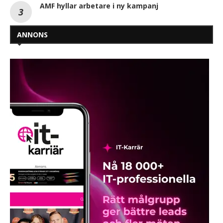
AMF hyllar arbetare i ny kampanj
ANNONS