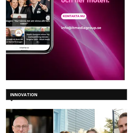
INNOVATION