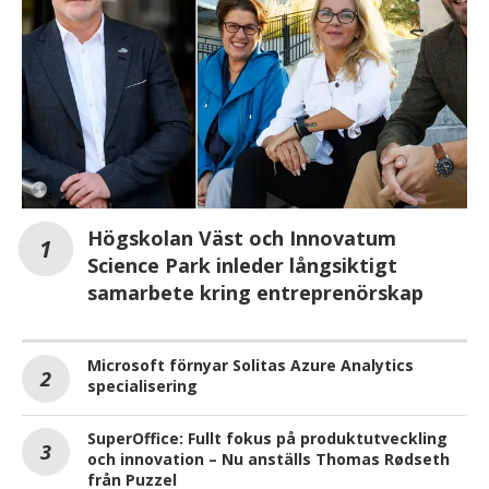
Högskolan Väst och Innovatum
Science Park inleder långsiktigt
samarbete kring entreprenörskap
Microsoft förnyar Solitas Azure Analytics
specialisering
SuperOffice: Fullt fokus på produktutveckling
och innovation – Nu anställs Thomas Rødseth
från Puzzel