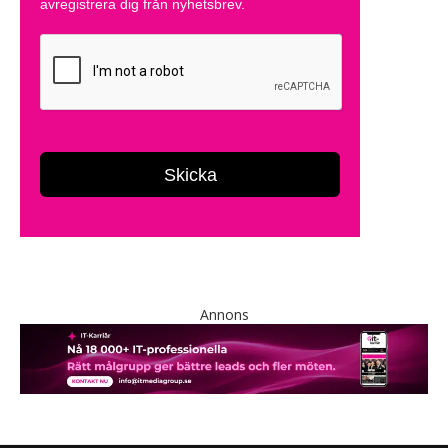
Annons