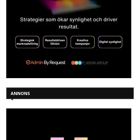
ANNONS