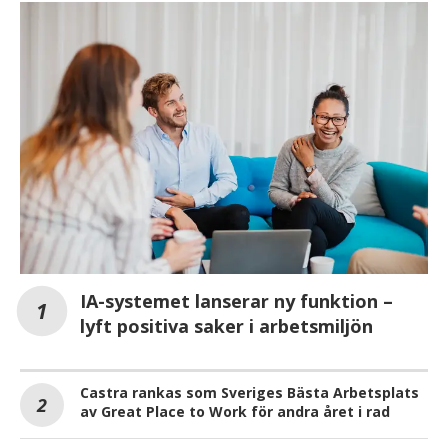
IA-systemet lanserar ny funktion –
lyft positiva saker i arbetsmiljön
Castra rankas som Sveriges Bästa Arbetsplats
av Great Place to Work för andra året i rad