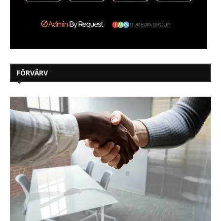
FÖRVÄRV