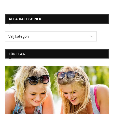
ALLA KATEGORIER
FÖRETAG