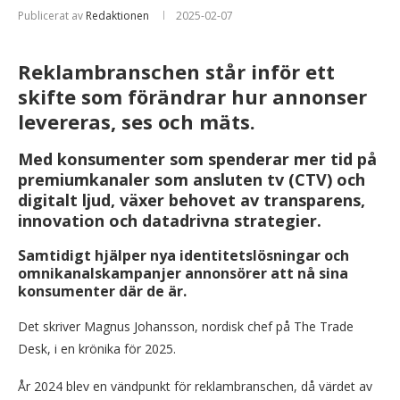
Publicerat av
Redaktionen
2025-02-07
Reklambranschen står inför ett
skifte som förändrar hur annonser
levereras, ses och mäts.
Med konsumenter som spenderar mer tid på
premiumkanaler som ansluten tv (CTV) och
digitalt ljud, växer behovet av transparens,
innovation och datadrivna strategier.
Samtidigt hjälper nya identitetslösningar och
omnikanalskampanjer annonsörer att nå sina
konsumenter där de är.
Det skriver Magnus Johansson, nordisk chef på The Trade
Desk, i en krönika för 2025.
År 2024 blev en vändpunkt för reklambranschen, då värdet av