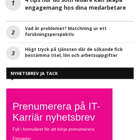
engagemang hos dina medarbetare
Vad är problemet? Matchning ur ett
forskningsperspektiv
Högt tryck på tjänsten där de sökande fick
bestämma titel, lön och arbetsuppgifter
NYHETSBREV JA TACK