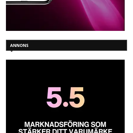
ANNONS