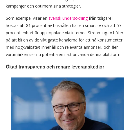
kampanjer och optimera sina strategier.
Som exempel visar en
svensk undersökning
från tidigare i
höstas att 81 procent av hushållen har en smart-tv och att 57
procent enbart är uppkopplade via internet. Streaming-tv håller
på att bli en av de viktigaste kanalerna för att nå konsumenter
med högkvalitativt innehåll och relevanta annonser, och fler
varumärken ser nu potentialen i att använda denna plattform.
Ökad transparens och renare leveranskedjor