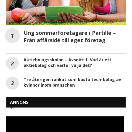
Ung sommarföretagare i Partille –
Från affärsidé till eget företag
Aktiebolagsskolan – Avsnitt 1: Vad är ett
aktiebolag och varför välja det?
Tre återigen rankat som bästa tech-bolag av
kvinnor inom branschen
ANNONS