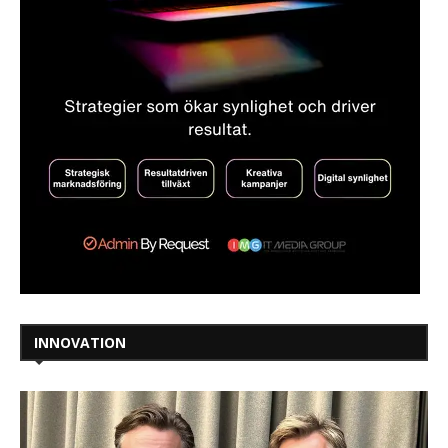
INNOVATION