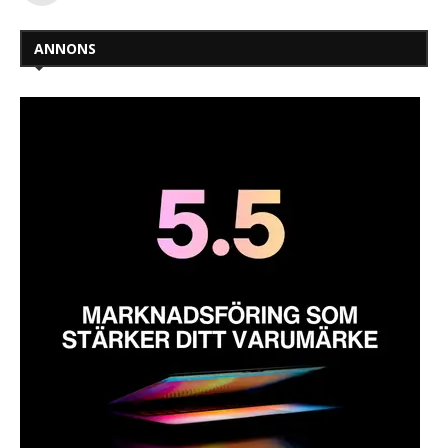
ANNONS