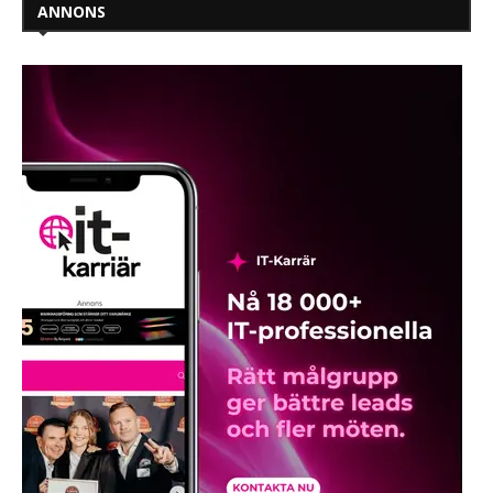
ANNONS