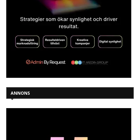
ANNONS