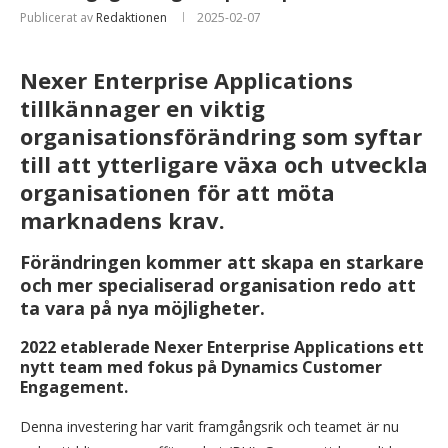
Publicerat av
Redaktionen
2025-02-07
Nexer Enterprise Applications
tillkännager en viktig
organisationsförändring som syftar
till att ytterligare växa och utveckla
organisationen för att möta
marknadens krav.
Förändringen kommer att skapa en starkare
och mer specialiserad organisation redo att
ta vara på nya möjligheter.
2022 etablerade Nexer Enterprise Applications ett
nytt team med fokus på Dynamics Customer
Engagement.
Denna investering har varit framgångsrik och teamet är nu