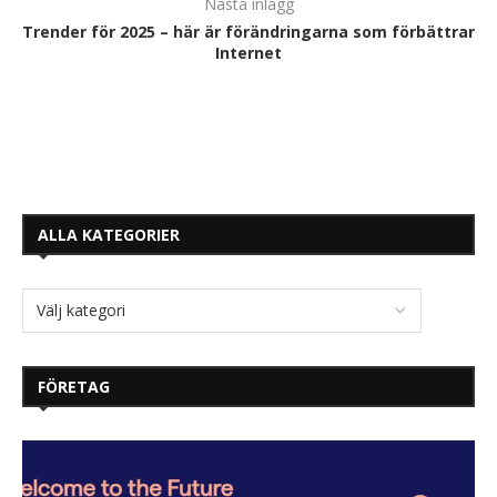
Nästa inlägg
Trender för 2025 – här är förändringarna som förbättrar
Internet
ALLA KATEGORIER
FÖRETAG