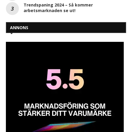
Trendspaning 2024 – Så kommer
arbetsmarknaden se ut!
ANNONS