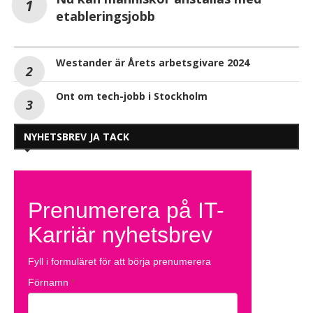
etableringsjobb
Westander är Årets arbetsgivare 2024
Ont om tech-jobb i Stockholm
NYHETSBREV JA TACK