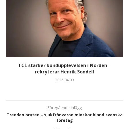
TCL stärker kundupplevelsen i Norden –
rekryterar Henrik Sondell
2026-04-09
Föregående inlägg
Trenden bruten – sjukfrånvaron minskar bland svenska
företag