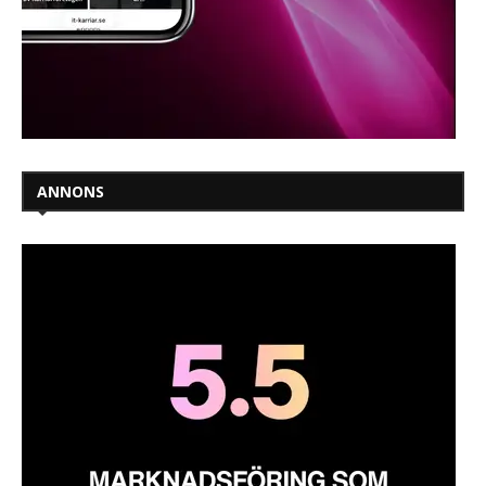
ANNONS