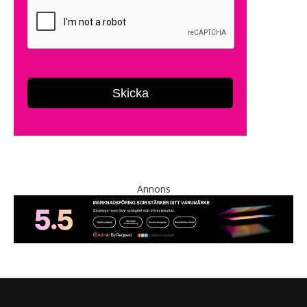
Annons