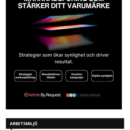
ARBETSMILJÖ