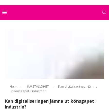
Hem
JÄMSTÄLLDHET
Kan digitaliseringen jämna
ut könsgapet i industrin?
Kan digitaliseringen jämna ut könsgapet i
industrin?