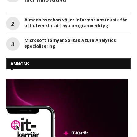
Almedalsveckan väljer Informationsteknik för
att utveckla sitt nya programverktyg
Microsoft förnyar Solitas Azure Analytics
specialisering
ANNONS