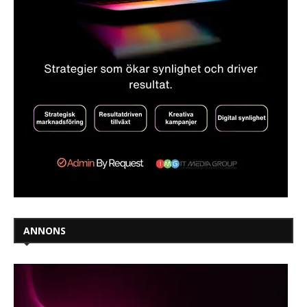
ANNONS