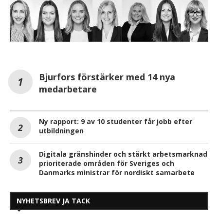
Bjurfors förstärker med 14 nya
medarbetare
Ny rapport: 9 av 10 studenter får jobb efter
utbildningen
Digitala gränshinder och stärkt arbetsmarknad
prioriterade områden för Sveriges och
Danmarks ministrar för nordiskt samarbete
NYHETSBREV JA TACK