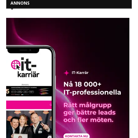
ANNONS