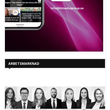
ARBETSMARKNAD