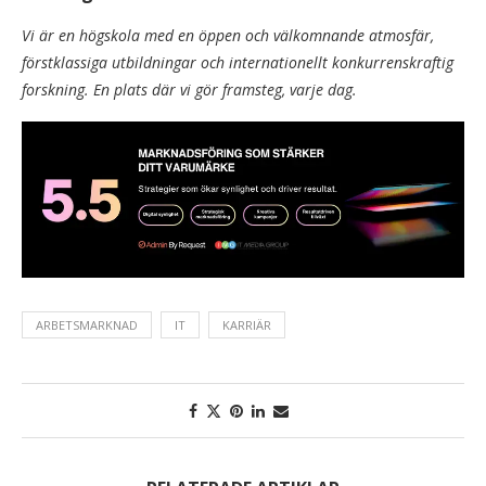
Vi är en högskola med en öppen och välkomnande atmosfär,
förstklassiga utbildningar och internationellt konkurrenskraftig
forskning. En plats där vi gör framsteg, varje dag.
ARBETSMARKNAD
IT
KARRIÄR