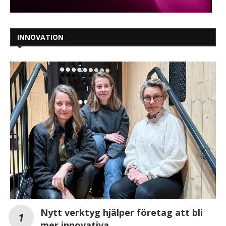
INNOVATION
Nytt verktyg hjälper företag att bli
mer innovativa