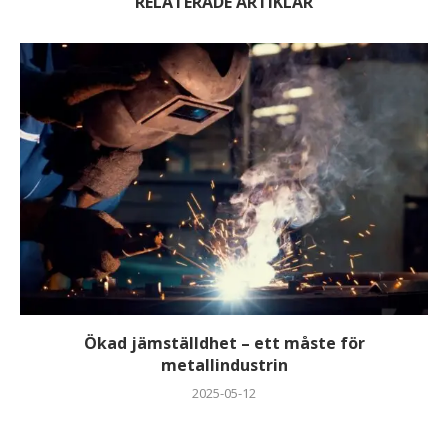
RELATERADE ARTIKLAR
Ökad jämställdhet – ett måste för
metallindustrin
2025-05-12