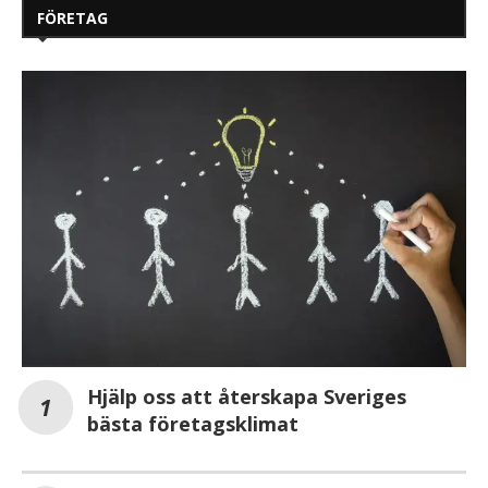
FÖRETAG
Hjälp oss att återskapa Sveriges
bästa företagsklimat