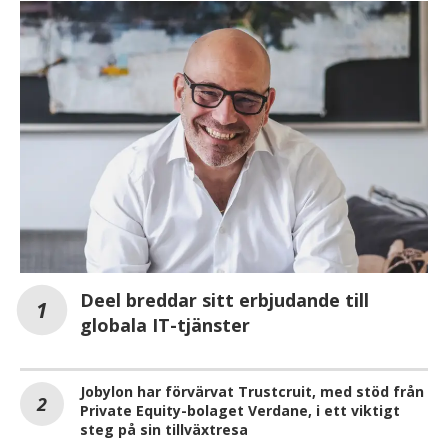
Deel breddar sitt erbjudande till
globala IT-tjänster
Jobylon har förvärvat Trustcruit, med stöd från
Private Equity-bolaget Verdane, i ett viktigt
steg på sin tillväxtresa