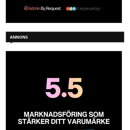
ANNONS