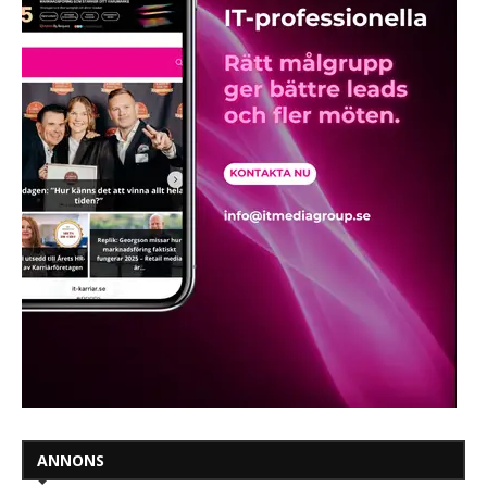
ANNONS