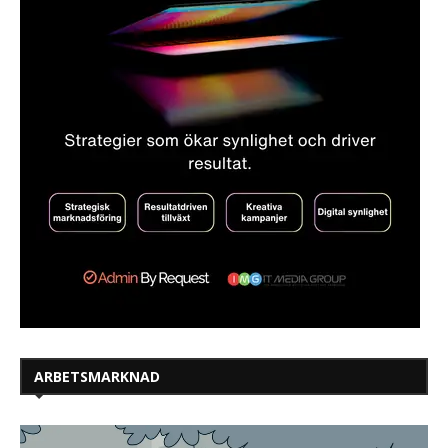
ARBETSMARKNAD