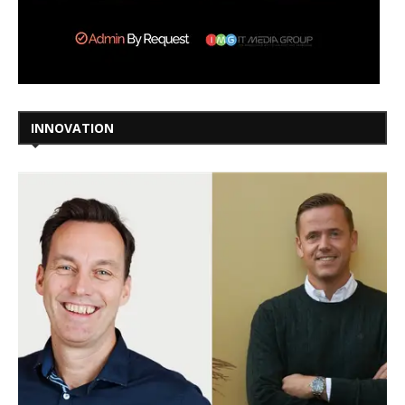
INNOVATION