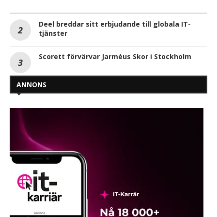
Deel breddar sitt erbjudande till globala IT-
tjänster
Scorett förvärvar Jarméus Skor i Stockholm
ANNONS