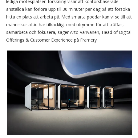
lediga mötesplatser: forskning visar att kontorsbaserade
anställda kan förlora upp till 30 minuter per dag på att försöka
hitta en plats att arbeta på. Med smarta poddar kan vi se till att
människor alltid har tillräckligt med utrymme för att träffas,
samarbeta och fokusera, säger Arto Vahvanen, Head of Digital
Offerings & Customer Experience på Framery.