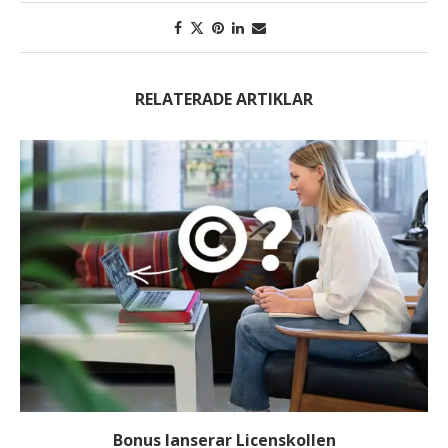
RELATERADE ARTIKLAR
Bonus lanserar Licenskollen