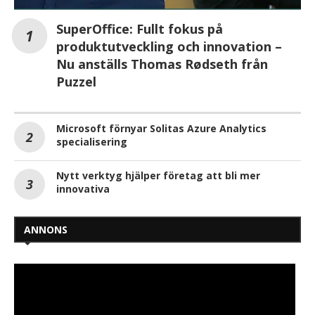
SuperOffice: Fullt fokus på
produktutveckling och innovation –
Nu anställs Thomas Rødseth från
Puzzel
Microsoft förnyar Solitas Azure Analytics
specialisering
Nytt verktyg hjälper företag att bli mer
innovativa
ANNONS