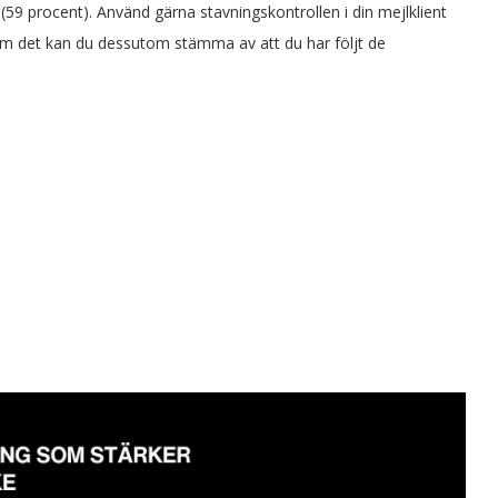
 (59 procent). Använd gärna stavningskontrollen i din mejlklient
nom det kan du dessutom stämma av att du har följt de