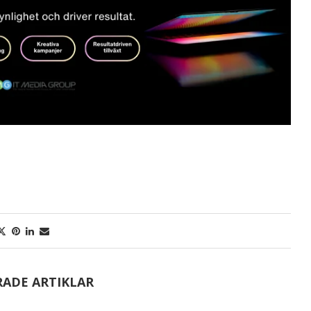
RADE ARTIKLAR