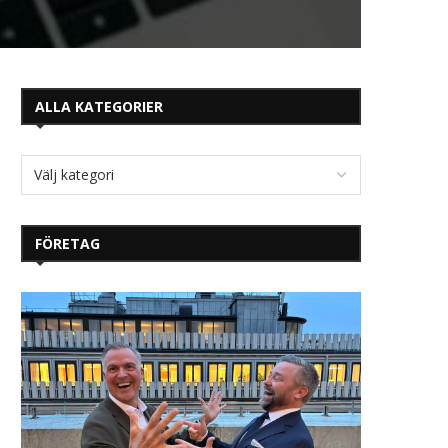
ALLA KATEGORIER
FÖRETAG