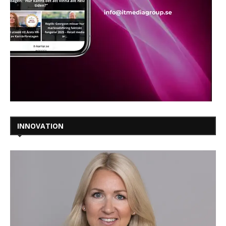
INNOVATION