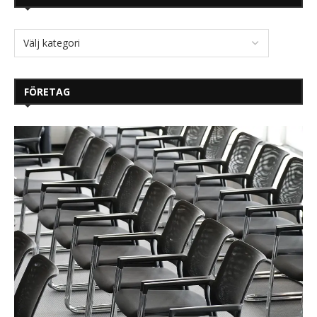
FÖRETAG