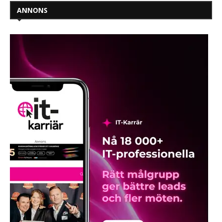
ANNONS