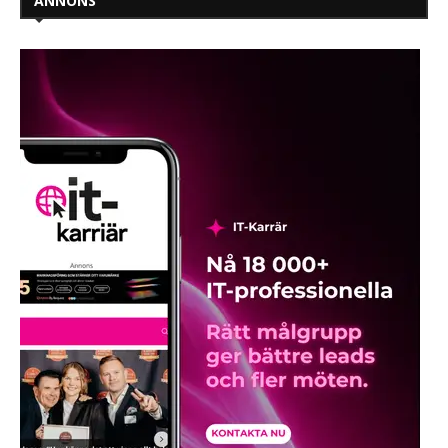
ANNONS