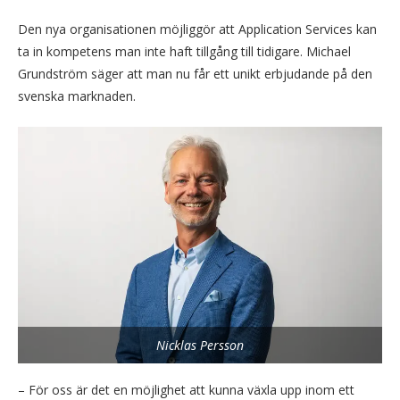
Den nya organisationen möjliggör att Application Services kan
ta in kompetens man inte haft tillgång till tidigare. Michael
Grundström säger att man nu får ett unikt erbjudande på den
svenska marknaden.
Nicklas Persson
– För oss är det en möjlighet att kunna växla upp inom ett