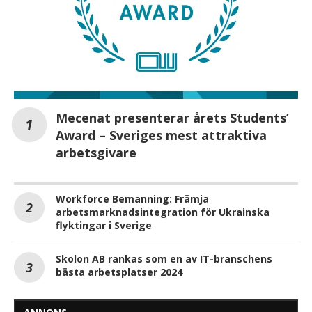
Mecenat presenterar årets Students’
Award – Sveriges mest attraktiva
arbetsgivare
Workforce Bemanning: Främja
arbetsmarknadsintegration för Ukrainska
flyktingar i Sverige
Skolon AB rankas som en av IT-branschens
bästa arbetsplatser 2024