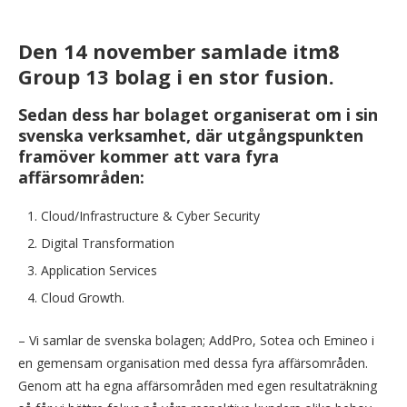
Den 14 november samlade itm8
Group 13 bolag i en stor fusion.
Sedan dess har bolaget organiserat om i sin
svenska verksamhet, där utgångspunkten
framöver kommer att vara fyra
affärsområden:
Cloud/Infrastructure & Cyber Security
Digital Transformation
Application Services
Cloud Growth.
– Vi samlar de svenska bolagen; AddPro, Sotea och Emineo i
en gemensam organisation med dessa fyra affärsområden.
Genom att ha egna affärsområden med egen resultaträkning