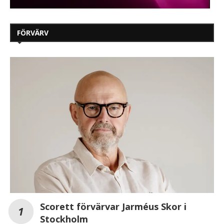
FÖRVÄRV
Scorett förvärvar Jarméus Skor i
Stockholm