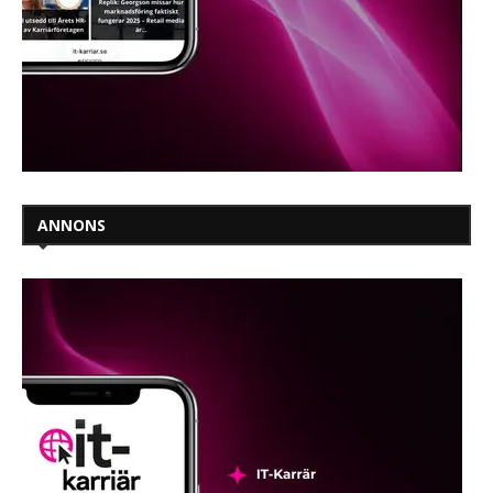
ANNONS