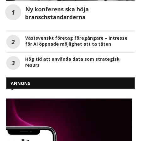
Ny konferens ska höja
branschstandarderna
Västsvenskt företag föregångare – Intresse
för AI öppnade möjlighet att ta täten
Hög tid att använda data som strategisk
resurs
ANNONS