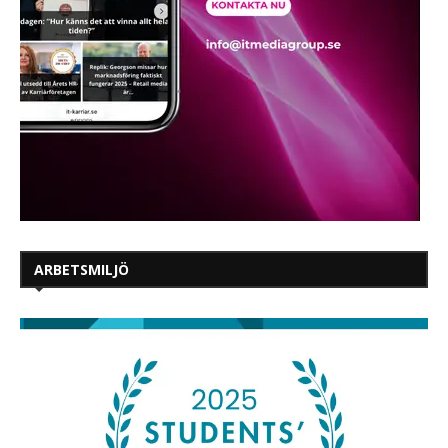
ARBETSMILJÖ