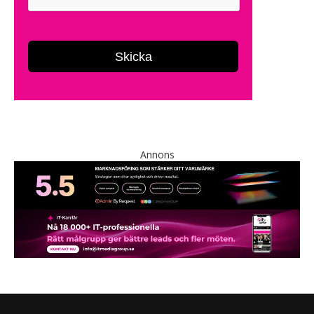
Annons