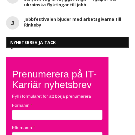
ukrainska flyktingar till jobb
Jobbfestivalen bjuder med arbetsgivarna till
Rinkeby
NYHETSBREV JA TACK