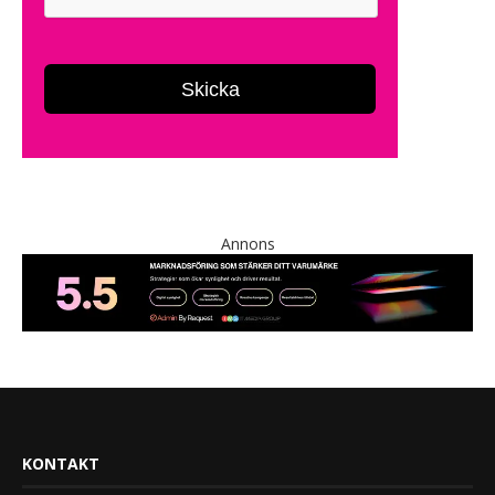
Annons
KONTAKT