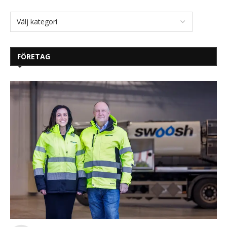
FÖRETAG