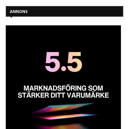
ANNONS