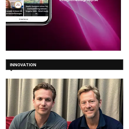
INNOVATION