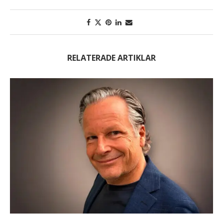
RELATERADE ARTIKLAR