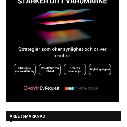
ARBETSMARKNAD