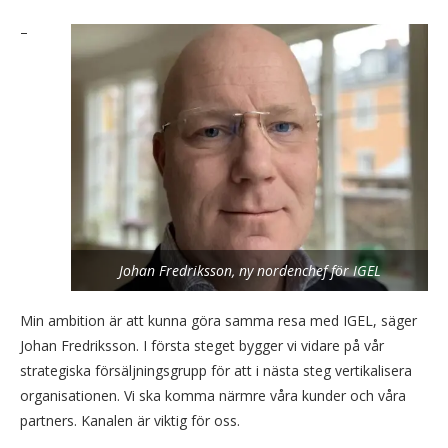
–
Johan Fredriksson, ny nordenchef för IGEL
Min ambition är att kunna göra samma resa med IGEL, säger
Johan Fredriksson. I första steget bygger vi vidare på vår
strategiska försäljningsgrupp för att i nästa steg vertikalisera
organisationen. Vi ska komma närmre våra kunder och våra
partners. Kanalen är viktig för oss.