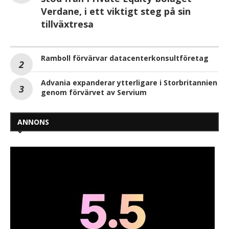
Verdane, i ett viktigt steg på sin
tillväxtresa
Ramboll förvärvar datacenterkonsultföretag
Advania expanderar ytterligare i Storbritannien
genom förvärvet av Servium
ANNONS