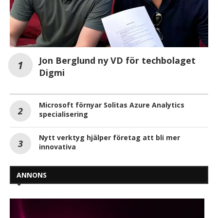
Jon Berglund ny VD för techbolaget
Digmi
Microsoft förnyar Solitas Azure Analytics
specialisering
Nytt verktyg hjälper företag att bli mer
innovativa
ANNONS