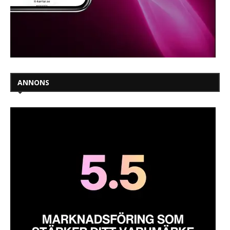
ANNONS