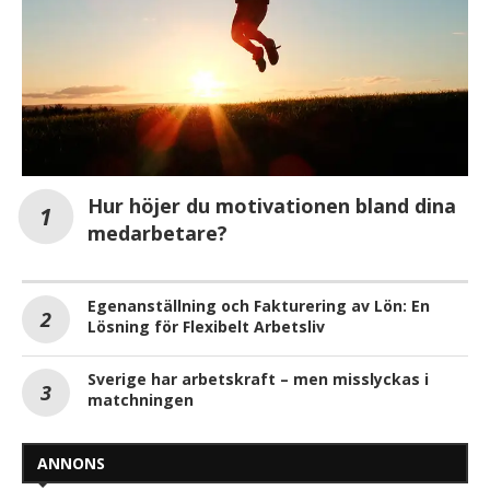
Hur höjer du motivationen bland dina
medarbetare?
Egenanställning och Fakturering av Lön: En
Lösning för Flexibelt Arbetsliv
Sverige har arbetskraft – men misslyckas i
matchningen
ANNONS