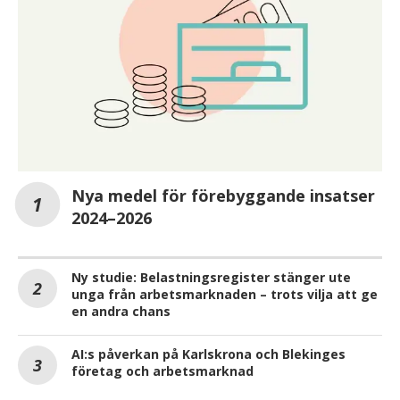
Nya medel för förebyggande insatser
2024–2026
Ny studie: Belastningsregister stänger ute
unga från arbetsmarknaden – trots vilja att ge
en andra chans
AI:s påverkan på Karlskrona och Blekinges
företag och arbetsmarknad