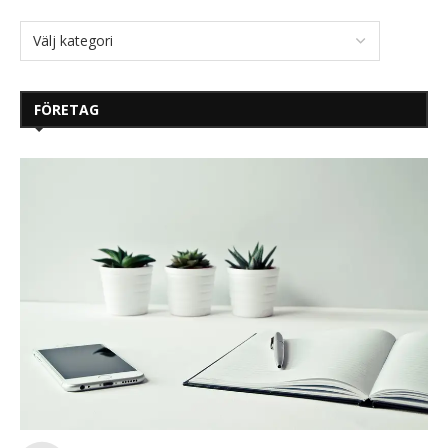
FÖRETAG