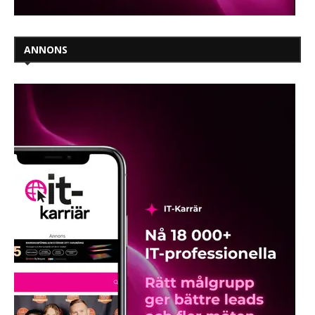
ANNONS