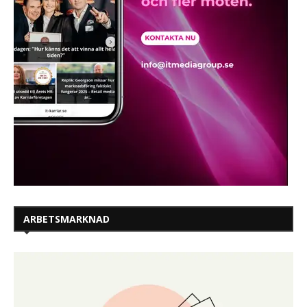
ARBETSMARKNAD