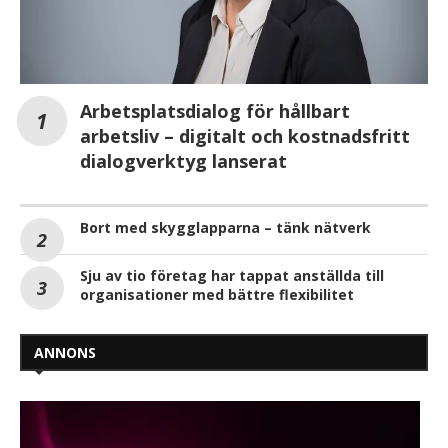
Arbetsplatsdialog för hållbart
arbetsliv – digitalt och kostnadsfritt
dialogverktyg lanserat
Bort med skygglapparna – tänk nätverk
Sju av tio företag har tappat anställda till
organisationer med bättre flexibilitet
ANNONS