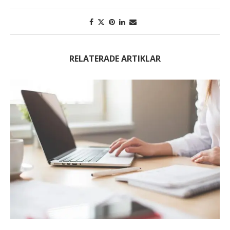
RELATERADE ARTIKLAR