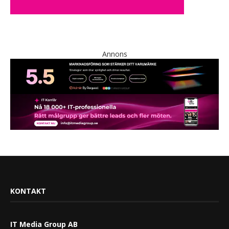
Annons
KONTAKT
IT Media Group AB