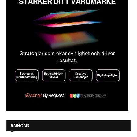
ANNONS