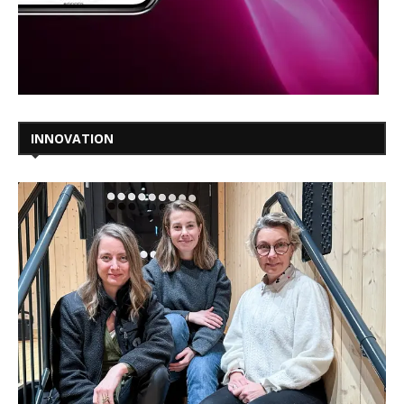
INNOVATION