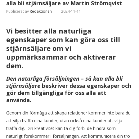
alla bli stjärnsäljare av Martin Strömqvist
Publicerat av
Redaktionen
2024-11-11
Vi besitter alla naturliga
egenskaper som kan göra oss till
stjärnsäljare om vi
uppmärksammar och aktiverar
dem.
Den naturliga försäljningen – så kan
alla
bli
stjärnsäljare
beskriver dessa egenskaper och
gör dem tillgängliga för oss alla att
använda.
Genom din förmåga att skapa relationer kommer inte bara du
att vilja träffa dina kunder, utan också dina kunder att vilja
träffa dig. Din kreativitet kan ta dig förbi de hindra som
naturligt förekommer i försäljningen. Att kommunicera din tro