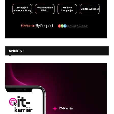
ANNONS