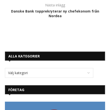
Nästa inlägg
Danske Bank topprekryterar ny chefekonom från
Nordea
ALLA KATEGORIER
FÖRETAG