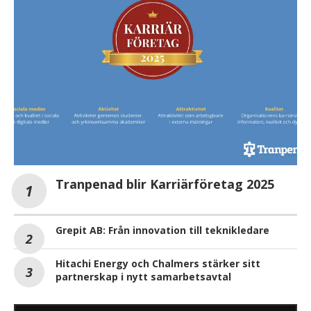
Tranpenad blir Karriärföretag 2025
Grepit AB: Från innovation till teknikledare
Hitachi Energy och Chalmers stärker sitt
partnerskap i nytt samarbetsavtal