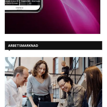
ARBETSMARKNAD