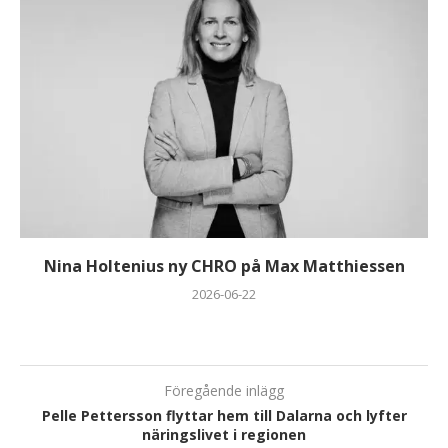
Nina Holtenius ny CHRO på Max Matthiessen
2026-06-22
Föregående inlägg
Pelle Pettersson flyttar hem till Dalarna och lyfter
näringslivet i regionen