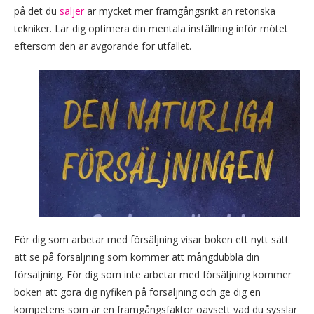
på det du
säljer
är mycket mer framgångsrikt än retoriska
tekniker. Lär dig optimera din mentala inställning inför mötet
eftersom den är avgörande för utfallet.
För dig som arbetar med försäljning visar boken ett nytt sätt
att se på försäljning som kommer att mångdubbla din
försäljning. För dig som inte arbetar med försäljning kommer
boken att göra dig nyfiken på försäljning och ge dig en
kompetens som är en framgångsfaktor oavsett vad du sysslar