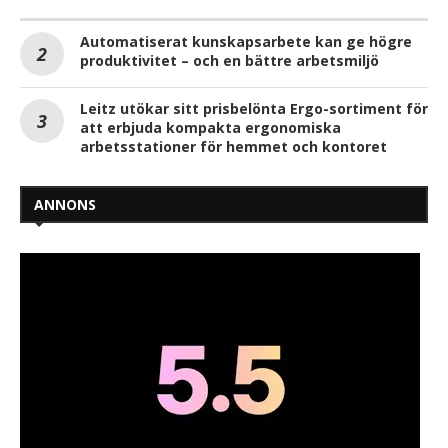
Automatiserat kunskapsarbete kan ge högre
produktivitet – och en bättre arbetsmiljö
Leitz utökar sitt prisbelönta Ergo-sortiment för
att erbjuda kompakta ergonomiska
arbetsstationer för hemmet och kontoret
ANNONS