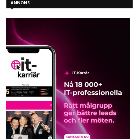
ANNONS