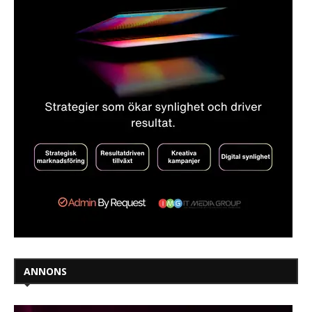
ANNONS