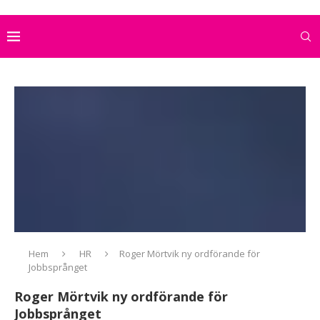
Hem
HR
Roger Mörtvik ny ordförande för
Jobbsprånget
Roger Mörtvik ny ordförande för
Jobbsprånget