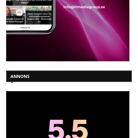
ANNONS