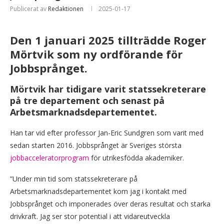
Publicerat av
Redaktionen
2025-01-17
Den 1 januari 2025 tillträdde Roger
Mörtvik som ny ordförande för
Jobbsprånget.
Mörtvik har tidigare varit statssekreterare
på tre departement och senast på
Arbetsmarknadsdepartementet.
Han tar vid efter professor Jan-Eric Sundgren som varit med
sedan starten 2016. Jobbsprånget är Sveriges största
jobbacceleratorprogram
för utrikesfödda akademiker.
”Under min tid som statssekreterare på
Arbetsmarknadsdepartementet kom jag i kontakt med
Jobbsprånget och imponerades över deras resultat och starka
drivkraft. Jag ser stor potential i att vidareutveckla