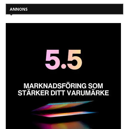
ANNONS