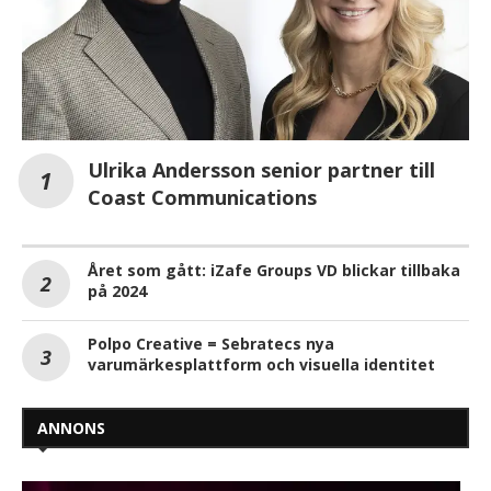
Ulrika Andersson senior partner till
Coast Communications
Året som gått: iZafe Groups VD blickar tillbaka
på 2024
Polpo Creative = Sebratecs nya
varumärkesplattform och visuella identitet
ANNONS