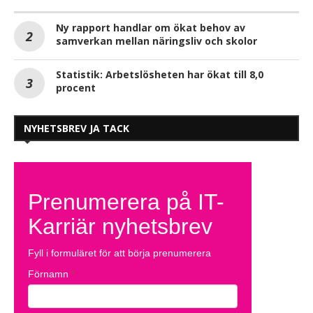
Ny rapport handlar om ökat behov av
samverkan mellan näringsliv och skolor
Statistik: Arbetslösheten har ökat till 8,0
procent
NYHETSBREV JA TACK