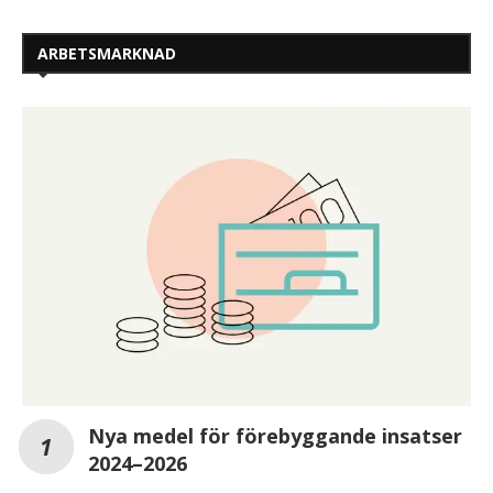
ARBETSMARKNAD
Nya medel för förebyggande insatser
2024–2026