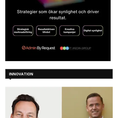
INNOVATION