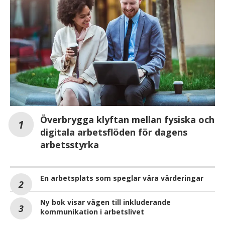
Överbrygga klyftan mellan fysiska och
digitala arbetsflöden för dagens
arbetsstyrka
En arbetsplats som speglar våra värderingar
Ny bok visar vägen till inkluderande
kommunikation i arbetslivet