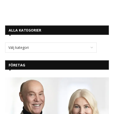
ALLA KATEGORIER
FÖRETAG