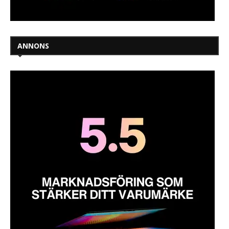
ANNONS