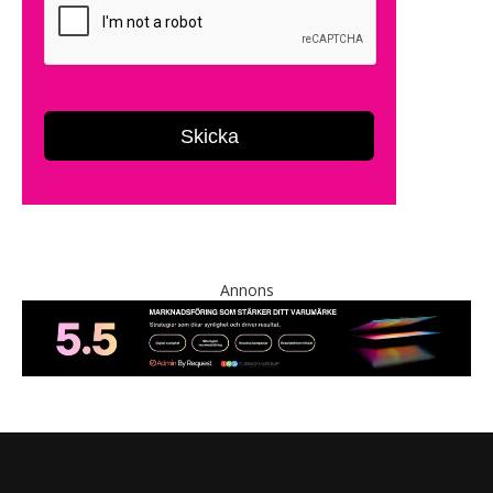
Annons