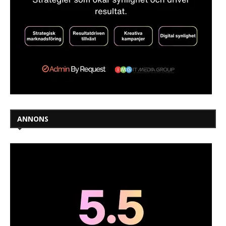
ANNONS