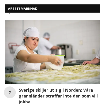
ARBETSMARKNAD
Sverige skiljer ut sig i Norden: Våra
grannländer straffar inte den som vill
jobba.