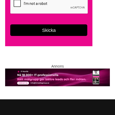
Annons