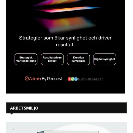
ARBETSMILJÖ