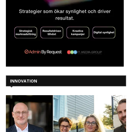
INNOVATION