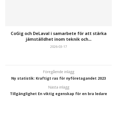
CoGig och DeLaval i samarbete för att stärka
jämställdhet inom teknik och...
2026-03-17
Föregående inlägg
Ny statistik: Kraftigt ras för nyföretagandet 2023
Nästa inlägg
Tillgänglighet En viktig egenskap för en bra ledare