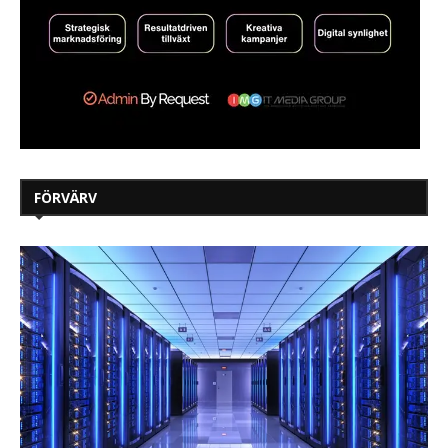
FÖRVÄRV