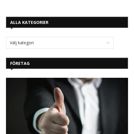
ALLA KATEGORIER
FÖRETAG