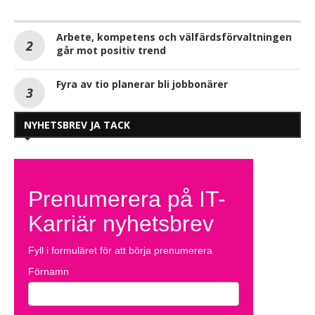
Arbete, kompetens och välfärdsförvaltningen
går mot positiv trend
Fyra av tio planerar bli jobbonärer
NYHETSBREV JA TACK