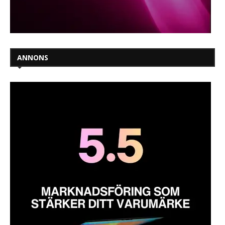
ANNONS