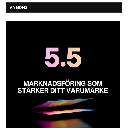
ANNONS