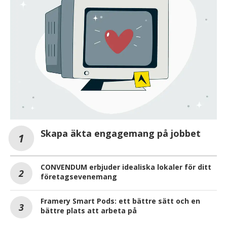
Skapa äkta engagemang på jobbet
CONVENDUM erbjuder idealiska lokaler för ditt
företagsevenemang
Framery Smart Pods: ett bättre sätt och en
bättre plats att arbeta på