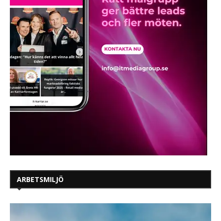
ARBETSMILJÖ