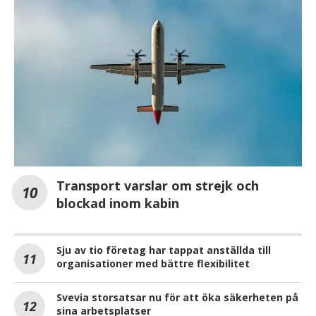
Transport varslar om strejk och
blockad inom kabin
Sju av tio företag har tappat anställda till
organisationer med bättre flexibilitet
Svevia storsatsar nu för att öka säkerheten på
sina arbetsplatser