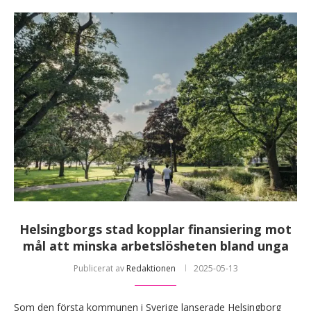
Helsingborgs stad kopplar finansiering mot
mål att minska arbetslösheten bland unga
Publicerat av
Redaktionen
2025-05-13
Som den första kommunen i Sverige lanserade Helsingborg