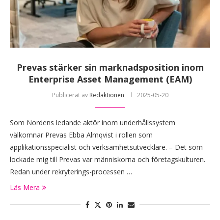
Prevas stärker sin marknadsposition inom
Enterprise Asset Management (EAM)
Publicerat av
Redaktionen
2025-05-20
Som Nordens ledande aktör inom underhållssystem
välkomnar Prevas Ebba Almqvist i rollen som
applikationsspecialist och verksamhetsutvecklare. – Det som
lockade mig till Prevas var människorna och företagskulturen.
Redan under rekryterings-processen …
Läs Mera