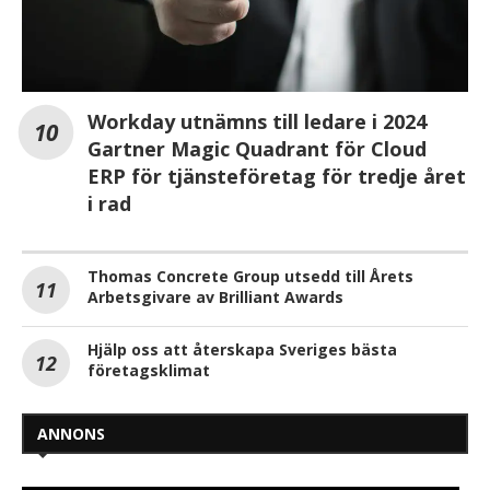
Workday utnämns till ledare i 2024
Gartner Magic Quadrant för Cloud
ERP för tjänsteföretag för tredje året
i rad
Thomas Concrete Group utsedd till Årets
Arbetsgivare av Brilliant Awards
Hjälp oss att återskapa Sveriges bästa
företagsklimat
ANNONS