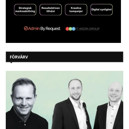
FÖRVÄRV