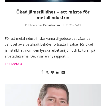
Ökad jämställdhet – ett måste för
metallindustrin
Publicerat av
Redaktionen
2025-05-12
För att metallindustrin ska kunna tillgodose det växande
behovet av arbetskraft behövs fortsatta insatser för ökad
jämställdhet inom den fysiska arbetsmiljön och kulturen på
arbetsplatserna. Det visar en ny rapport …
Läs Mera