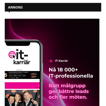
ANNONS