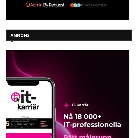
ANNONS