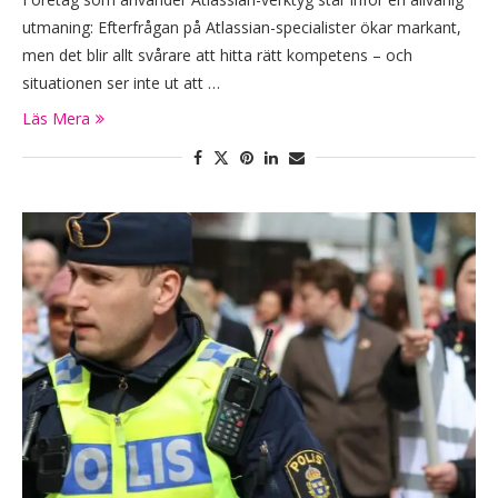
utmaning: Efterfrågan på Atlassian-specialister ökar markant,
men det blir allt svårare att hitta rätt kompetens – och
situationen ser inte ut att …
Läs Mera