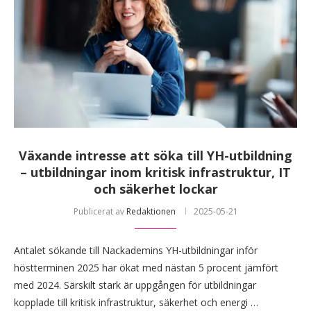
Växande intresse att söka till YH-utbildning
– utbildningar inom kritisk infrastruktur, IT
och säkerhet lockar
Publicerat av
Redaktionen
2025-05-21
Antalet sökande till Nackademins YH-utbildningar inför
höstterminen 2025 har ökat med nästan 5 procent jämfört
med 2024. Särskilt stark är uppgången för utbildningar
kopplade till kritisk infrastruktur, säkerhet och energi …