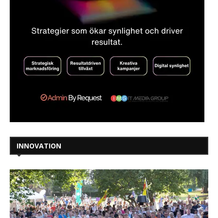
INNOVATION