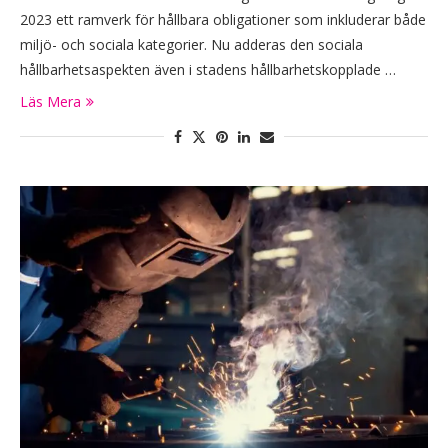
2023 ett ramverk för hållbara obligationer som inkluderar både
miljö- och sociala kategorier. Nu adderas den sociala
hållbarhetsaspekten även i stadens hållbarhetskopplade …
Läs Mera