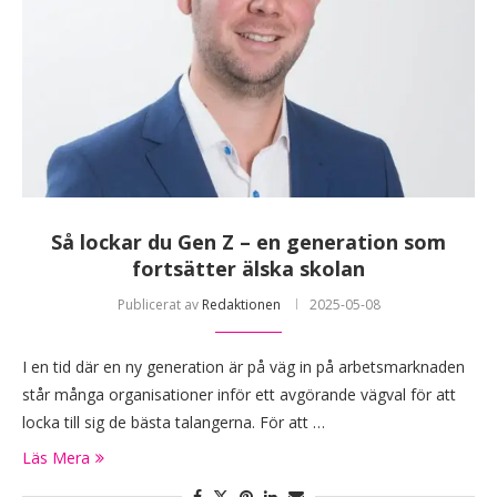
Så lockar du Gen Z – en generation som
fortsätter älska skolan
Publicerat av
Redaktionen
2025-05-08
I en tid där en ny generation är på väg in på arbetsmarknaden
står många organisationer inför ett avgörande vägval för att
locka till sig de bästa talangerna. För att …
Läs Mera