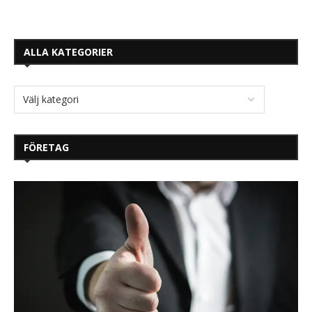
ALLA KATEGORIER
FÖRETAG