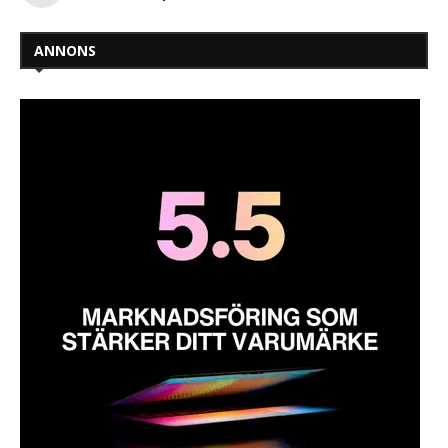
ANNONS