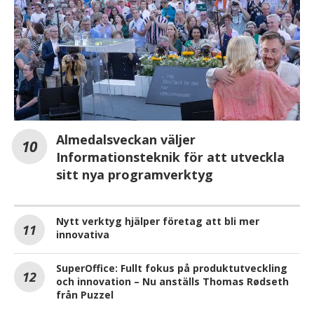
Almedalsveckan väljer
Informationsteknik för att utveckla
sitt nya programverktyg
Nytt verktyg hjälper företag att bli mer
innovativa
SuperOffice: Fullt fokus på produktutveckling
och innovation – Nu anställs Thomas Rødseth
från Puzzel