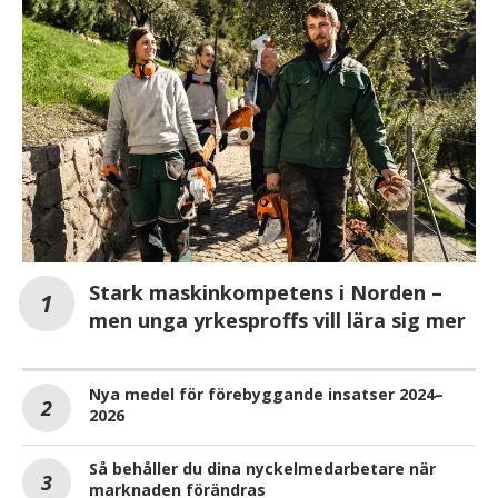
Stark maskinkompetens i Norden –
men unga yrkesproffs vill lära sig mer
Nya medel för förebyggande insatser 2024–
2026
Så behåller du dina nyckelmedarbetare när
marknaden förändras