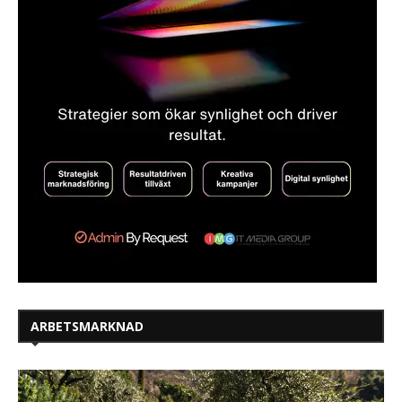
ARBETSMARKNAD