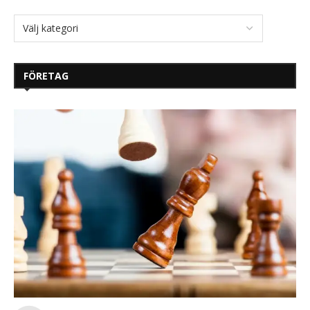
FÖRETAG