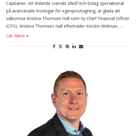
Capitainer, ett ledande svenskt MedTech-bolag specialiserat
på avancerade lösningar för egenprovtagning, är glada att
välkomna Kristina Thomsen Hall som ny Chief Financial Officer
(CFO). Kristina Thomsen Hall efterträder Kerstin Widman, …
Läs Mera