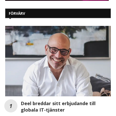
FÖRVÄRV
Deel breddar sitt erbjudande till
globala IT-tjänster