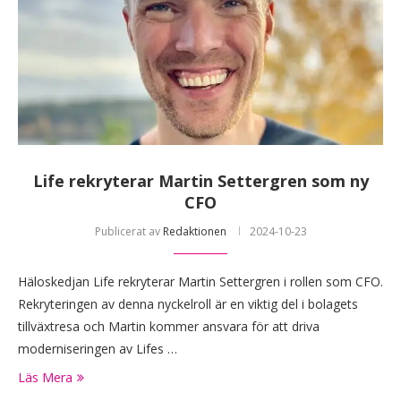
Life rekryterar Martin Settergren som ny
CFO
Publicerat av
Redaktionen
2024-10-23
Häloskedjan Life rekryterar Martin Settergren i rollen som CFO.
Rekryteringen av denna nyckelroll är en viktig del i bolagets
tillväxtresa och Martin kommer ansvara för att driva
moderniseringen av Lifes …
Läs Mera