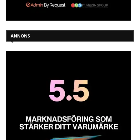
ANNONS