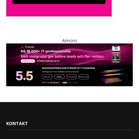
Annons
KONTAKT