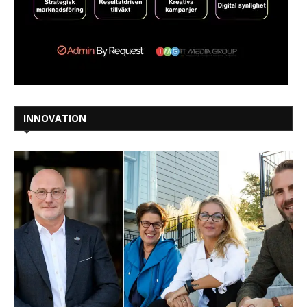
INNOVATION