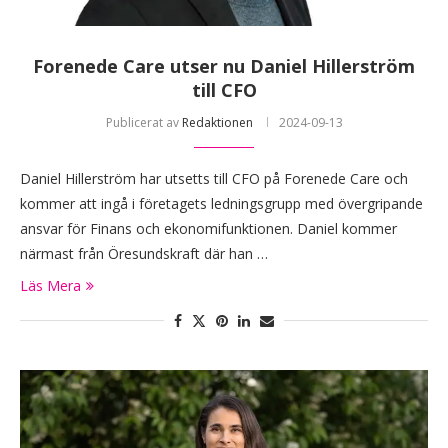
Forenede Care utser nu Daniel Hillerström
till CFO
Publicerat av
Redaktionen
2024-09-13
Daniel Hillerström har utsetts till CFO på Forenede Care och
kommer att ingå i företagets ledningsgrupp med övergripande
ansvar för Finans och ekonomifunktionen. Daniel kommer
närmast från Öresundskraft där han …
Läs Mera