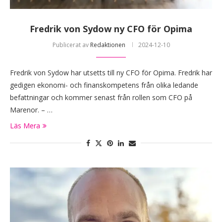
Fredrik von Sydow ny CFO för Opima
Publicerat av
Redaktionen
2024-12-10
Fredrik von Sydow har utsetts till ny CFO för Opima. Fredrik har
gedigen ekonomi- och finanskompetens från olika ledande
befattningar och kommer senast från rollen som CFO på
Marenor. – …
Läs Mera