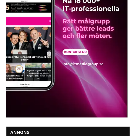
ANNONS