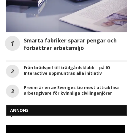
Smarta fabriker sparar pengar och
förbättrar arbetsmiljö
Från brädspel till trädgårdsklubb – på IO
Interactive uppmuntras alla initiativ
Preem är en av Sveriges tio mest attraktiva
arbetsgivare för kvinnliga civilingenjörer
ANNONS