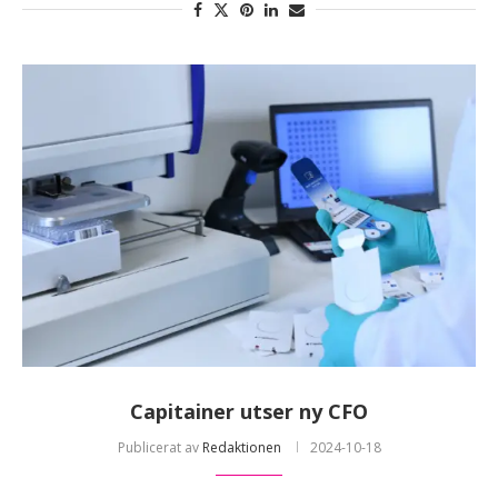
Capitainer utser ny CFO
Publicerat av
Redaktionen
2024-10-18