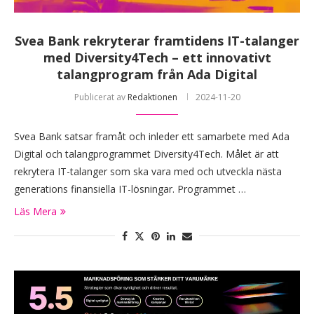
Svea Bank rekryterar framtidens IT-talanger
med Diversity4Tech – ett innovativt
talangprogram från Ada Digital
Publicerat av
Redaktionen
2024-11-20
Svea Bank satsar framåt och inleder ett samarbete med Ada
Digital och talangprogrammet Diversity4Tech. Målet är att
rekrytera IT-talanger som ska vara med och utveckla nästa
generations finansiella IT-lösningar. Programmet …
Läs Mera