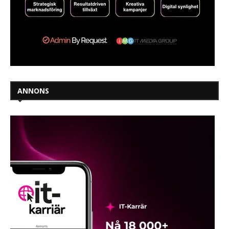
ANNONS