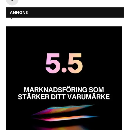
ANNONS