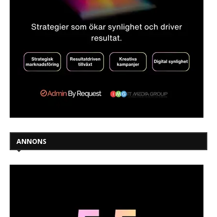
ANNONS