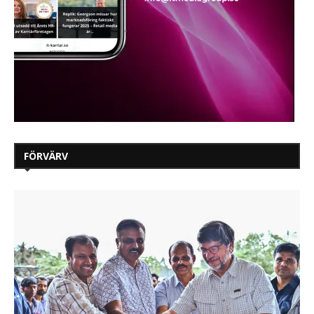
FÖRVÄRV