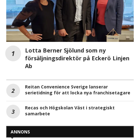
Lotta Berner Sjölund som ny
försäljningsdirektör på Eckerö Linjen
Ab
Reitan Convenience Sverige lanserar
serietidning för att locka nya franchisetagare
Recas och Högskolan Väst i strategiskt
samarbete
ANNONS