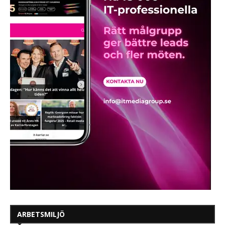
ARBETSMILJÖ