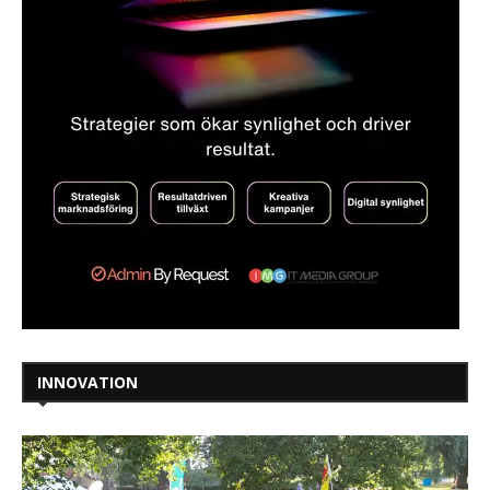
INNOVATION