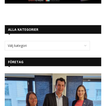
ALLA KATEGORIER
FÖRETAG