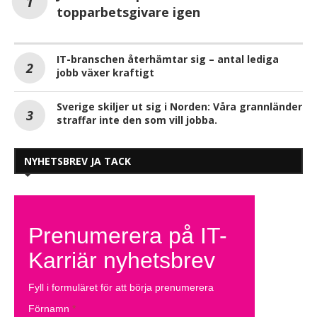
topparbetsgivare igen
IT-branschen återhämtar sig – antal lediga
jobb växer kraftigt
Sverige skiljer ut sig i Norden: Våra grannländer
straffar inte den som vill jobba.
NYHETSBREV JA TACK