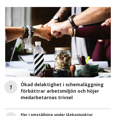
Ökad delaktighet i schemaläggning
förbättrar arbetsmiljön och höjer
medarbetarnas trivsel
Fler i omställning under lågkonjunktur