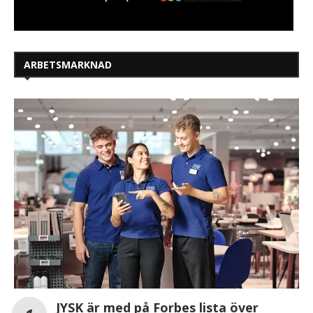
ARBETSMARKNAD
JYSK är med på Forbes lista över