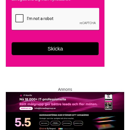
Annons