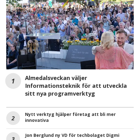
Almedalsveckan väljer
Informationsteknik för att utveckla
sitt nya programverktyg
Nytt verktyg hjälper företag att bli mer
innovativa
Jon Berglund ny VD för techbolaget Digmi