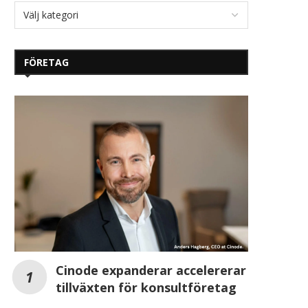
FÖRETAG
Cinode expanderar accelererar
tillväxten för konsultföretag