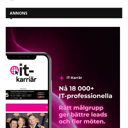
ANNONS