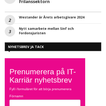
Frilanssektorn
Westander är Årets arbetsgivare 2024
Nytt samarbete mellan Sinf och
Fordonsjuristen
NYHETSBREV JA TACK