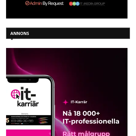
ANNONS