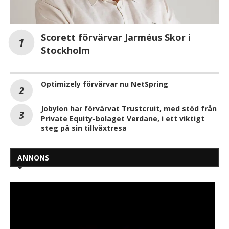
Scorett förvärvar Jarméus Skor i
Stockholm
Optimizely förvärvar nu NetSpring
Jobylon har förvärvat Trustcruit, med stöd från
Private Equity-bolaget Verdane, i ett viktigt
steg på sin tillväxtresa
ANNONS