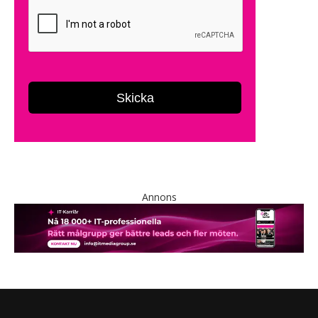
Annons