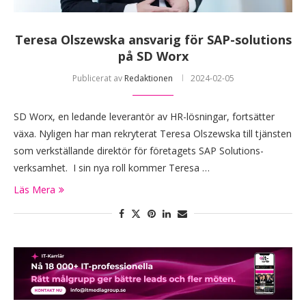
Teresa Olszewska ansvarig för SAP-solutions
på SD Worx
Publicerat av
Redaktionen
2024-02-05
SD Worx, en ledande leverantör av HR-lösningar, fortsätter
växa. Nyligen har man rekryterat Teresa Olszewska till tjänsten
som verkställande direktör för företagets SAP Solutions-
verksamhet. I sin nya roll kommer Teresa …
Läs Mera