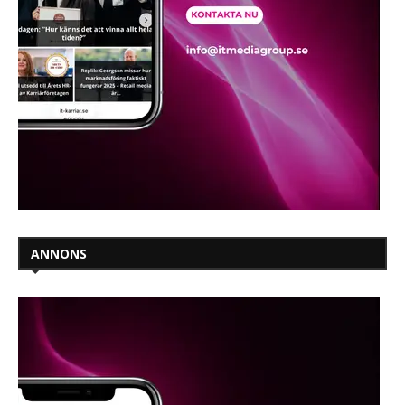
ANNONS