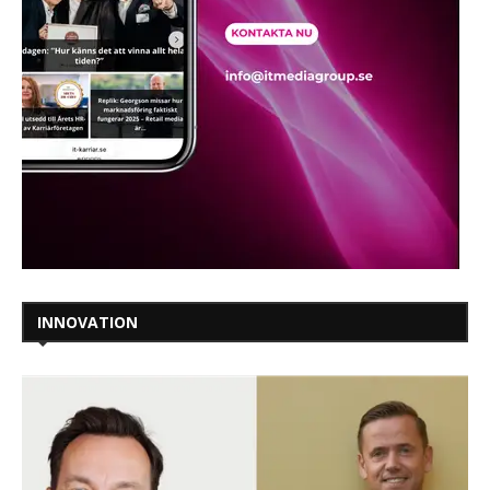
INNOVATION