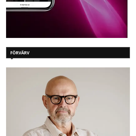
FÖRVÄRV