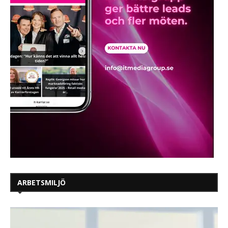
ARBETSMILJÖ