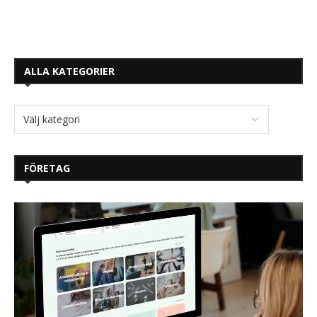
ALLA KATEGORIER
FÖRETAG