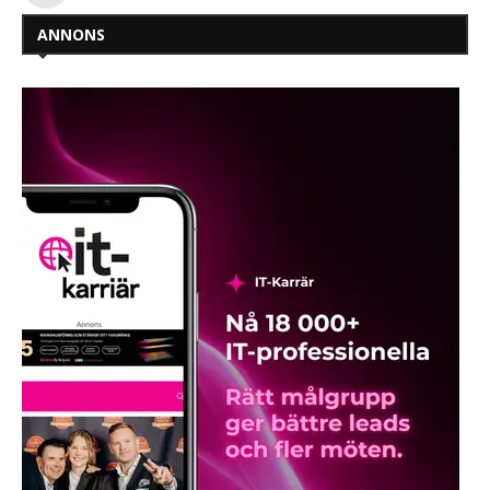
ANNONS