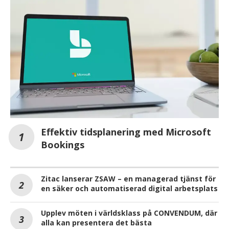
Effektiv tidsplanering med Microsoft
Bookings
Zitac lanserar ZSAW – en managerad tjänst för
en säker och automatiserad digital arbetsplats
Upplev möten i världsklass på CONVENDUM, där
alla kan presentera det bästa