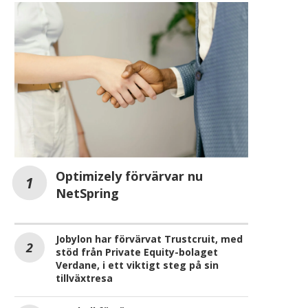
Optimizely förvärvar nu
NetSpring
Jobylon har förvärvat Trustcruit, med
stöd från Private Equity-bolaget
Verdane, i ett viktigt steg på sin
tillväxtresa