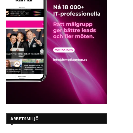
ARBETSMILJÖ