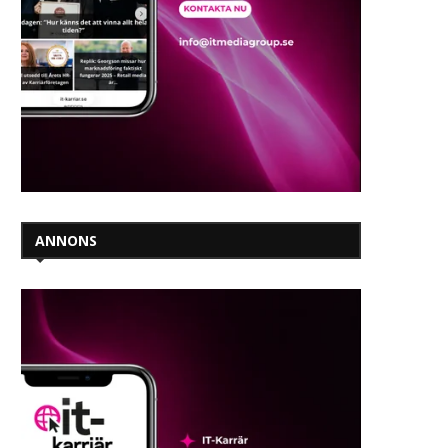
ANNONS