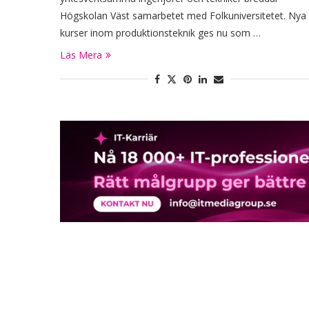
Högskolan Väst samarbetet med Folkuniversitetet. Nya
kurser inom produktionsteknik ges nu som …
Läs Mera