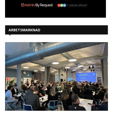
ARBETSMARKNAD