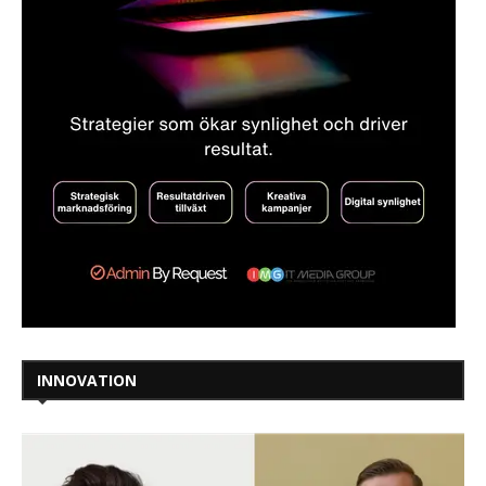
INNOVATION