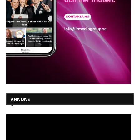
ANNONS