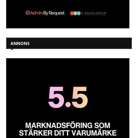
ANNONS