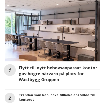
Flytt till nytt behovsanpassat kontor
gav högre närvaro på plats för
Wästbygg Gruppen
Trenden som kan locka tillbaka anställda till
kontoret