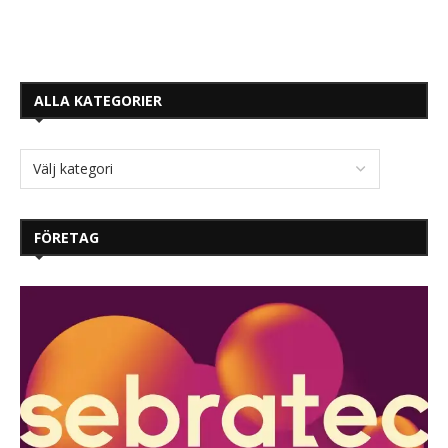
ALLA KATEGORIER
FÖRETAG