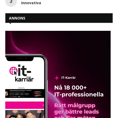
innovativa
ANNONS