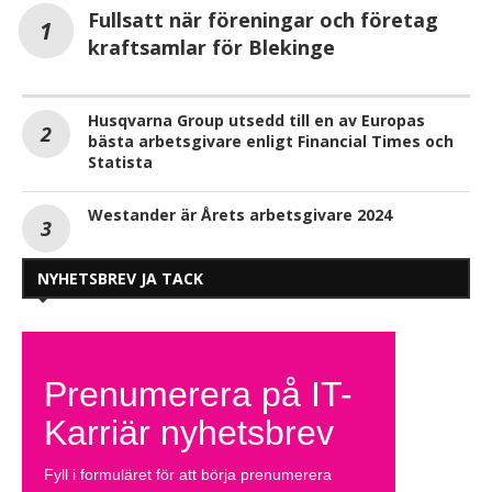
Fullsatt när föreningar och företag
kraftsamlar för Blekinge
Husqvarna Group utsedd till en av Europas
bästa arbetsgivare enligt Financial Times och
Statista
Westander är Årets arbetsgivare 2024
NYHETSBREV JA TACK