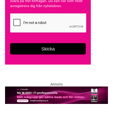
Annons