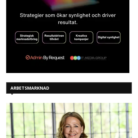
ARBETSMARKNAD