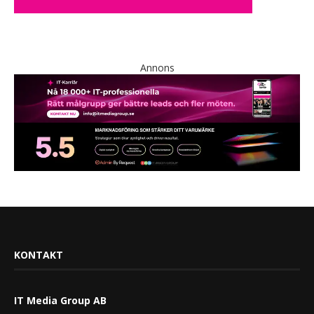
Annons
KONTAKT
IT Media Group AB