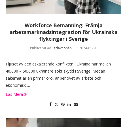
Workforce Bemanning: Främja
arbetsmarknadsintegration för Ukrainska
flyktingar i Sverige
Publicerat av
Redaktionen
2024-01-30
I ljuset av den eskalerande konflikten i Ukraina har mellan
40,000 – 50,000 ukrainare sökt skydd i Sverige. Medan
säkerhet är en primär oro, är behovet av arbete och
ekonomisk …
Läs Mera