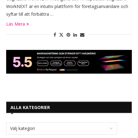
WorkNEXT är en intuitiv plattform för företagsanvändare och
syftar till att förbättra …
Läs Mera
ALLA KATEGORIER