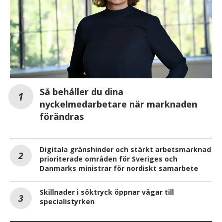
Så behåller du dina
nyckelmedarbetare när marknaden
förändras
Digitala gränshinder och stärkt arbetsmarknad
prioriterade områden för Sveriges och
Danmarks ministrar för nordiskt samarbete
Skillnader i söktryck öppnar vägar till
specialistyrken