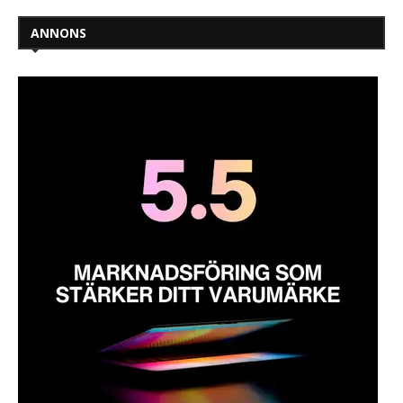
ANNONS