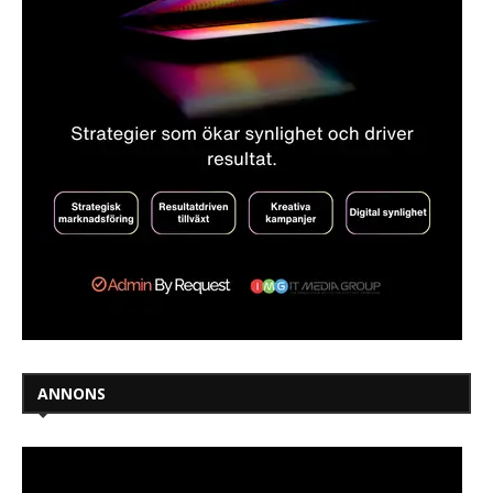
ANNONS