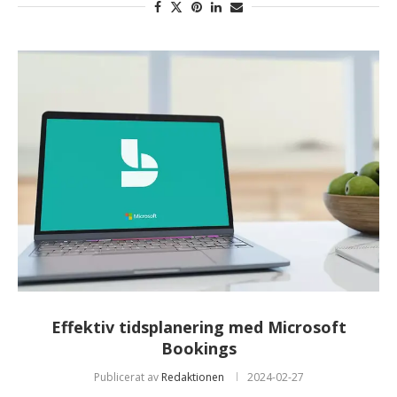
Effektiv tidsplanering med Microsoft
Bookings
Publicerat av
Redaktionen
2024-02-27