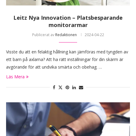
Leitz Nya Innovation – Platsbesparande
monitorarmar
Publicerat av
Redaktionen
2024-04-22
Visste du att en felaktig hållning kan jämföras med tyngden av
ett barn på axlarna? Att ha rätt inställningar för din skärm är
avgörande för att undvika smärta och obehag. …
Läs Mera