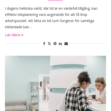
I dagens hektiska värld, där tid är en värdefull tillgång, kan
effektiv tidsplanering vara avgörande för att få ihop
arbetspusslet. Att hitta en tid som fungerar för samtliga
inblandade kan …
Läs Mera