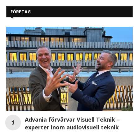
FÖRETAG
Advania förvärvar Visuell Teknik –
experter inom audiovisuell teknik