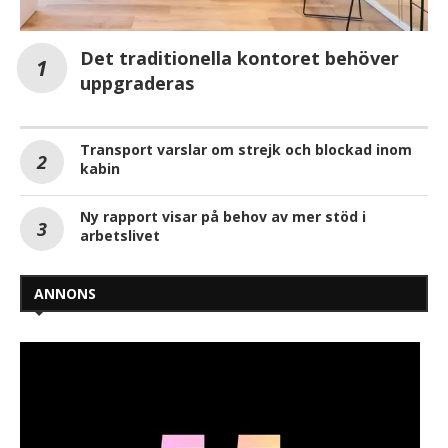
Det traditionella kontoret behöver
uppgraderas
Transport varslar om strejk och blockad inom
kabin
Ny rapport visar på behov av mer stöd i
arbetslivet
ANNONS