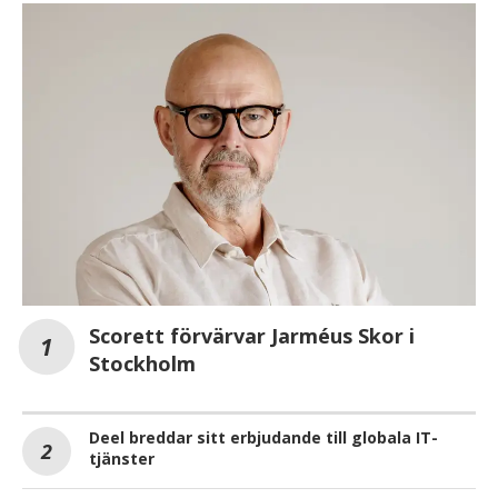
Scorett förvärvar Jarméus Skor i
Stockholm
Deel breddar sitt erbjudande till globala IT-
tjänster