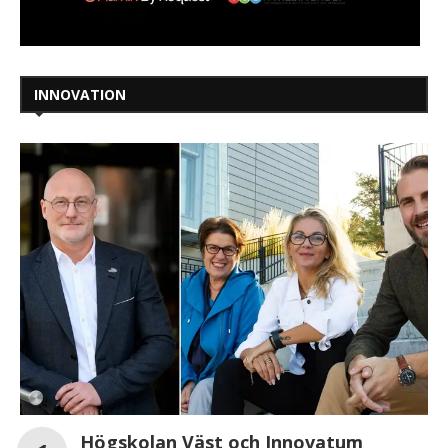
INNOVATION
Högskolan Väst och Innovatum