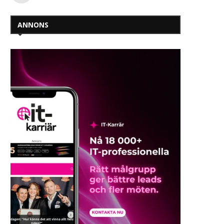
ANNONS