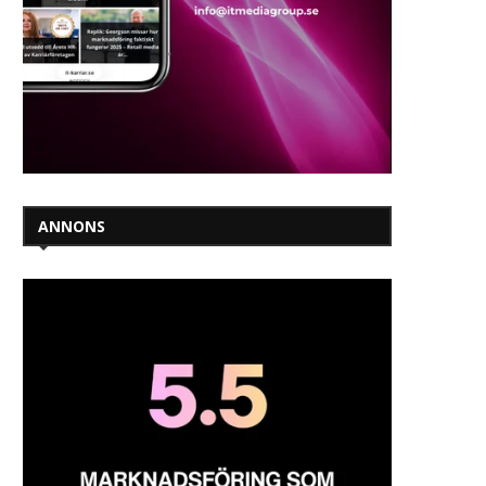
ANNONS