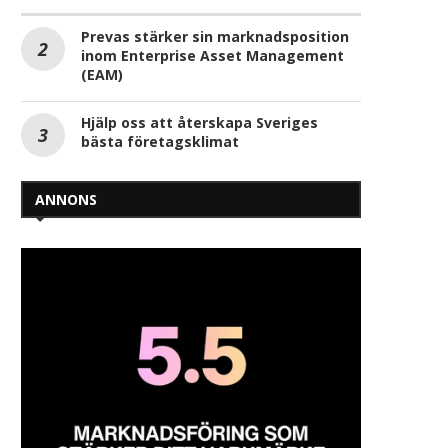
Prevas stärker sin marknadsposition
inom Enterprise Asset Management
(EAM)
Hjälp oss att återskapa Sveriges
bästa företagsklimat
ANNONS