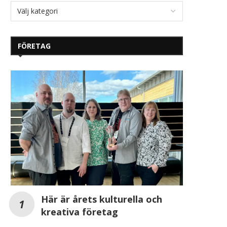
FÖRETAG
Här är årets kulturella och
kreativa företag