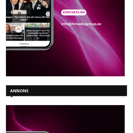
ANNONS