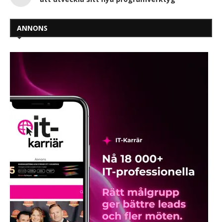
ANNONS