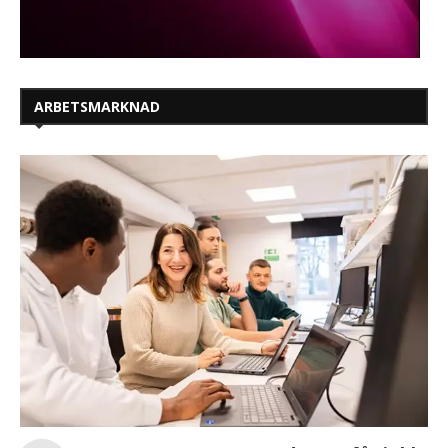
ARBETSMARKNAD