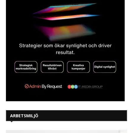
ARBETSMILJÖ