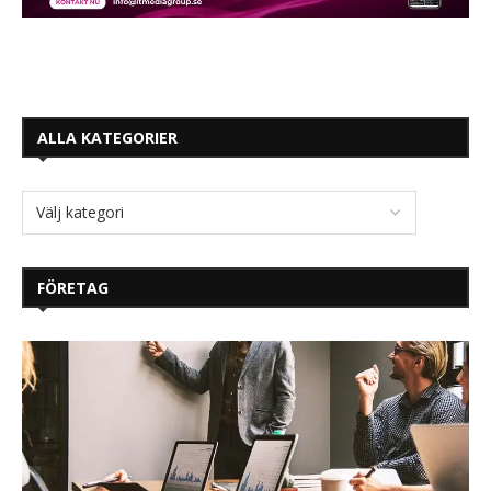
ALLA KATEGORIER
FÖRETAG