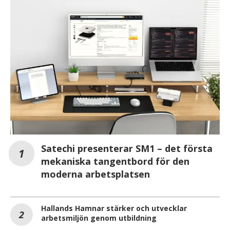
Satechi presenterar SM1 – det första
mekaniska tangentbord för den
moderna arbetsplatsen
Hallands Hamnar stärker och utvecklar
arbetsmiljön genom utbildning