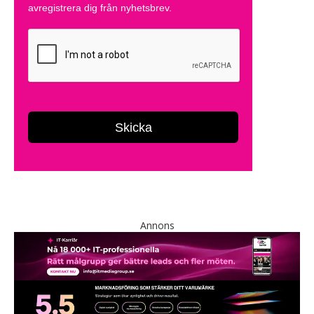
Annons