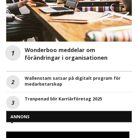
Wonderboo meddelar om
förändringar i organisationen
Wallenstam satsar på digitalt program för
medarbetarskap
Tranpenad blir Karriärföretag 2025
ANNONS