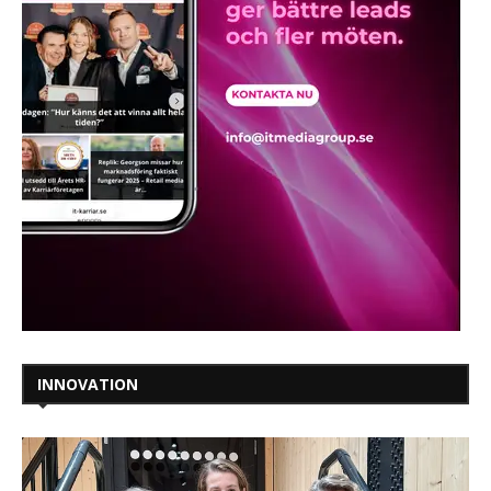
INNOVATION