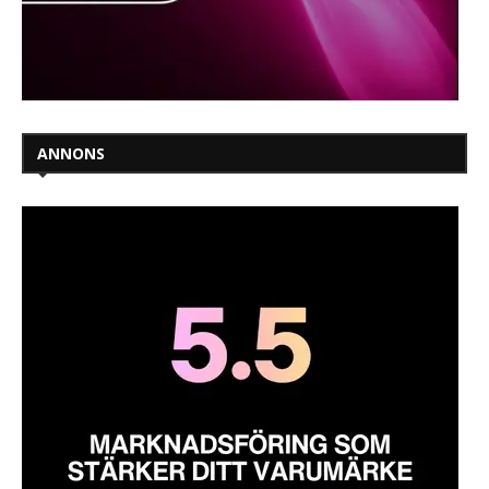
ANNONS