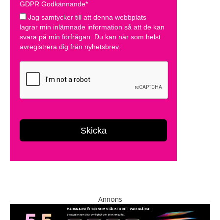
Annons