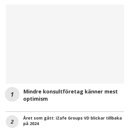
Mindre konsultföretag känner mest
optimism
Året som gått: iZafe Groups VD blickar tillbaka
på 2024