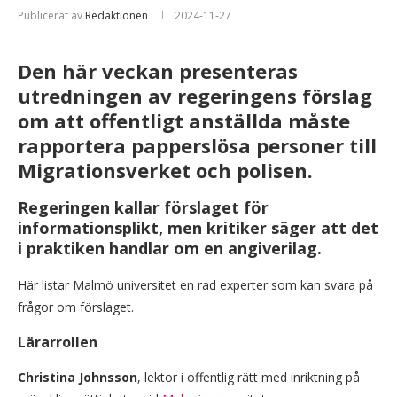
Publicerat av
Redaktionen
2024-11-27
Den här veckan presenteras
utredningen av regeringens förslag
om att offentligt anställda måste
rapportera papperslösa personer till
Migrationsverket och polisen.
Regeringen kallar förslaget för
informationsplikt, men kritiker säger att det
i praktiken handlar om en angiverilag.
Här listar Malmö universitet en rad experter som kan svara på
frågor om förslaget.
Lärarrollen
Christina Johnsson
, lektor i offentlig rätt med inriktning på