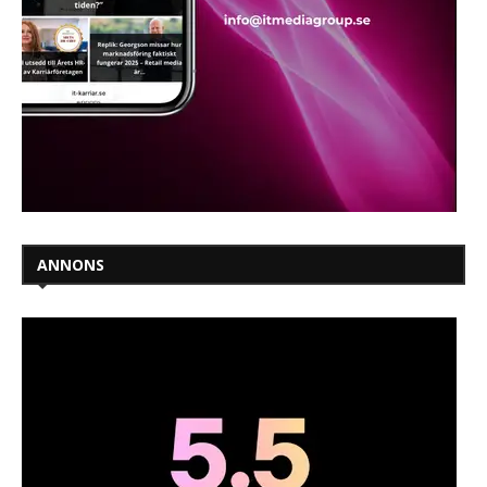
ANNONS