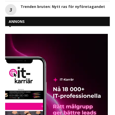
Trenden bruten: Nytt ras för nyföretagandet
ANNONS