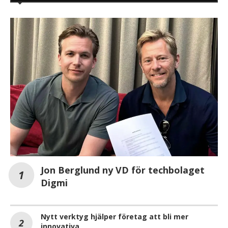
Jon Berglund ny VD för techbolaget
Digmi
Nytt verktyg hjälper företag att bli mer
innovativa