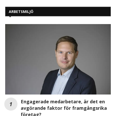
ARBETSMILJÖ
Engagerade medarbetare, är det en
avgörande faktor för framgångsrika
företag?