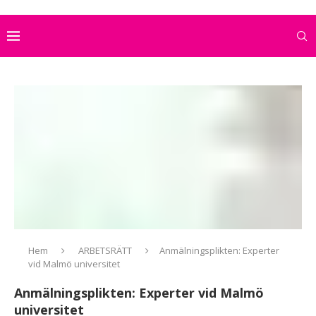
Hem
ARBETSRÄTT
Anmälningsplikten: Experter
vid Malmö universitet
Anmälningsplikten: Experter vid Malmö
universitet