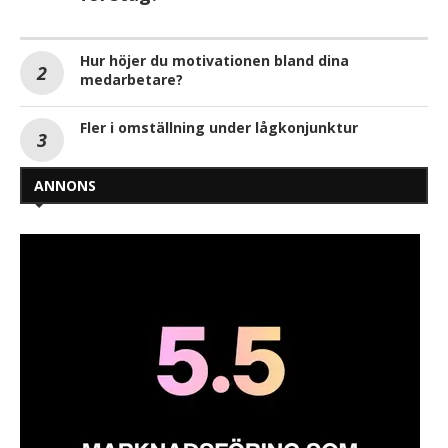
Hur höjer du motivationen bland dina
medarbetare?
Fler i omställning under lågkonjunktur
ANNONS