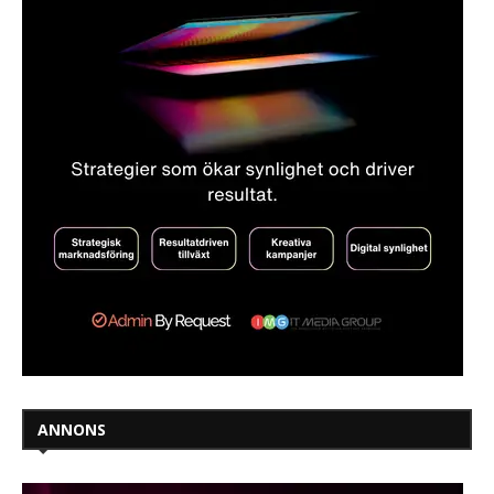
ANNONS