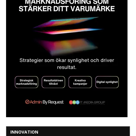
INNOVATION