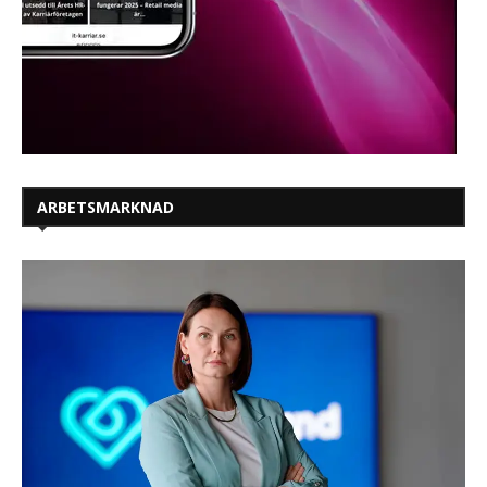
ARBETSMARKNAD