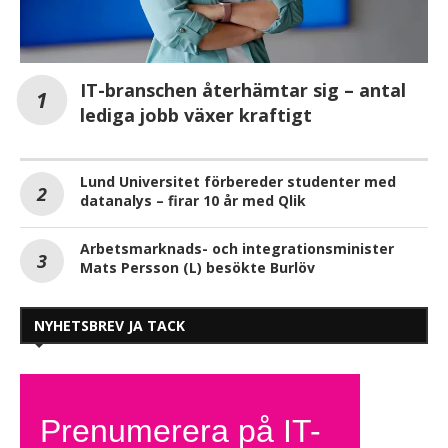
IT-branschen återhämtar sig – antal
lediga jobb växer kraftigt
Lund Universitet förbereder studenter med
datanalys – firar 10 år med Qlik
Arbetsmarknads- och integrationsminister
Mats Persson (L) besökte Burlöv
NYHETSBREV JA TACK