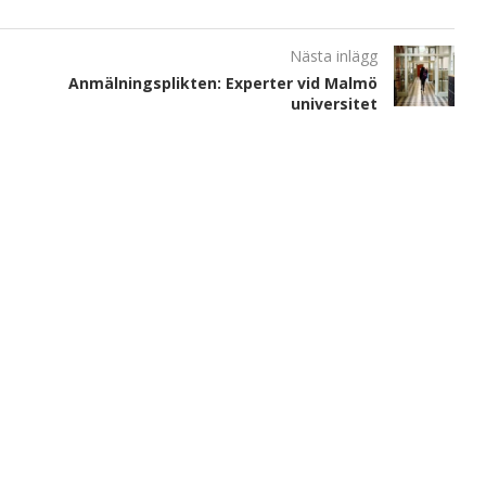
Nästa inlägg
Anmälningsplikten: Experter vid Malmö
universitet