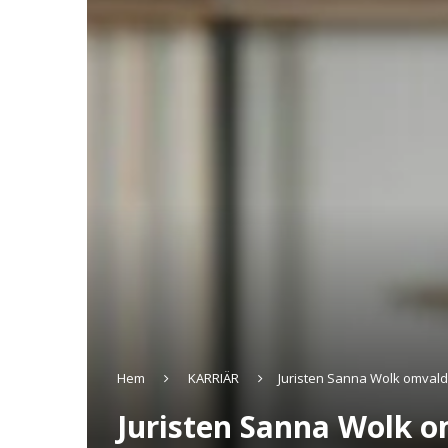
Hem
KARRIÄR
Juristen Sanna Wolk omval
Juristen Sanna Wolk 