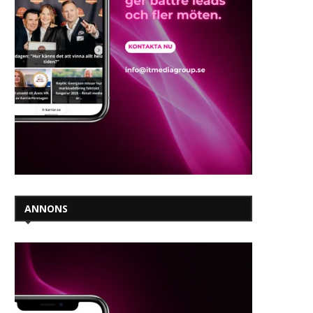
ANNONS