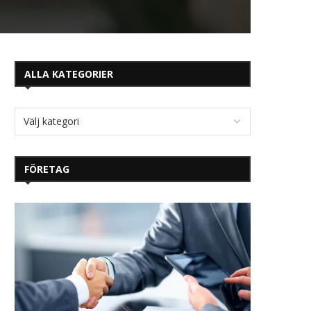
ALLA KATEGORIER
FÖRETAG