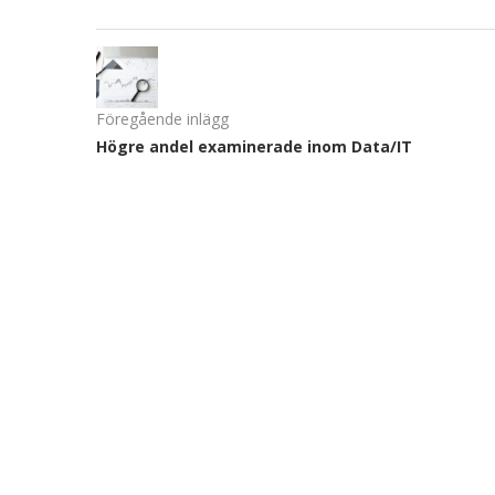
Föregående inlägg
Högre andel examinerade inom Data/IT