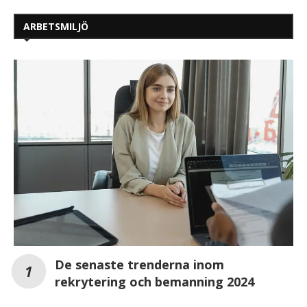
ARBETSMILJÖ
De senaste trenderna inom
rekrytering och bemanning 2024