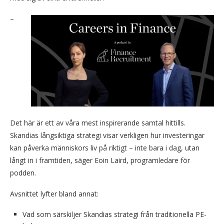
–
Det här är ett av våra mest inspirerande samtal hittills.
Skandias långsiktiga strategi visar verkligen hur investeringar
kan påverka människors liv på riktigt – inte bara i dag, utan
långt in i framtiden, säger Eoin Laird, programledare för
podden.
Avsnittet lyfter bland annat:
Vad som särskiljer Skandias strategi från traditionella PE-