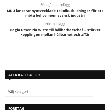
Föregående inlägg
MDU lanserar nyutvecklade teknikutbildningar för att
möta behov inom svensk industri
Nästa inlägg
Hogia utser Pia Witte till hållbarhetschef – stärker
kopplingen mellan hållbarhet och affär
ALLA KATEGORIER
FÖRETAG