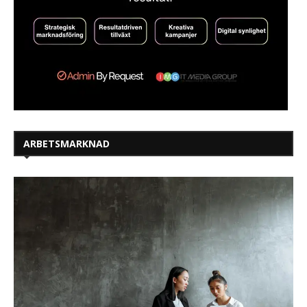
ARBETSMARKNAD