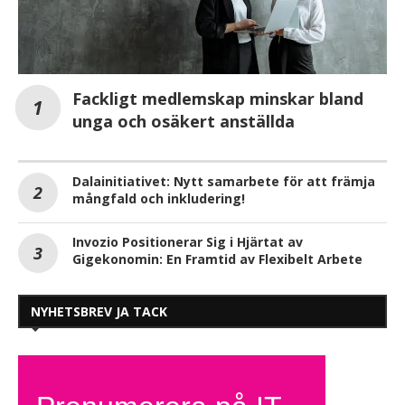
Fackligt medlemskap minskar bland
unga och osäkert anställda
Dalainitiativet: Nytt samarbete för att främja
mångfald och inkludering!
Invozio Positionerar Sig i Hjärtat av
Gigekonomin: En Framtid av Flexibelt Arbete
NYHETSBREV JA TACK