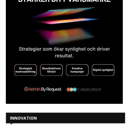
INNOVATION