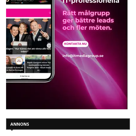
ANNONS