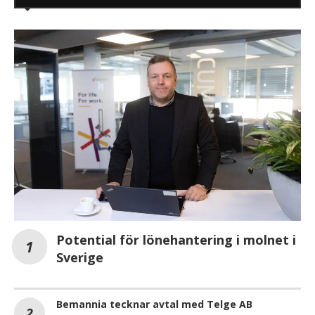
Potential för lönehantering i molnet i
Sverige
Bemannia tecknar avtal med Telge AB