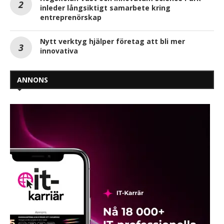
inleder långsiktigt samarbete kring
entreprenörskap
Nytt verktyg hjälper företag att bli mer
innovativa
ANNONS