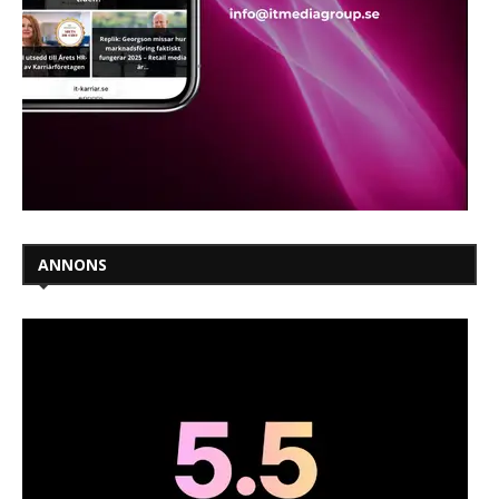
ANNONS