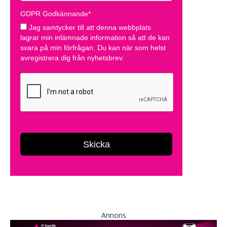
Annons