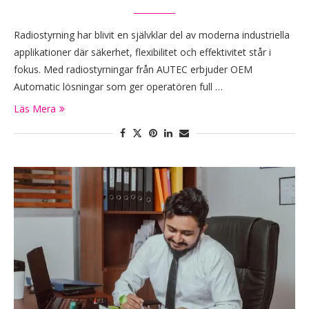
Radiostyrning har blivit en självklar del av moderna industriella
applikationer där säkerhet, flexibilitet och effektivitet står i
fokus. Med radiostyrningar från AUTEC erbjuder OEM
Automatic lösningar som ger operatören full …
Läs Mera