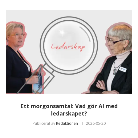
Ett morgonsamtal: Vad gör AI med
ledarskapet?
Publicerat av
Redaktionen
2026-05-20