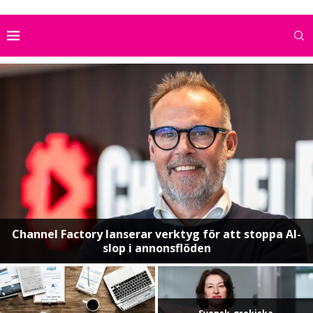
Channel Factory lanserar verktyg för att stoppa AI-
slop i annonsflöden