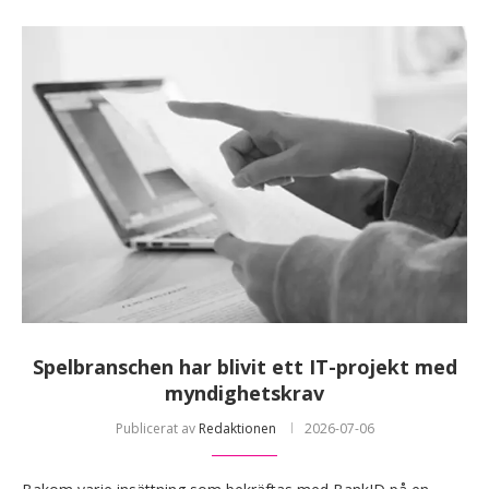
Spelbranschen har blivit ett IT-projekt med
myndighetskrav
Publicerat av
Redaktionen
2026-07-06