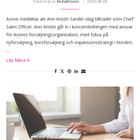
Publicerat av
Redaktionen
2026-08-06
Aceve meddelar att Ann-Kristin Sander idag tillträder som Chief
Sales Officer. Ann-Kristin går in i koncernledningen med ansvar
för Aceves försäljningsorganisation, med fokus på
nyförsäljning, korsförsäljning och expansionsstrategi i Norden,
…
Läs Mera