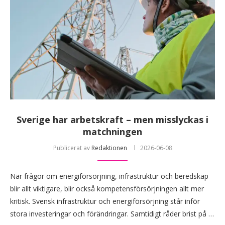
Sverige har arbetskraft – men misslyckas i
matchningen
Publicerat av
Redaktionen
2026-06-08
När frågor om energiförsörjning, infrastruktur och beredskap
blir allt viktigare, blir också kompetensförsörjningen allt mer
kritisk. Svensk infrastruktur och energiförsörjning står inför
stora investeringar och förändringar. Samtidigt råder brist på …