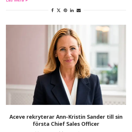
Aceve rekryterar Ann-Kristin Sander till sin
första Chief Sales Officer