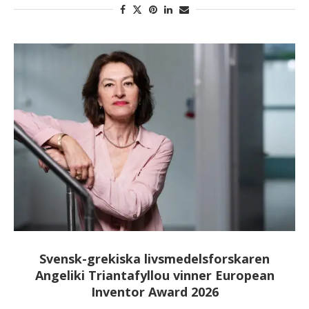
Svensk-grekiska livsmedelsforskaren
Angeliki Triantafyllou vinner European
Inventor Award 2026