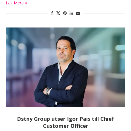
Läs Mera
Dstny Group utser Igor Pais till Chief
Customer Officer