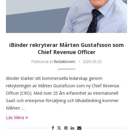
iBinder rekryterar Mårten Gustafsson som
Chief Revenue Officer
Publicerat av
Redaktionen
2026-05-25
iBinder stärker sitt kommersiella ledarskap genom
rekryteringen av Mårten Gustafsson som ny Chief Revenue
Officer (CRO). Med över 25 års erfarenhet av internationell
SaaS och enterprise-försäljning och tillväxtledning kommer
Mårten …
Läs Mera