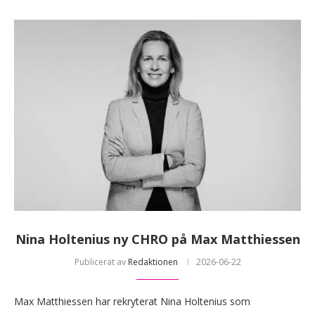
Nina Holtenius ny CHRO på Max Matthiessen
Publicerat av
Redaktionen
2026-06-22
Max Matthiessen har rekryterat Nina Holtenius som