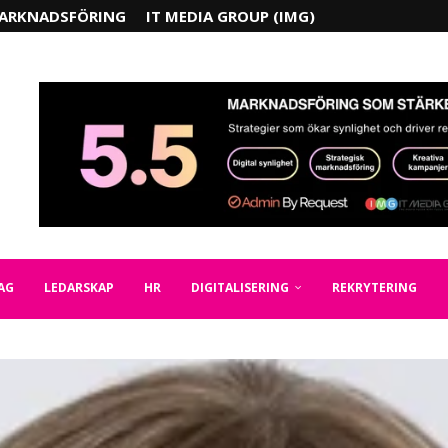
ARKNADSFÖRING
IT MEDIA GROUP (IMG)
AG
LEDARSKAP
HR
DIGITALISERING
REKRYTERING