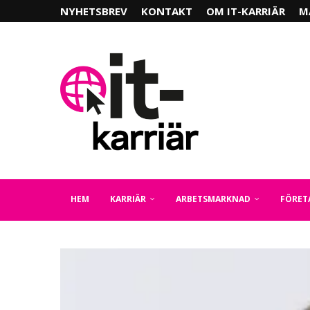
NYHETSBREV
KONTAKT
OM IT-KARRIÄR
M
HEM
KARRIÄR
ARBETSMARKNAD
FÖRET