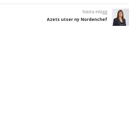
Nästa inlägg
Azets utser ny Nordenchef