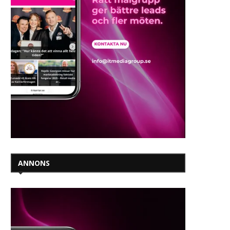
ANNONS