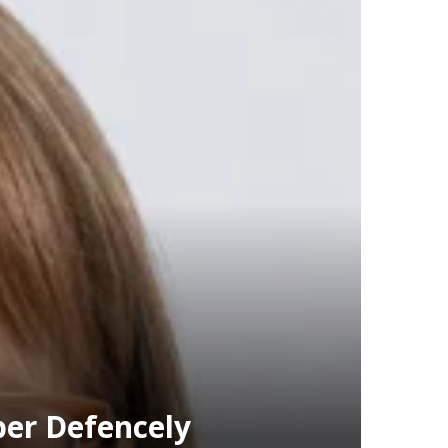
ber Defencely