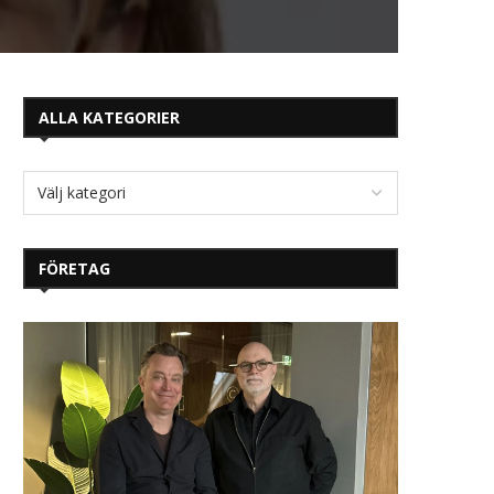
ALLA KATEGORIER
FÖRETAG