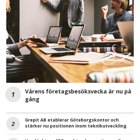
Vårens företagsbesöksvecka är nu på
gång
Grepit AB etablerar Göteborgskontor och
stärker nu positionen inom teknikutveckling