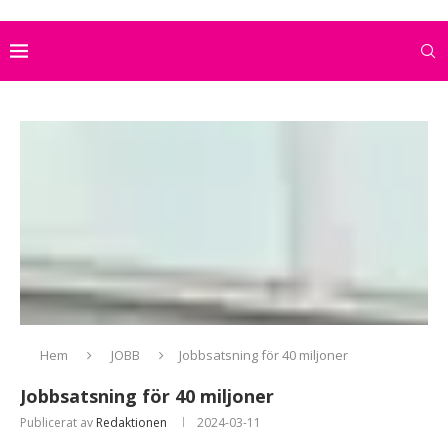
Hem
JOBB
Jobbsatsning för 40 miljoner
Jobbsatsning för 40 miljoner
Publicerat av
Redaktionen
2024-03-11