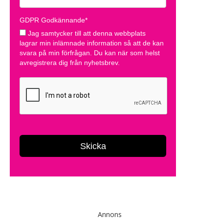
Annons