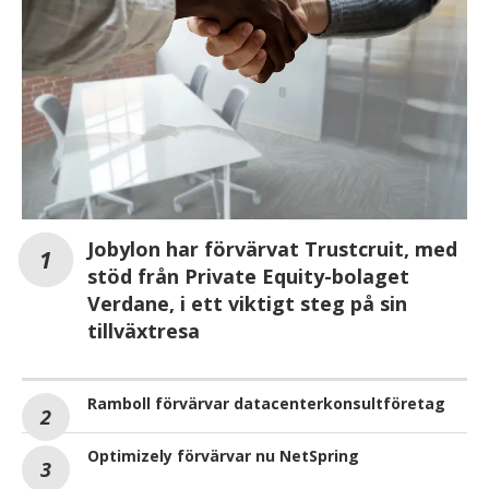
Jobylon har förvärvat Trustcruit, med
stöd från Private Equity-bolaget
Verdane, i ett viktigt steg på sin
tillväxtresa
Ramboll förvärvar datacenterkonsultföretag
Optimizely förvärvar nu NetSpring