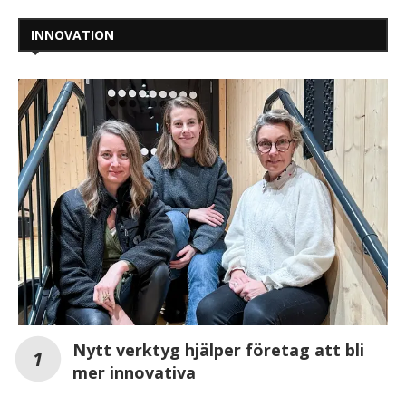
INNOVATION
Nytt verktyg hjälper företag att bli
mer innovativa