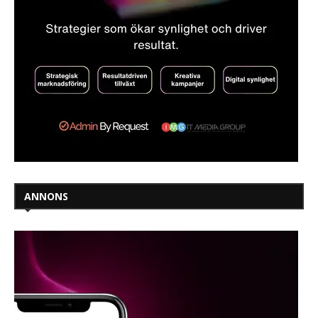
ANNONS