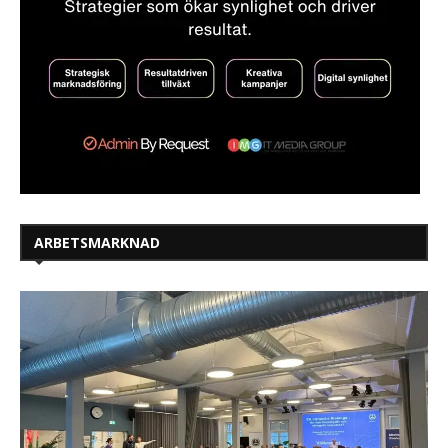
ARBETSMARKNAD