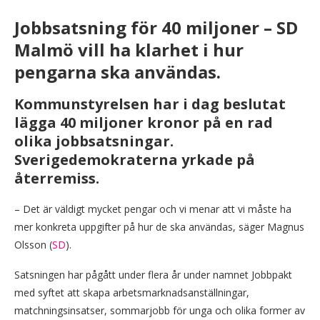
Jobbsatsning för 40 miljoner – SD
Malmö vill ha klarhet i hur
pengarna ska användas.
Kommunstyrelsen har i dag beslutat
lägga 40 miljoner kronor på en rad
olika jobbsatsningar.
Sverigedemokraterna yrkade på
återremiss.
– Det är väldigt mycket pengar och vi menar att vi måste ha
mer konkreta uppgifter på hur de ska användas, säger Magnus
Olsson (
SD
).
Satsningen har pågått under flera år under namnet Jobbpakt
med syftet att skapa arbetsmarknadsanställningar,
matchningsinsatser, sommarjobb för unga och olika former av