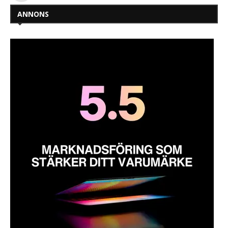
ANNONS