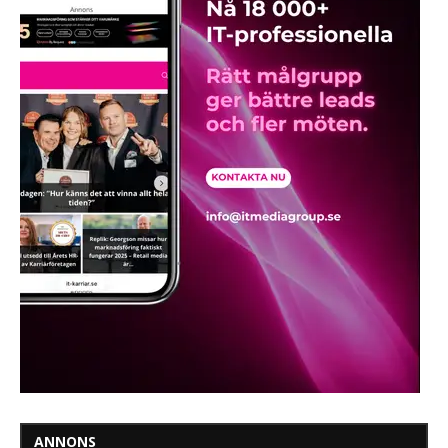
ANNONS