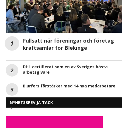
Fullsatt när föreningar och företag
kraftsamlar för Blekinge
DHL certifierat som en av Sveriges bästa
arbetsgivare
Bjurfors förstärker med 14 nya medarbetare
NYHETSBREV JA TACK