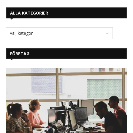
ALLA KATEGORIER
FÖRETAG