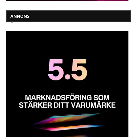
ANNONS