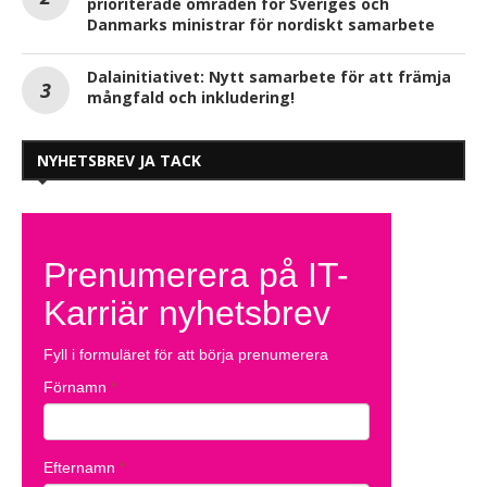
prioriterade områden för Sveriges och
Danmarks ministrar för nordiskt samarbete
Dalainitiativet: Nytt samarbete för att främja
mångfald och inkludering!
NYHETSBREV JA TACK