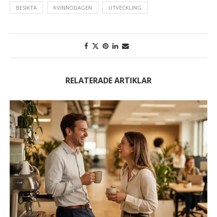
BESIKTA
KVINNODAGEN
UTVECKLING
RELATERADE ARTIKLAR