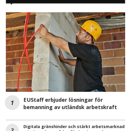
EUStaff erbjuder lösningar för
bemanning av utländsk arbetskraft
Digitala gränshinder och stärkt arbetsmarknad