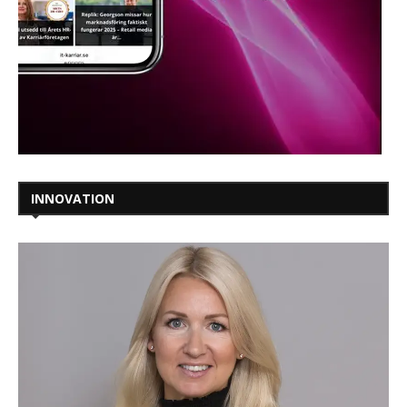
INNOVATION