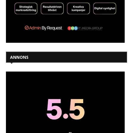
ANNONS