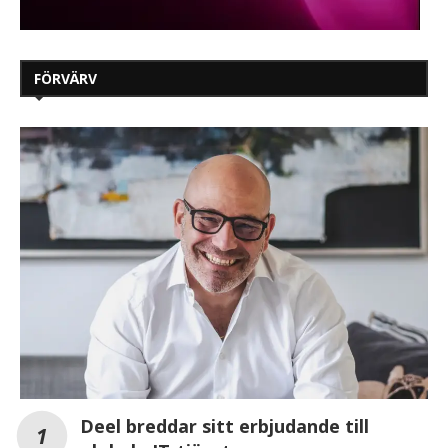
FÖRVÄRV
Deel breddar sitt erbjudande till