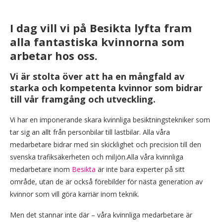
I dag vill vi på Besikta lyfta fram
alla fantastiska kvinnorna som
arbetar hos oss.
Vi är stolta över att ha en mångfald av
starka och kompetenta kvinnor som bidrar
till vår framgång och utveckling.
Vi har en imponerande skara kvinnliga besiktningstekniker som
tar sig an allt från personbilar till lastbilar. Alla våra
medarbetare bidrar med sin skicklighet och precision till den
svenska trafiksäkerheten och miljön.Alla våra kvinnliga
medarbetare inom
Besikta
är inte bara experter på sitt
område, utan de är också förebilder för nästa generation av
kvinnor som vill göra karriär inom teknik.
Men det stannar inte där – våra kvinnliga medarbetare är