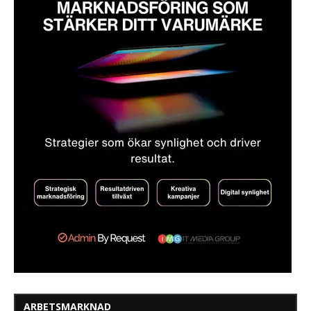
ARBETSMARKNAD