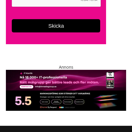
Annons