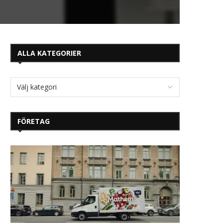
ALLA KATEGORIER
FÖRETAG