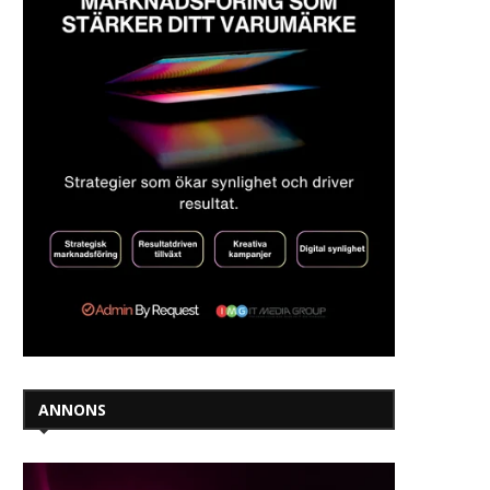
ANNONS