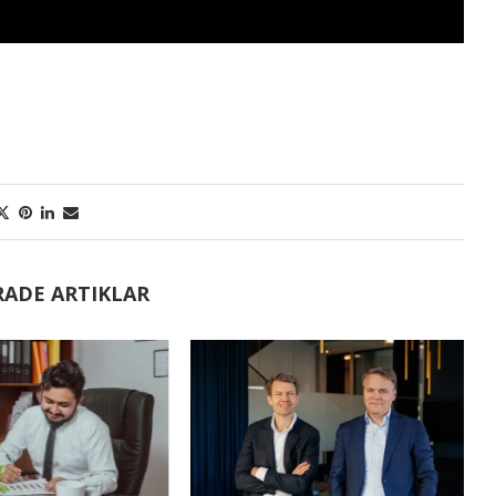
RADE ARTIKLAR