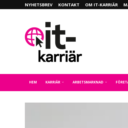
NYHETSBREV
KONTAKT
OM IT-KARRIÄR
M
HEM
KARRIÄR
ARBETSMARKNAD
FÖRET