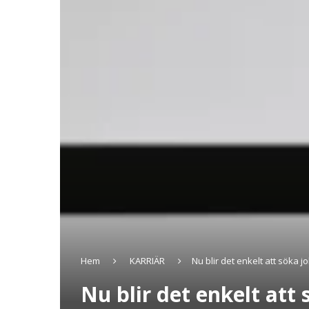
Hem
KARRIÄR
Nu blir det enkelt att söka 
Nu blir det enkelt att