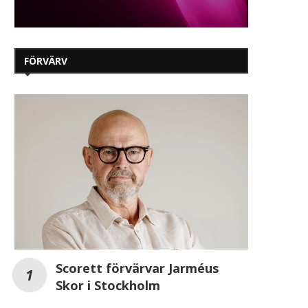
FÖRVÄRV
Scorett förvärvar Jarméus
Skor i Stockholm