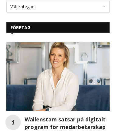
FÖRETAG
Wallenstam satsar på digitalt
program för medarbetarskap