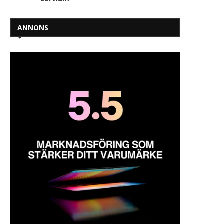
ANNONS