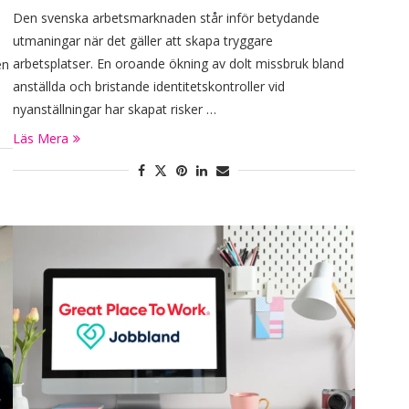
Den svenska arbetsmarknaden står inför betydande
utmaningar när det gäller att skapa tryggare
arbetsplatser. En oroande ökning av dolt missbruk bland
en
anställda och bristande identitetskontroller vid
nyanställningar har skapat risker …
Läs Mera