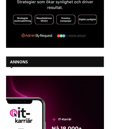
ANNONS