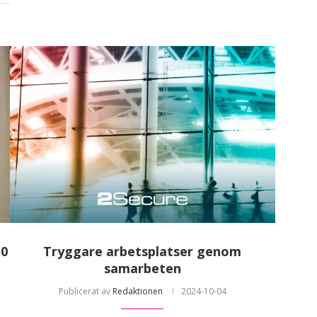
10
Tryggare arbetsplatser genom
samarbeten
Publicerat av
Redaktionen
2024-10-04