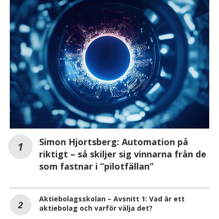
Simon Hjortsberg: Automation på
riktigt – så skiljer sig vinnarna från de
som fastnar i ”pilotfällan”
Aktiebolagsskolan – Avsnitt 1: Vad är ett
aktiebolag och varför välja det?