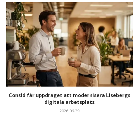
Consid får uppdraget att modernisera Lisebergs
digitala arbetsplats
2026-06-29