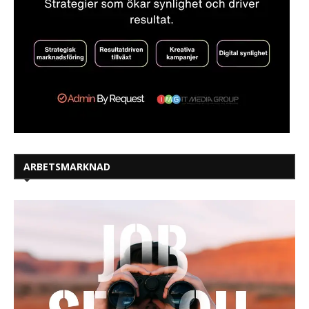
ARBETSMARKNAD