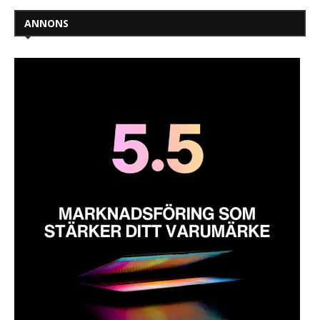
ANNONS