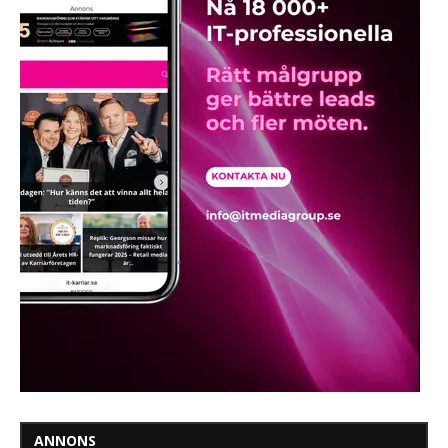
ANNONS