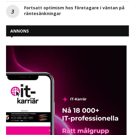
Fortsatt optimism hos företagare i väntan på
räntesänkningar
ANNONS