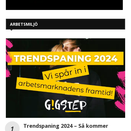
ARBETSMILJÖ
Trendspaning 2024 – Så kommer