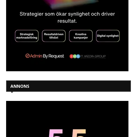
ANNONS