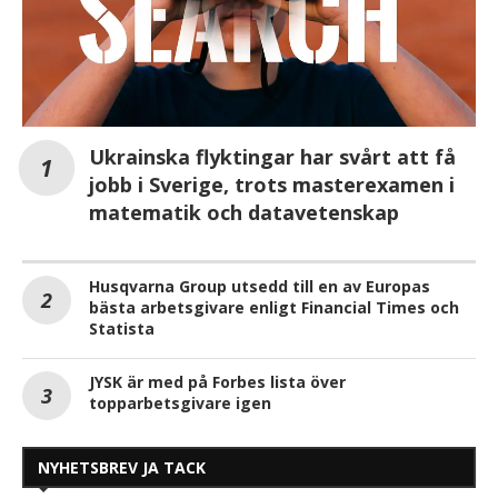
Ukrainska flyktingar har svårt att få
jobb i Sverige, trots masterexamen i
matematik och datavetenskap
Husqvarna Group utsedd till en av Europas
bästa arbetsgivare enligt Financial Times och
Statista
JYSK är med på Forbes lista över
topparbetsgivare igen
NYHETSBREV JA TACK