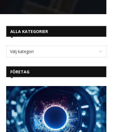
ALLA KATEGORIER
FÖRETAG