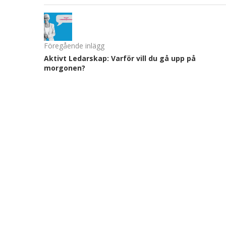
Föregående inlägg
Aktivt Ledarskap: Varför vill du gå upp på
morgonen?