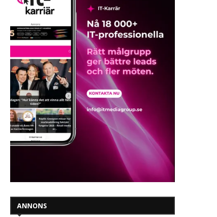
ANNONS