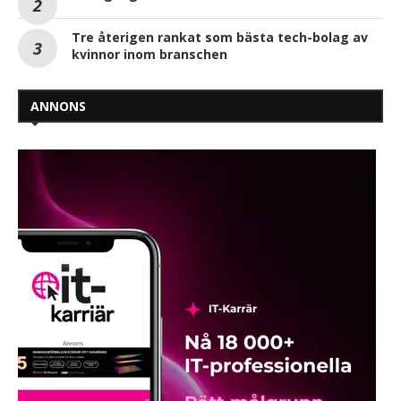
Tre återigen rankat som bästa tech-bolag av
kvinnor inom branschen
ANNONS