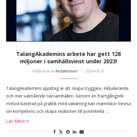
TalangAkademins arbete har gett 128
miljoner i samhällsvinst under 2023!
Publicerat av
Redaktionen
2024-03-21
TalangAkademins uppdrag är att skapa tryggare, inkluderande
och mer välmående närsamhällen. Genom en framgångsrik
metod baserad på praktik med validering kan människor bevisa
sin kompetens och skapa relationer till potentiella …
Läs Mera