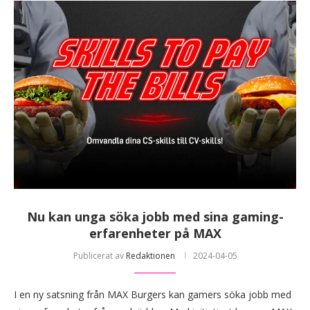
Nu kan unga söka jobb med sina gaming-
erfarenheter på MAX
Publicerat av
Redaktionen
2024-04-05
I en ny satsning från MAX Burgers kan gamers söka jobb med