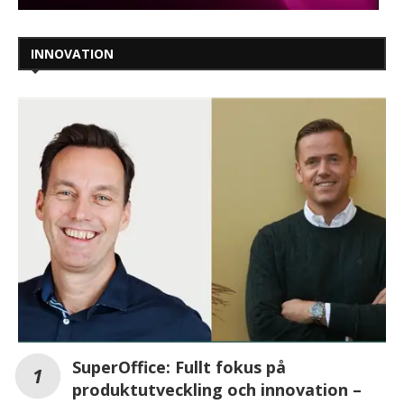
INNOVATION
SuperOffice: Fullt fokus på
produktutveckling och innovation –