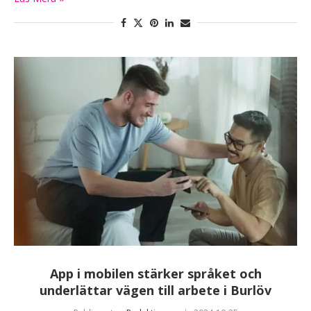
App i mobilen stärker språket och
underlättar vägen till arbete i Burlöv