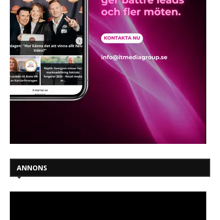
ANNONS