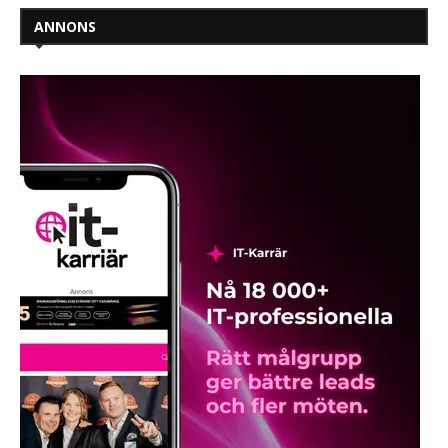
ANNONS