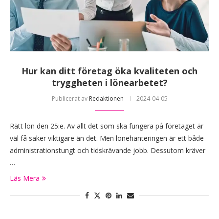
Hur kan ditt företag öka kvaliteten och
tryggheten i lönearbetet?
Publicerat av
Redaktionen
2024-04-05
Rätt lön den 25:e. Av allt det som ska fungera på företaget är
väl få saker viktigare än det. Men lönehanteringen är ett både
administrationstungt och tidskrävande jobb. Dessutom kräver
…
Läs Mera