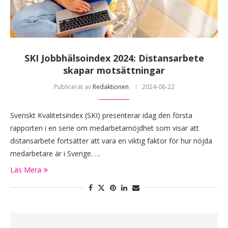
SKI Jobbhälsoindex 2024: Distansarbete
skapar motsättningar
Publicerat av
Redaktionen
2024-08-22
Svenskt Kvalitetsindex (SKI) presenterar idag den första
rapporten i en serie om medarbetarnöjdhet som visar att
distansarbete fortsätter att vara en viktig faktor för hur nöjda
medarbetare är i Sverige. …
Läs Mera