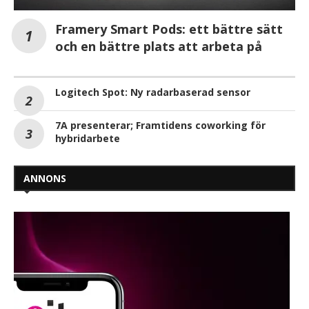
Framery Smart Pods: ett bättre sätt
och en bättre plats att arbeta på
Logitech Spot: Ny radarbaserad sensor
7A presenterar; Framtidens coworking för
hybridarbete
ANNONS