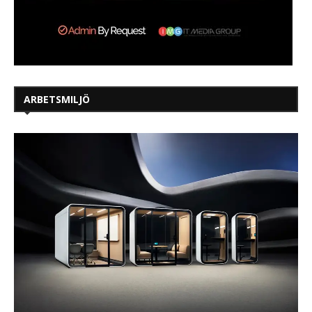
ARBETSMILJÖ