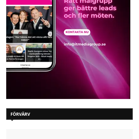
FÖRVÄRV