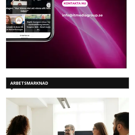
ARBETSMARKNAD