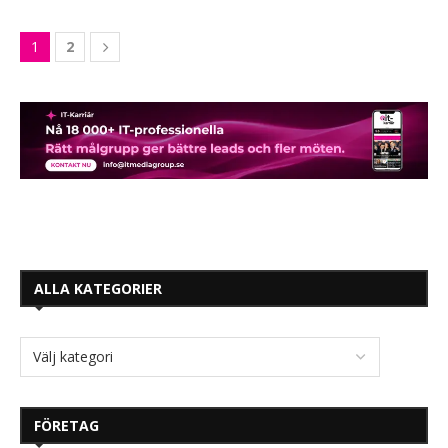
1
2
ALLA KATEGORIER
FÖRETAG