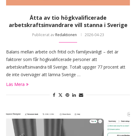
Åtta av tio högkvalificerade
arbetskraftsinvandrare vill stanna i Sverige
Publicerat av
Redaktionen
2026-04-23
Balans mellan arbete och fritid och familjevänligt – det är
faktorer som får högkvalificerade personer att
arbetskraftsinvandra till Sverige. Totalt uppger 77 procent att
de inte överväger att lämna Sverige …
Läs Mera