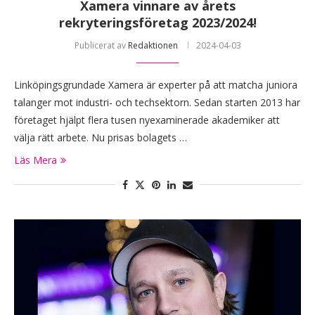
Xamera vinnare av årets
rekryteringsföretag 2023/2024!
Publicerat av
Redaktionen
2024-04-03
Linköpingsgrundade Xamera är experter på att matcha juniora
talanger mot industri- och techsektorn. Sedan starten 2013 har
företaget hjälpt flera tusen nyexaminerade akademiker att
välja rätt arbete. Nu prisas bolagets …
Läs Mera