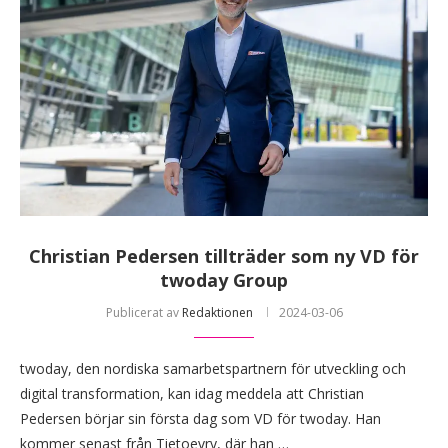
Christian Pedersen tillträder som ny VD för
twoday Group
Publicerat av
Redaktionen
2024-03-06
twoday, den nordiska samarbetspartnern för utveckling och
digital transformation, kan idag meddela att Christian
Pedersen börjar sin första dag som VD för twoday. Han
kommer senast från Tietoevry, där han …