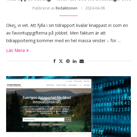
Publicerat av
Redaktionen
2024-04-08
Okej, vi vet. Att fylla i sin tidrapport kvalar knappast in som en
av favorituppgifterna på jobbet. Men faktum är att
tidrapportering kommer med en hel massa vinster – för …
Läs Mera