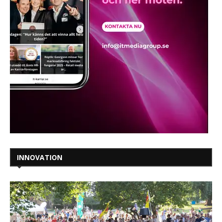
INNOVATION