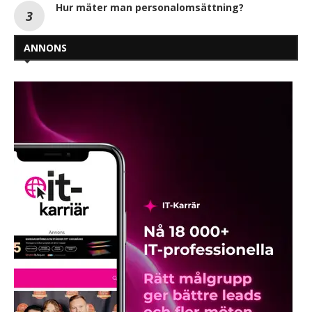
Hur mäter man personalomsättning?
ANNONS