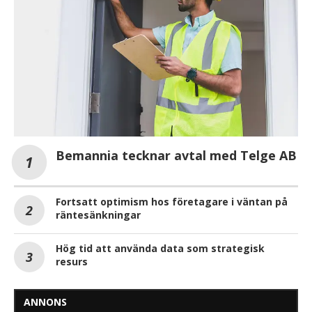
Bemannia tecknar avtal med Telge AB
Fortsatt optimism hos företagare i väntan på
räntesänkningar
Hög tid att använda data som strategisk
resurs
ANNONS