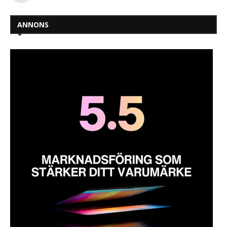
ANNONS