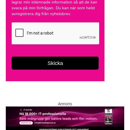
Annons