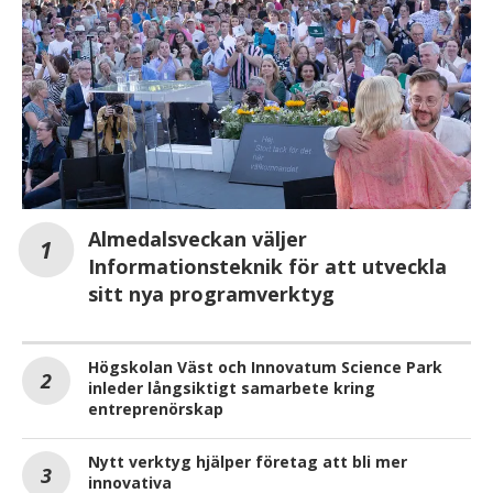
Almedalsveckan väljer
Informationsteknik för att utveckla
sitt nya programverktyg
Högskolan Väst och Innovatum Science Park
inleder långsiktigt samarbete kring
entreprenörskap
Nytt verktyg hjälper företag att bli mer
innovativa