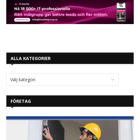
ALLA KATEGORIER
FÖRETAG