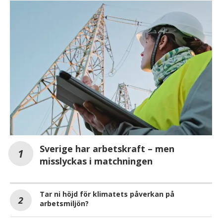
Sverige har arbetskraft – men
misslyckas i matchningen
Tar ni höjd för klimatets påverkan på
arbetsmiljön?