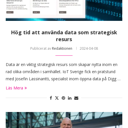
Hög tid att använda data som strategisk
resurs
Publicerat av
Redaktionen
2024-04-08
Data är en viktig strategisk resurs som skapar nytta inom en
rad olika områden i samhället. IoT Sverige fick en pratstund
med Josefin Lassinantti, specialist inom öppna data på Digg …
Läs Mera