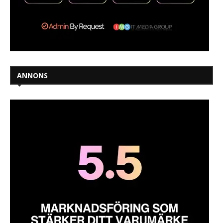
ANNONS