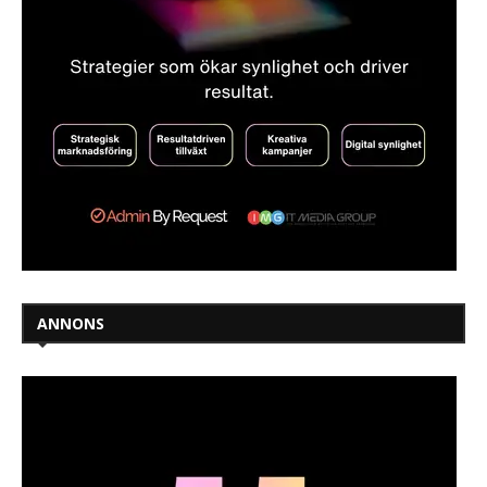
ANNONS