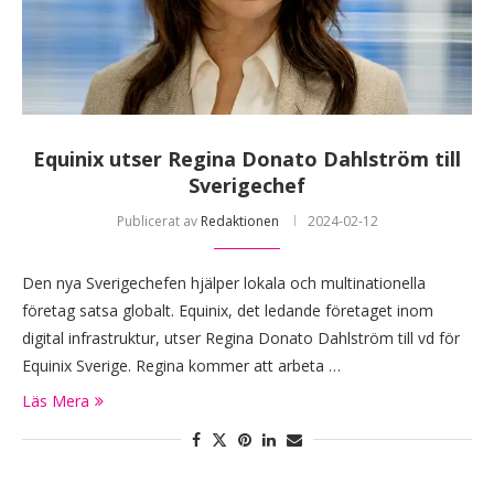
Equinix utser Regina Donato Dahlström till
Sverigechef
Publicerat av
Redaktionen
2024-02-12
Den nya Sverigechefen hjälper lokala och multinationella
företag satsa globalt. Equinix, det ledande företaget inom
digital infrastruktur, utser Regina Donato Dahlström till vd för
Equinix Sverige. Regina kommer att arbeta …
Läs Mera