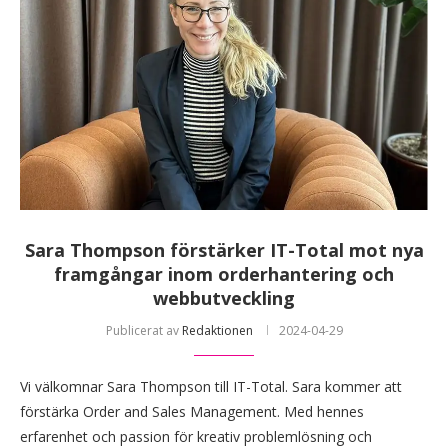
Sara Thompson förstärker IT-Total mot nya
framgångar inom orderhantering och
webbutveckling
Publicerat av
Redaktionen
2024-04-29
Vi välkomnar Sara Thompson till IT-Total. Sara kommer att
förstärka Order and Sales Management. Med hennes
erfarenhet och passion för kreativ problemlösning och