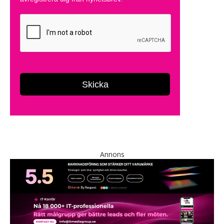
Annons