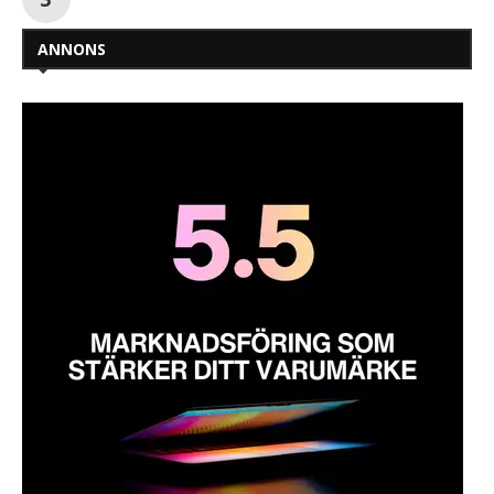
ANNONS