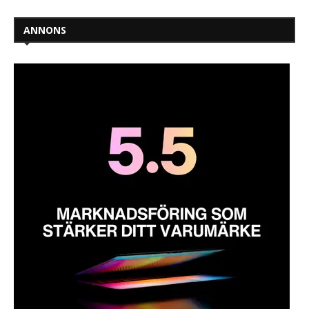
ANNONS