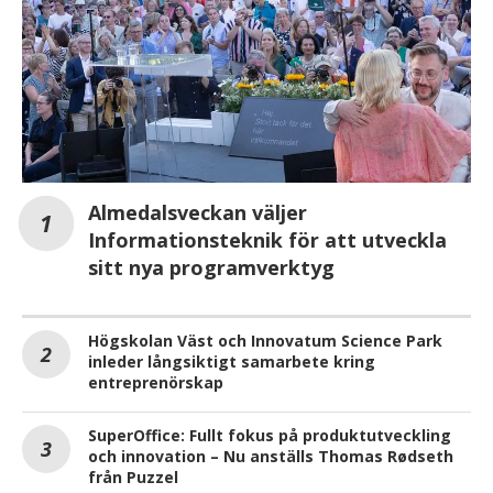
Almedalsveckan väljer
Informationsteknik för att utveckla
sitt nya programverktyg
Högskolan Väst och Innovatum Science Park
inleder långsiktigt samarbete kring
entreprenörskap
SuperOffice: Fullt fokus på produktutveckling
och innovation – Nu anställs Thomas Rødseth
från Puzzel