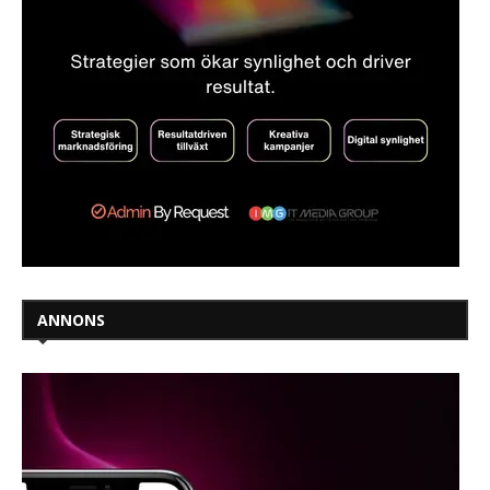
ANNONS