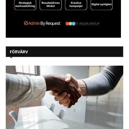
FÖRVÄRV