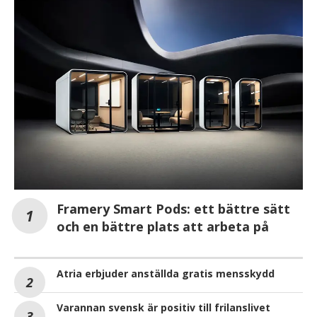
Framery Smart Pods: ett bättre sätt
och en bättre plats att arbeta på
Atria erbjuder anställda gratis mensskydd
Varannan svensk är positiv till frilanslivet