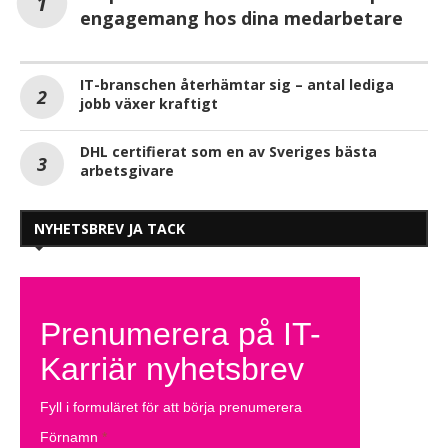
engagemang hos dina medarbetare
IT-branschen återhämtar sig – antal lediga
jobb växer kraftigt
DHL certifierat som en av Sveriges bästa
arbetsgivare
NYHETSBREV JA TACK