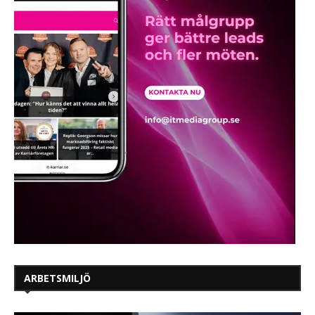
ARBETSMILJÖ