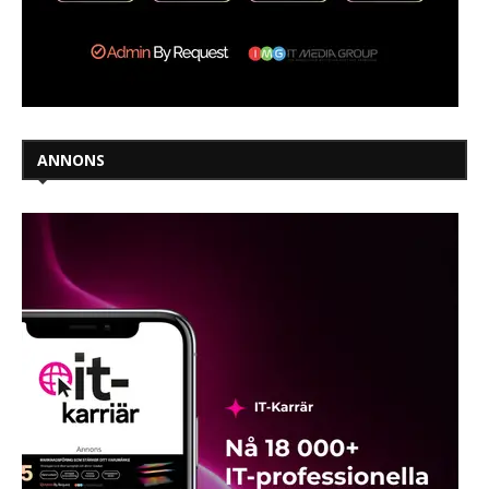
ANNONS