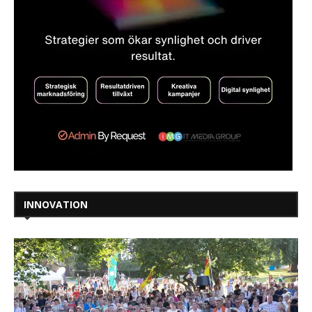
INNOVATION