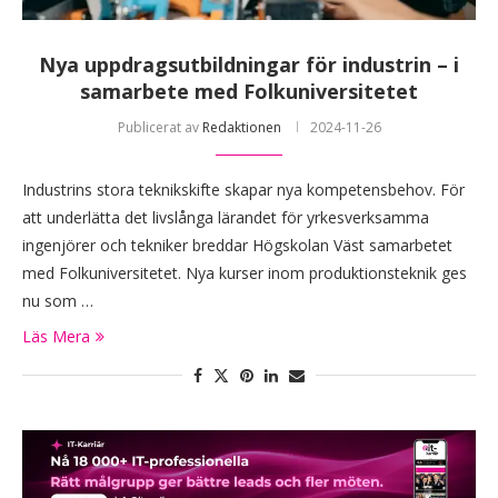
Nya uppdragsutbildningar för industrin – i
samarbete med Folkuniversitetet
Publicerat av
Redaktionen
2024-11-26
Industrins stora teknikskifte skapar nya kompetensbehov. För
att underlätta det livslånga lärandet för yrkesverksamma
ingenjörer och tekniker breddar Högskolan Väst samarbetet
med Folkuniversitetet. Nya kurser inom produktionsteknik ges
nu som …
Läs Mera