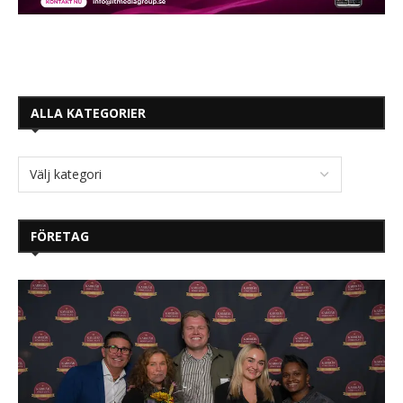
ALLA KATEGORIER
FÖRETAG