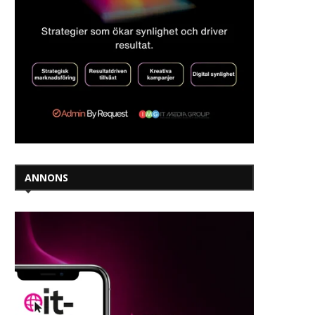
ANNONS