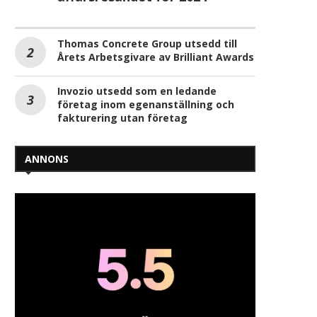
Thomas Concrete Group utsedd till
Årets Arbetsgivare av Brilliant Awards
Invozio utsedd som en ledande
företag inom egenanställning och
fakturering utan företag
ANNONS