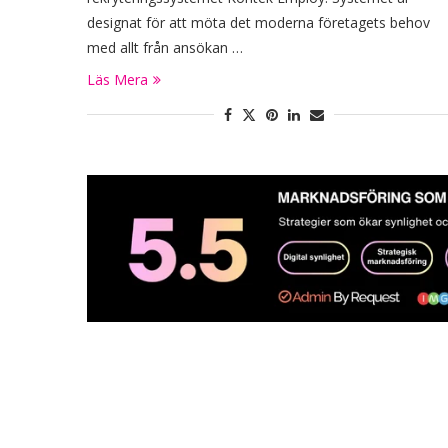
designat för att möta det moderna företagets behov
med allt från ansökan …
Läs Mera