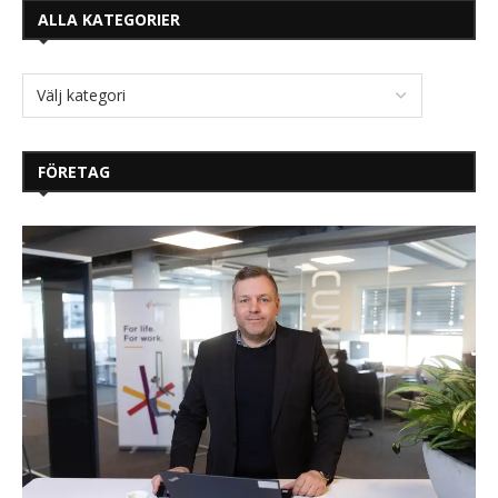
ALLA KATEGORIER
FÖRETAG