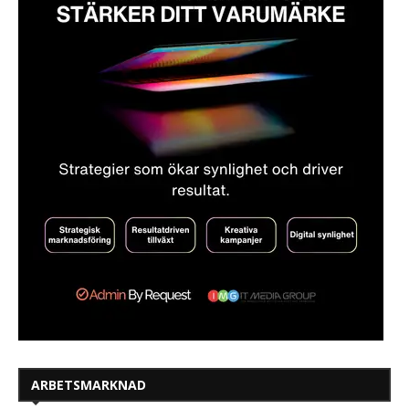
ARBETSMARKNAD