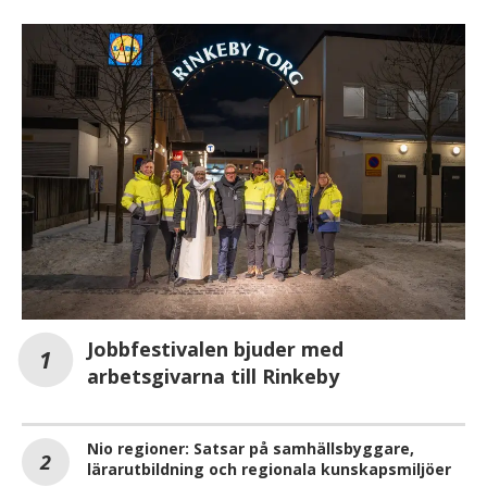
Jobbfestivalen bjuder med
arbetsgivarna till Rinkeby
Nio regioner: Satsar på samhällsbyggare,
lärarutbildning och regionala kunskapsmiljöer