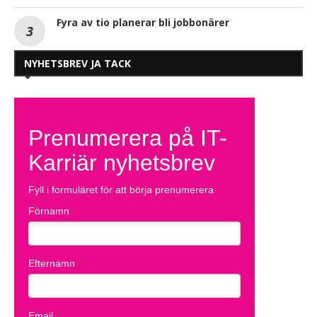
Fyra av tio planerar bli jobbonärer
NYHETSBREV JA TACK