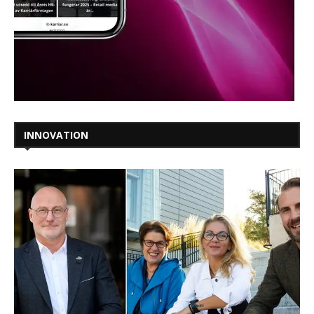
INNOVATION