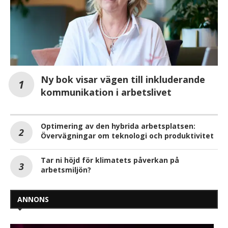
Ny bok visar vägen till inkluderande
kommunikation i arbetslivet
Optimering av den hybrida arbetsplatsen:
Övervägningar om teknologi och produktivitet
Tar ni höjd för klimatets påverkan på
arbetsmiljön?
ANNONS