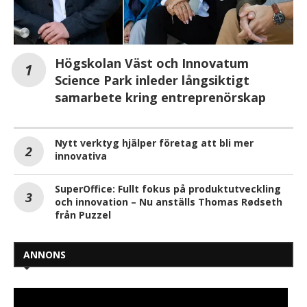
Högskolan Väst och Innovatum
Science Park inleder långsiktigt
samarbete kring entreprenörskap
Nytt verktyg hjälper företag att bli mer
innovativa
SuperOffice: Fullt fokus på produktutveckling
och innovation – Nu anställs Thomas Rødseth
från Puzzel
ANNONS