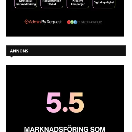
ANNONS