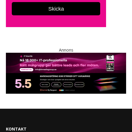
Annons
KONTAKT