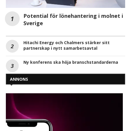
Potential för lönehantering i molnet i
Sverige
Hitachi Energy och Chalmers stärker sitt
partnerskap i nytt samarbetsavtal
Ny konferens ska höja branschstandarderna
ANNONS