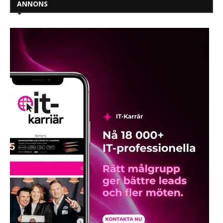
ANNONS