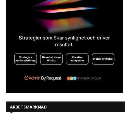
ARBETSMARKNAD