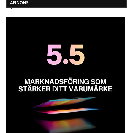
ANNONS