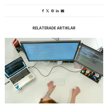
RELATERADE ARTIKLAR