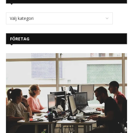
FÖRETAG