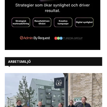
ARBETSMILJÖ