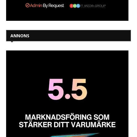
ANNONS