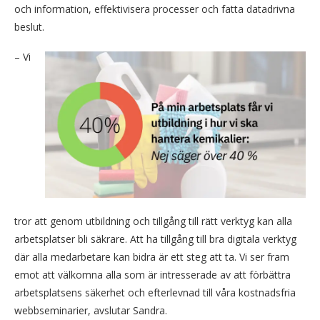
och information, effektivisera processer och fatta datadrivna
beslut.
– Vi
tror att genom utbildning och tillgång till rätt verktyg kan alla
arbetsplatser bli säkrare. Att ha tillgång till bra digitala verktyg
där alla medarbetare kan bidra är ett steg att ta. Vi ser fram
emot att välkomna alla som är intresserade av att förbättra
arbetsplatsens säkerhet och efterlevnad till våra kostnadsfria
webbseminarier, avslutar Sandra.