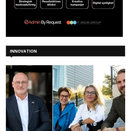
INNOVATION