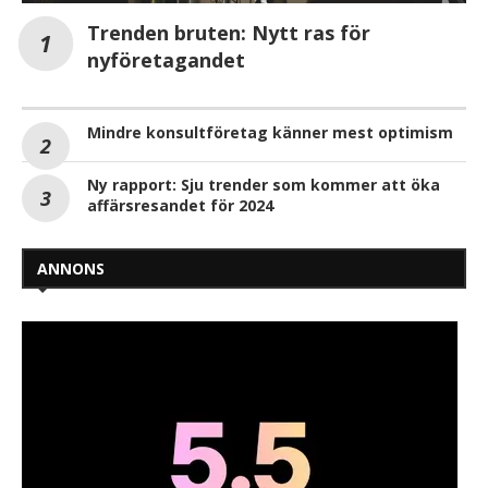
Trenden bruten: Nytt ras för
nyföretagandet
Mindre konsultföretag känner mest optimism
Ny rapport: Sju trender som kommer att öka
affärsresandet för 2024
ANNONS