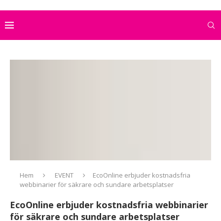
Hem
EVENT
EcoOnline erbjuder kostnadsfria
webbinarier för säkrare och sundare arbetsplatser
EcoOnline erbjuder kostnadsfria webbinarier
för säkrare och sundare arbetsplatser