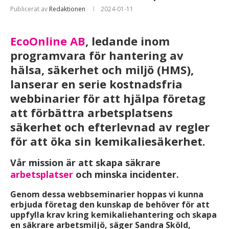
Publicerat av
Redaktionen
2024-01-11
EcoOnline AB
, ledande inom
programvara för hantering av
hälsa, säkerhet och miljö (HMS),
lanserar en serie kostnadsfria
webbinarier för att hjälpa företag
att förbättra arbetsplatsens
säkerhet och efterlevnad av regler
för att öka sin kemikaliesäkerhet.
Vår mission är att skapa säkrare
arbetsplatser
och minska incidenter.
Genom dessa webbseminarier hoppas vi kunna
erbjuda företag den kunskap de behöver för att
uppfylla krav kring kemikaliehantering och skapa
en säkrare arbetsmiljö, säger Sandra Sköld,