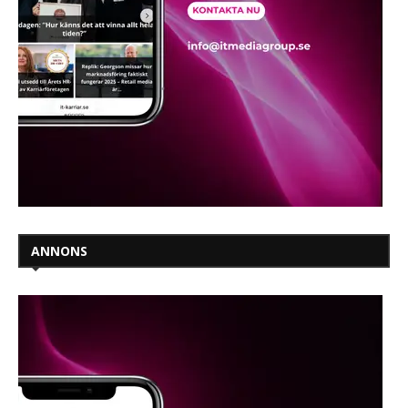
ANNONS