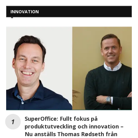
INNOVATION
SuperOffice: Fullt fokus på
produktutveckling och innovation –
Nu anställs Thomas Rødseth från