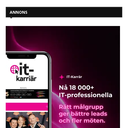
ANNONS