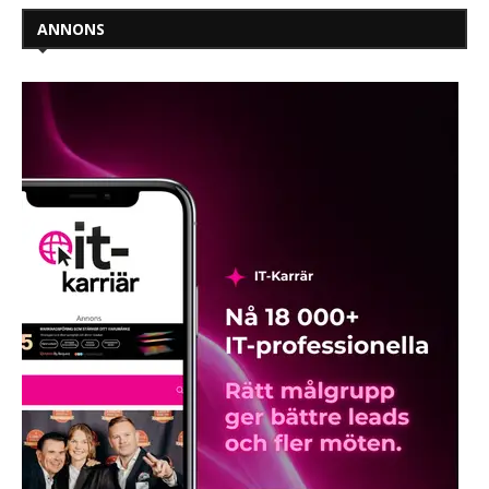
ANNONS