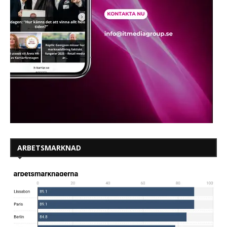
ARBETSMARKNAD