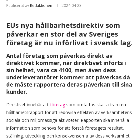
Publicerat av
Redaktionen
2024-04-23
EUs nya hållbarhetsdirektiv som
påverkar en stor del av Sveriges
företag är nu införlivat i svensk lag.
Antal företag som påverkas direkt av
direktivet kommer, när direktivet införts i
sin helhet, vara ca 4100, men även dess
underleverantörer kommer att påverkas då
de måste rapportera deras påverkan till sina
kunder.
Direktivet innebär att
företag
som omfattas ska ta fram en
hållbarhetsrapport för att redovisa effekten av verksamhetens
sociala och miljömässiga aktiviteter. Rapporten ska innehålla
information som behövs för att förstå företagets resultat,
ställning, utveckling och konsekvenserna av dess verksamhet.