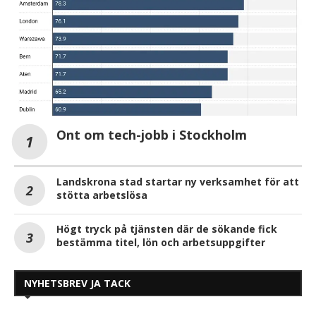
Ont om tech-jobb i Stockholm
Landskrona stad startar ny verksamhet för att
stötta arbetslösa
Högt tryck på tjänsten där de sökande fick
bestämma titel, lön och arbetsuppgifter
NYHETSBREV JA TACK