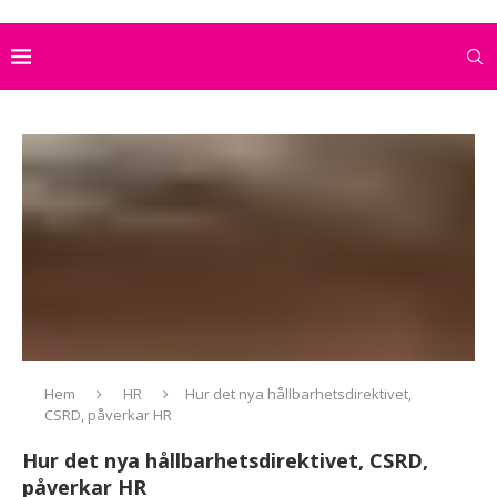
Hem
HR
Hur det nya hållbarhetsdirektivet,
CSRD, påverkar HR
Hur det nya hållbarhetsdirektivet, CSRD,
påverkar HR