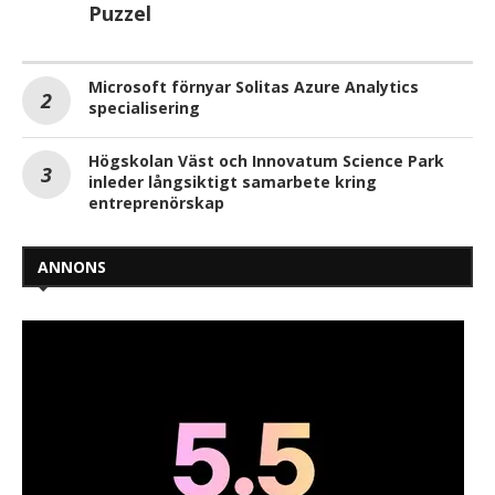
Puzzel
Microsoft förnyar Solitas Azure Analytics
specialisering
Högskolan Väst och Innovatum Science Park
inleder långsiktigt samarbete kring
entreprenörskap
ANNONS