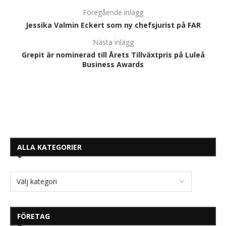
Föregående inlägg
Jessika Valmin Eckert som ny chefsjurist på FAR
Nästa inlägg
Grepit är nominerad till Årets Tillväxtpris på Luleå
Business Awards
ALLA KATEGORIER
FÖRETAG