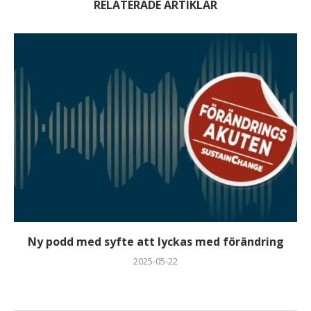
RELATERADE ARTIKLAR
Ny podd med syfte att lyckas med förändring
2025-05-22