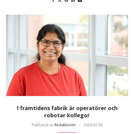
I framtidens fabrik är operatörer och
robotar kollegor
Publicerat av
Redaktionen
2026-07-06