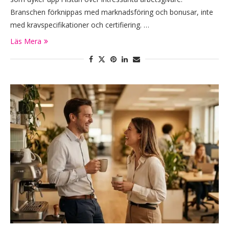
Branschen förknippas med marknadsföring och bonusar, inte
med kravspecifikationer och certifiering. …
Läs Mera