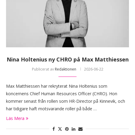
Nina Holtenius ny CHRO på Max Matthiessen
Publicerat av
Redaktionen
2026-06-22
Max Matthiessen har rekryterat Nina Holtenius som
koncernens Chief Human Resources Officer (CHRO). Hon
kommer senast från rollen som HR-Director på Kinnevik, och
har tidigare haft motsvarande roller på både …
Läs Mera