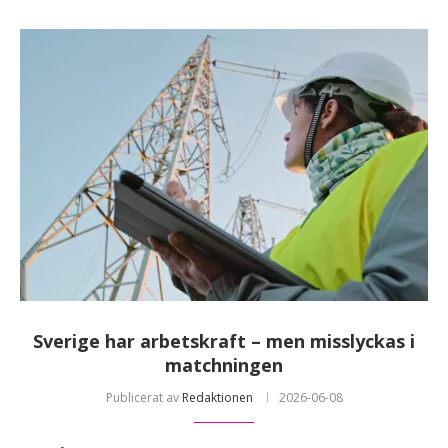
Sverige har arbetskraft – men misslyckas i
matchningen
Publicerat av
Redaktionen
2026-06-08