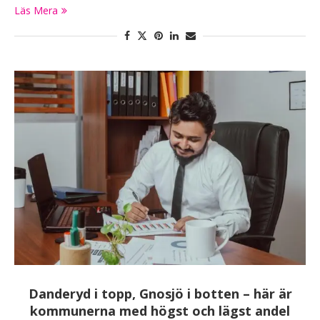
Läs Mera
Danderyd i topp, Gnosjö i botten – här är
kommunerna med högst och lägst andel