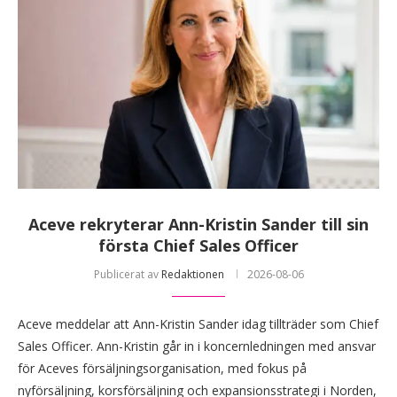
Aceve rekryterar Ann-Kristin Sander till sin
första Chief Sales Officer
Publicerat av
Redaktionen
2026-08-06
Aceve meddelar att Ann-Kristin Sander idag tillträder som Chief
Sales Officer. Ann-Kristin går in i koncernledningen med ansvar
för Aceves försäljningsorganisation, med fokus på
nyförsäljning, korsförsäljning och expansionsstrategi i Norden,