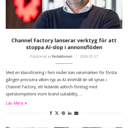
Channel Factory lanserar verktyg för att
stoppa AI-slop i annonsflöden
Publicerat av
Redaktionen
2026-07-27
Med en klassificering i fem nivåer kan varumärken för första
gången precisera vilken typ av AI-innehåll de vill synas i.
Channel Factory, ett ledande adtech-företag med
spetskompetens inom brand suitability, …
Läs Mera