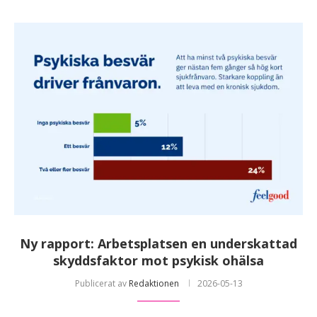
Ny rapport: Arbetsplatsen en underskattad
skyddsfaktor mot psykisk ohälsa
Publicerat av
Redaktionen
2026-05-13