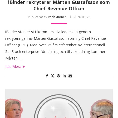
iBinder rekryterar Mårten Gustafsson som
Chief Revenue Officer
Publicerat av
Redaktionen
2026-05-25
iBinder stärker sitt kommersiella ledarskap genom
rekryteringen av Mårten Gustafsson som ny Chief Revenue
Officer (CRO). Med över 25 års erfarenhet av internationell
SaaS och enterprise-försäljning och tillväxtledning kommer
Mårten …
Läs Mera