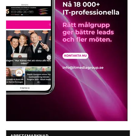
ARBETSMARKNAD