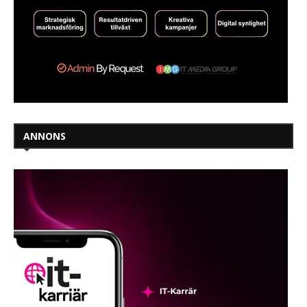
ANNONS