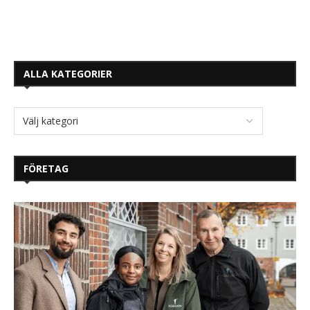
ALLA KATEGORIER
FÖRETAG