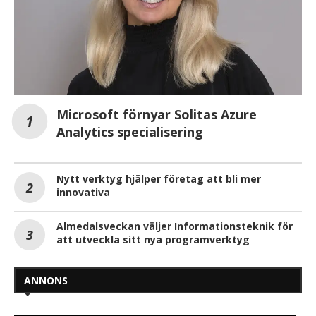
Microsoft förnyar Solitas Azure
Analytics specialisering
Nytt verktyg hjälper företag att bli mer
innovativa
Almedalsveckan väljer Informationsteknik för
att utveckla sitt nya programverktyg
ANNONS