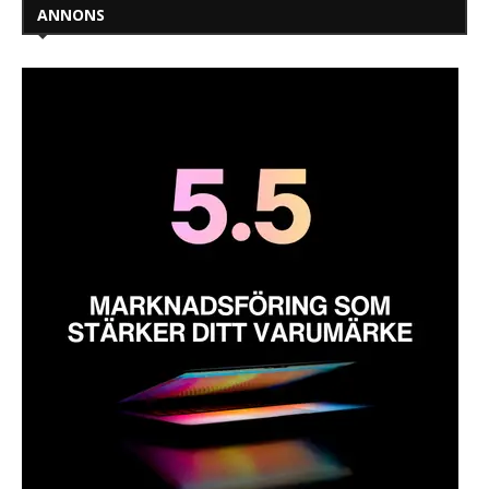
ANNONS