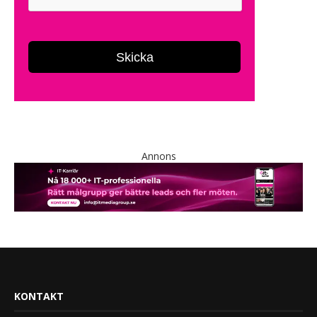
Annons
KONTAKT