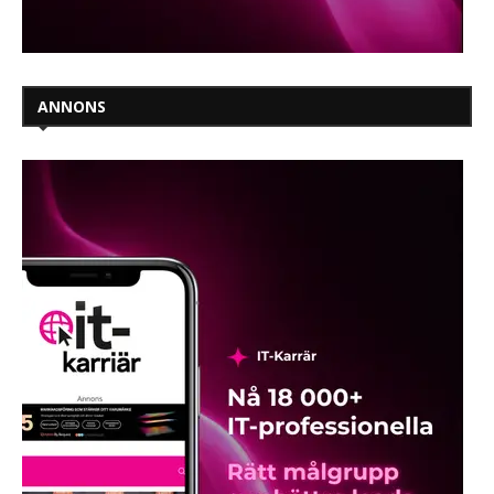
ANNONS