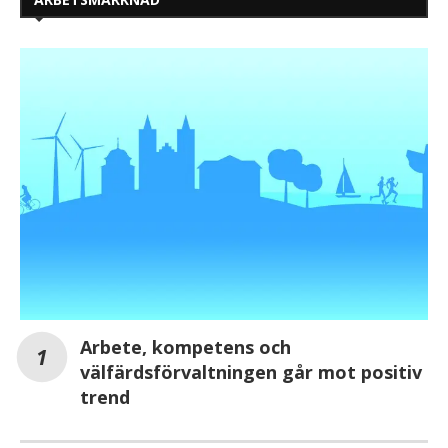
Arbete, kompetens och
välfärdsförvaltningen går mot positiv
trend