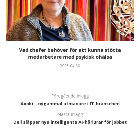
Vad chefer behöver för att kunna stötta
medarbetare med psykisk ohälsa
2025-04-30
Föregående inlägg
Avoki – nygammal utmanare i IT-branschen
Nästa inlägg
Dell släpper nya intelligenta AI-hörlurar för jobbet