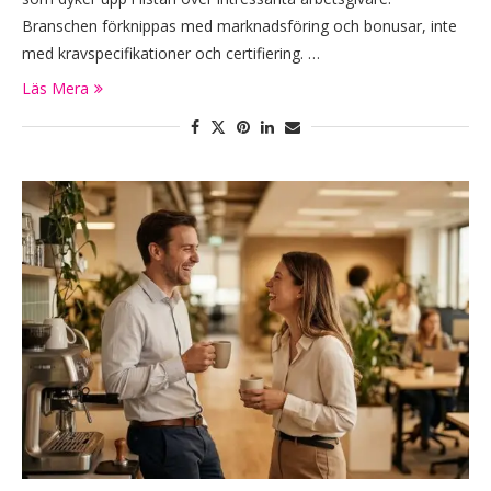
Branschen förknippas med marknadsföring och bonusar, inte
med kravspecifikationer och certifiering. …
Läs Mera