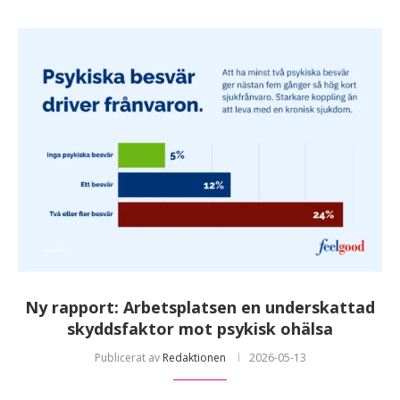
Ny rapport: Arbetsplatsen en underskattad
skyddsfaktor mot psykisk ohälsa
Publicerat av
Redaktionen
2026-05-13