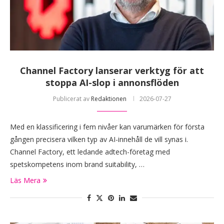
Channel Factory lanserar verktyg för att
stoppa AI-slop i annonsflöden
Publicerat av
Redaktionen
2026-07-27
Med en klassificering i fem nivåer kan varumärken för första
gången precisera vilken typ av AI-innehåll de vill synas i.
Channel Factory, ett ledande adtech-företag med
spetskompetens inom brand suitability, …
Läs Mera