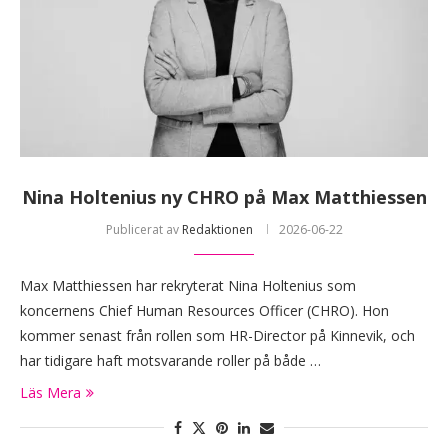
Nina Holtenius ny CHRO på Max Matthiessen
Publicerat av
Redaktionen
2026-06-22
Max Matthiessen har rekryterat Nina Holtenius som
koncernens Chief Human Resources Officer (CHRO). Hon
kommer senast från rollen som HR-Director på Kinnevik, och
har tidigare haft motsvarande roller på både …
Läs Mera