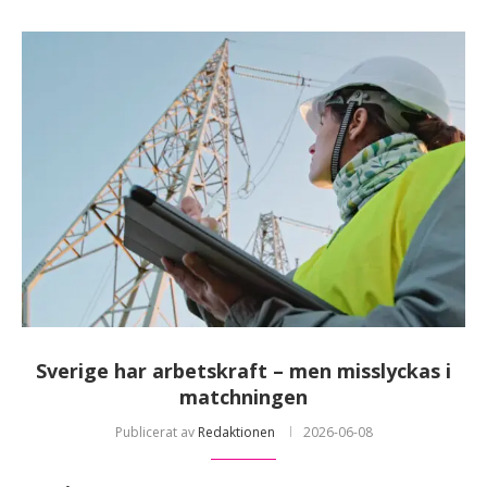
Sverige har arbetskraft – men misslyckas i
matchningen
Publicerat av
Redaktionen
2026-06-08