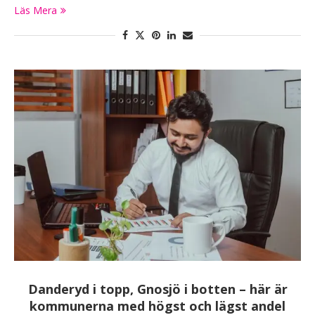
Läs Mera
Danderyd i topp, Gnosjö i botten – här är
kommunerna med högst och lägst andel