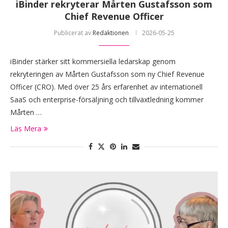
iBinder rekryterar Mårten Gustafsson som
Chief Revenue Officer
Publicerat av
Redaktionen
2026-05-25
iBinder stärker sitt kommersiella ledarskap genom
rekryteringen av Mårten Gustafsson som ny Chief Revenue
Officer (CRO). Med över 25 års erfarenhet av internationell
SaaS och enterprise-försäljning och tillväxtledning kommer
Mårten …
Läs Mera