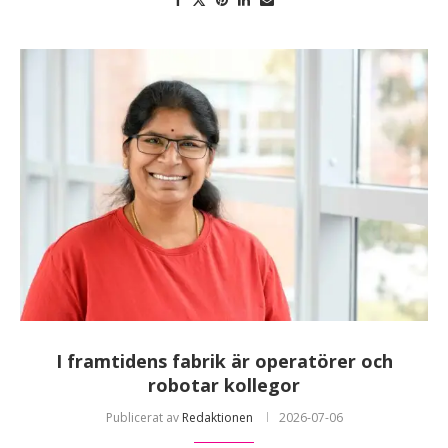
I framtidens fabrik är operatörer och
robotar kollegor
Publicerat av
Redaktionen
2026-07-06