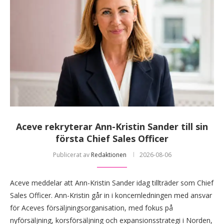
Aceve rekryterar Ann-Kristin Sander till sin
första Chief Sales Officer
Publicerat av
Redaktionen
2026-08-06
Aceve meddelar att Ann-Kristin Sander idag tillträder som Chief
Sales Officer. Ann-Kristin går in i koncernledningen med ansvar
för Aceves försäljningsorganisation, med fokus på
nyförsäljning, korsförsäljning och expansionsstrategi i Norden,