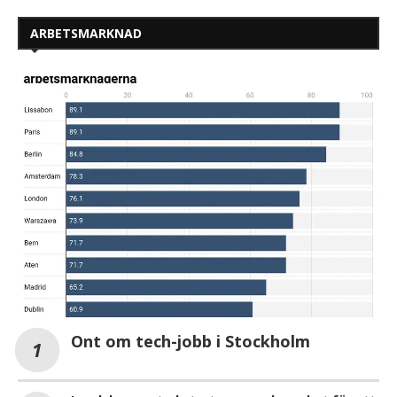
ARBETSMARKNAD
Ont om tech-jobb i Stockholm