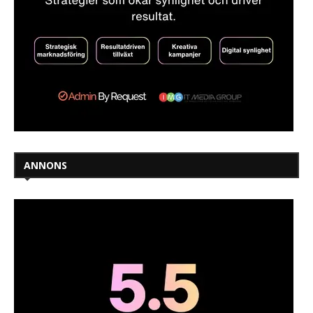
ANNONS