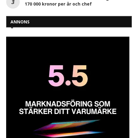
170 000 kronor per år och chef
ANNONS