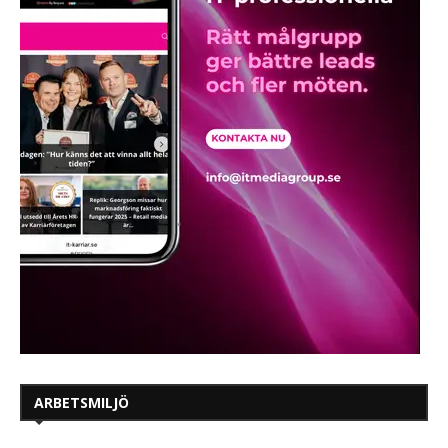
ARBETSMILJÖ