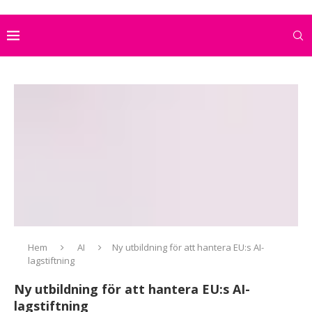
Hem
AI
Ny utbildning för att hantera EU:s AI-
lagstiftning
Ny utbildning för att hantera EU:s AI-
lagstiftning