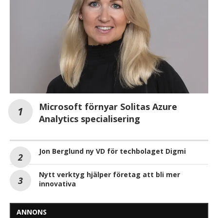
Microsoft förnyar Solitas Azure
Analytics specialisering
Jon Berglund ny VD för techbolaget Digmi
Nytt verktyg hjälper företag att bli mer
innovativa
ANNONS