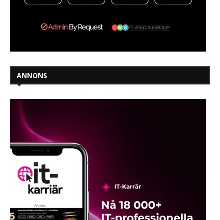
ANNONS