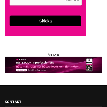
Annons
KONTAKT