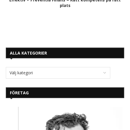
plats
ALLA KATEGORIER
FÖRETAG