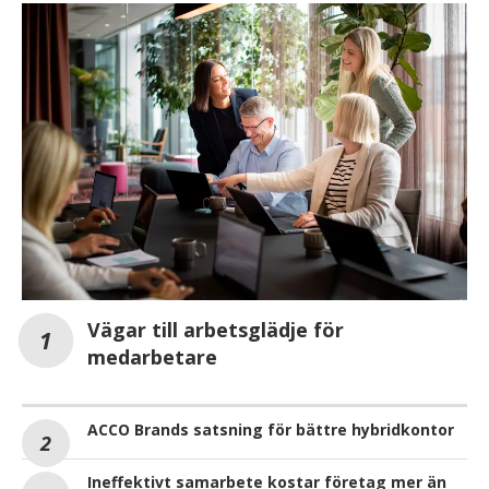
Vägar till arbetsglädje för
medarbetare
ACCO Brands satsning för bättre hybridkontor
Ineffektivt samarbete kostar företag mer än