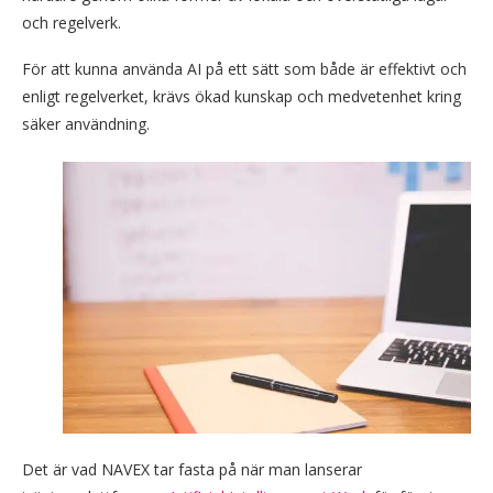
och regelverk.
För att kunna använda AI på ett sätt som både är effektivt och
enligt regelverket, krävs ökad kunskap och medvetenhet kring
säker användning.
Det är vad NAVEX tar fasta på när man lanserar