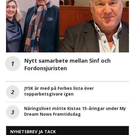
Nytt samarbete mellan Sinf och
Fordonsjuristen
JYSK är med på Forbes lista över
topparbetsgivare igen
Näringslivet mötte Kistas 15-åringar under My
Dream Nows Framtidsdag
NYHETSBREV JA TACK