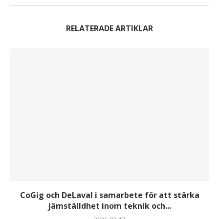
RELATERADE ARTIKLAR
CoGig och DeLaval i samarbete för att stärka
jämställdhet inom teknik och...