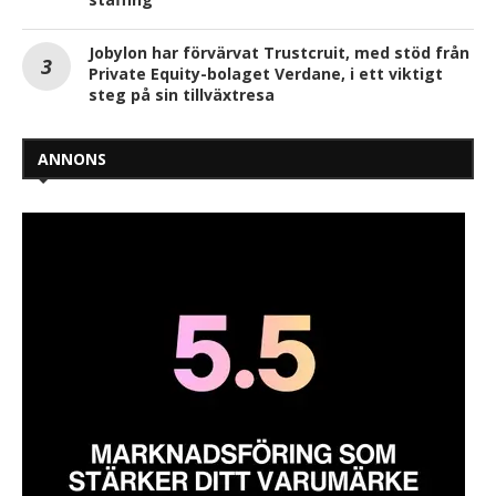
Jobylon har förvärvat Trustcruit, med stöd från
Private Equity-bolaget Verdane, i ett viktigt
steg på sin tillväxtresa
ANNONS