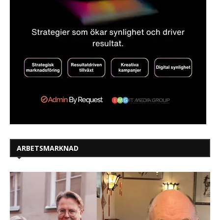
ARBETSMARKNAD