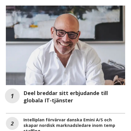
Deel breddar sitt erbjudande till
globala IT-tjänster
Intelliplan förvärvar danska Emini A/S och
skapar nordisk marknadsledare inom temp
staffing