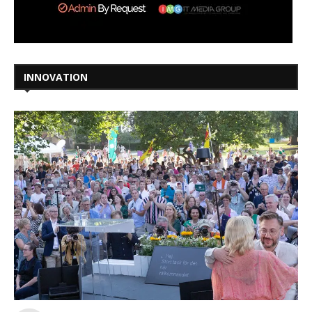
INNOVATION