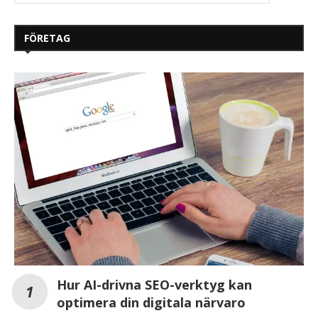
FÖRETAG
Hur AI-drivna SEO-verktyg kan
optimera din digitala närvaro