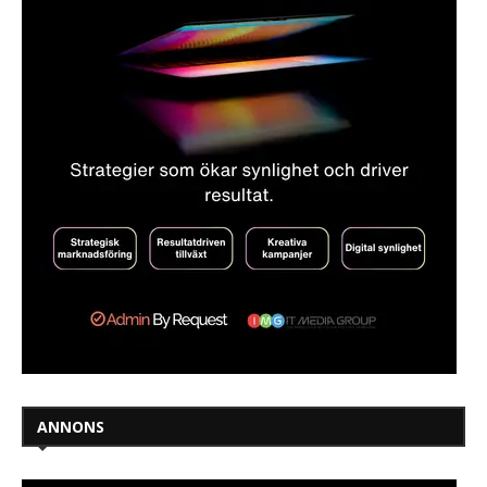
ANNONS