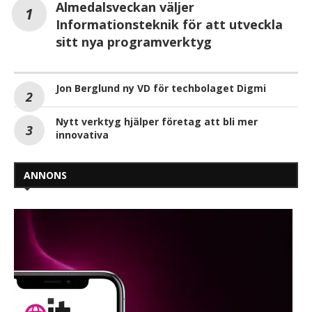
Almedalsveckan väljer
Informationsteknik för att utveckla
sitt nya programverktyg
Jon Berglund ny VD för techbolaget Digmi
Nytt verktyg hjälper företag att bli mer
innovativa
ANNONS