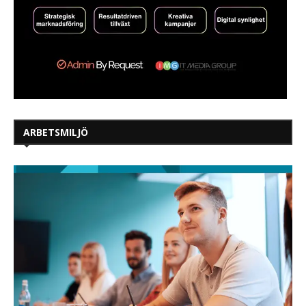
ARBETSMILJÖ