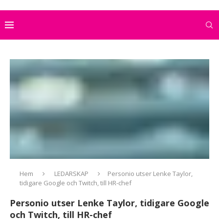
Hem
LEDARSKAP
Personio utser Lenke Taylor,
tidigare Google och Twitch, till HR-chef
Personio utser Lenke Taylor, tidigare Google
och Twitch, till HR-chef