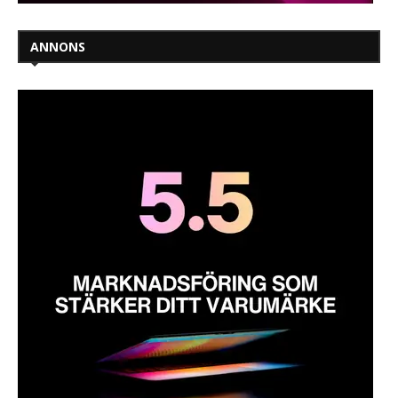
ANNONS