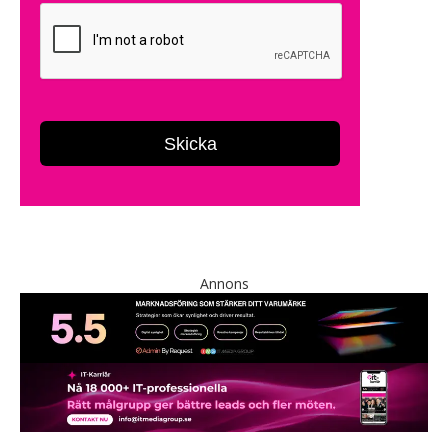
Annons