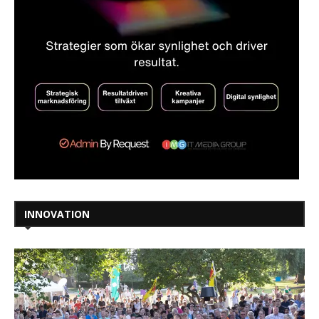
INNOVATION