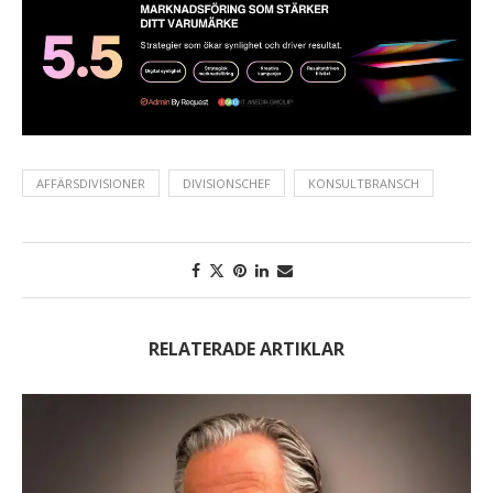
AFFÄRSDIVISIONER
DIVISIONSCHEF
KONSULTBRANSCH
RELATERADE ARTIKLAR