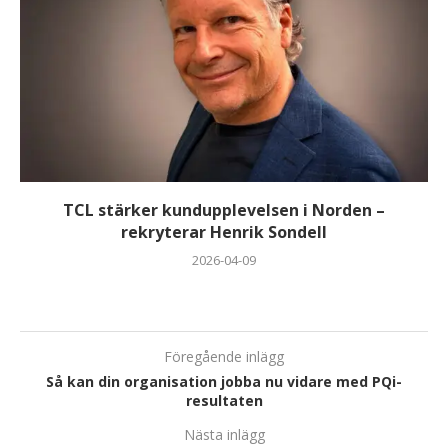
TCL stärker kundupplevelsen i Norden –
rekryterar Henrik Sondell
2026-04-09
Föregående inlägg
Så kan din organisation jobba nu vidare med PQi-
resultaten
Nästa inlägg