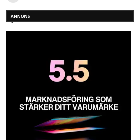
ANNONS