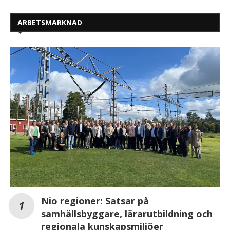
ARBETSMARKNAD
Nio regioner: Satsar på
samhällsbyggare, lärarutbildning och
regionala kunskapsmiljöer