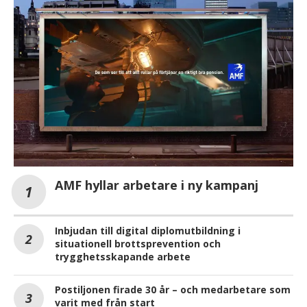
AMF hyllar arbetare i ny kampanj
Inbjudan till digital diplomutbildning i
situationell brottsprevention och
trygghetsskapande arbete
Postiljonen firade 30 år – och medarbetare som
varit med från start