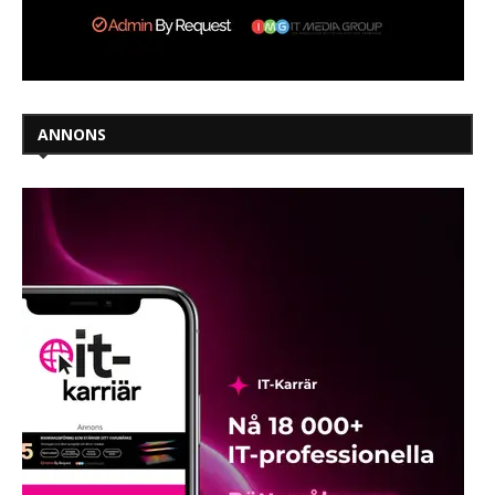
ANNONS