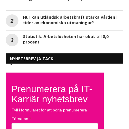
Hur kan utländsk arbetskraft stärka vården i
tider av ekonomiska utmaningar?
Statistik: Arbetslösheten har ökat till 8,0
procent
NYHETSBREV JA TACK