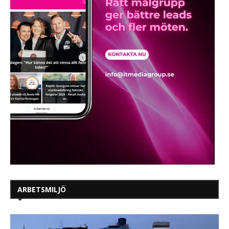
ARBETSMILJÖ