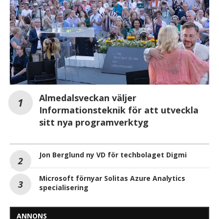
Almedalsveckan väljer
Informationsteknik för att utveckla
sitt nya programverktyg
Jon Berglund ny VD för techbolaget Digmi
Microsoft förnyar Solitas Azure Analytics
specialisering
ANNONS