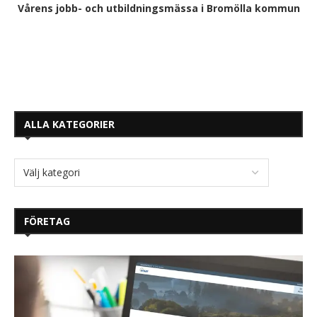
Vårens jobb- och utbildningsmässa i Bromölla kommun
ALLA KATEGORIER
FÖRETAG