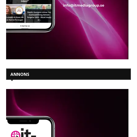
ANNONS