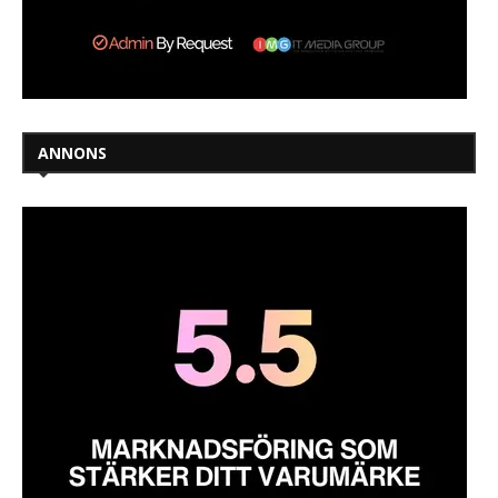
ANNONS