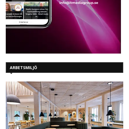
ARBETSMILJÖ