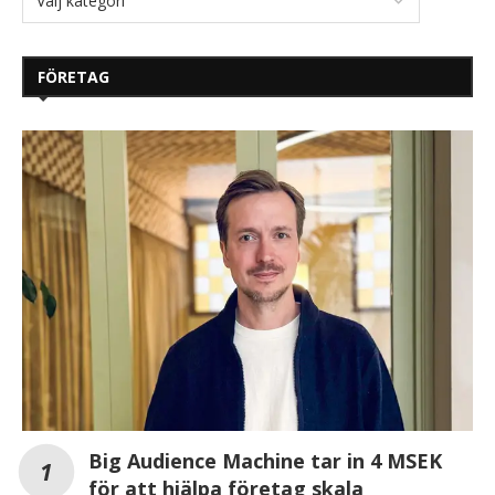
FÖRETAG
Big Audience Machine tar in 4 MSEK
för att hjälpa företag skala