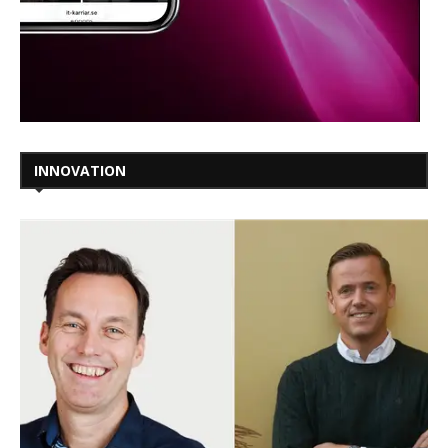
INNOVATION