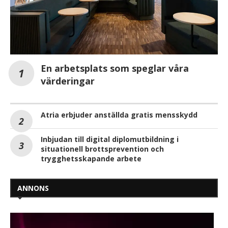
En arbetsplats som speglar våra
värderingar
Atria erbjuder anställda gratis mensskydd
Inbjudan till digital diplomutbildning i
situationell brottsprevention och
trygghetsskapande arbete
ANNONS