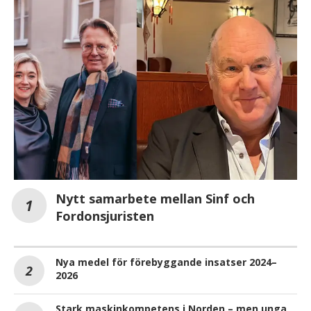
Nytt samarbete mellan Sinf och
Fordonsjuristen
Nya medel för förebyggande insatser 2024–
2026
Stark maskinkompetens i Norden – men unga