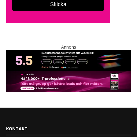
Annons
KONTAKT