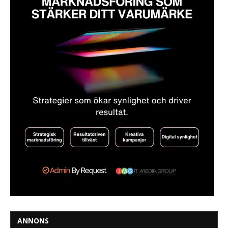
ANNONS