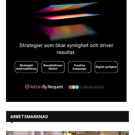
ARBETSMARKNAD