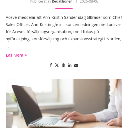
Publicerat av
Redaktionen
2026-08-06
Aceve meddelar att Ann-Kristin Sander idag tillträder som Chief
Sales Officer. Ann-Kristin går in i koncernledningen med ansvar
för Aceves försäljningsorganisation, med fokus på
nyförsäljning, korsförsäljning och expansionsstrategi i Norden,
…
Läs Mera