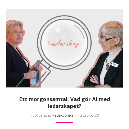
Ett morgonsamtal: Vad gör AI med
ledarskapet?
Publicerat av
Redaktionen
2026-05-20