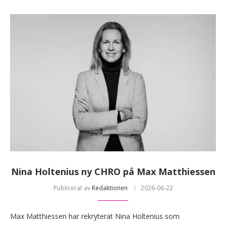
Nina Holtenius ny CHRO på Max Matthiessen
Publicerat av
Redaktionen
2026-06-22
Max Matthiessen har rekryterat Nina Holtenius som