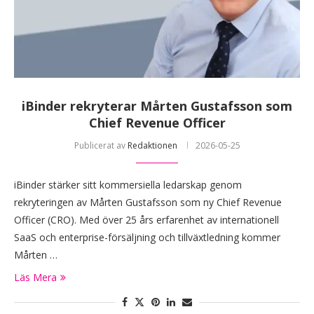
iBinder rekryterar Mårten Gustafsson som
Chief Revenue Officer
Publicerat av
Redaktionen
2026-05-25
iBinder stärker sitt kommersiella ledarskap genom
rekryteringen av Mårten Gustafsson som ny Chief Revenue
Officer (CRO). Med över 25 års erfarenhet av internationell
SaaS och enterprise-försäljning och tillväxtledning kommer
Mårten …
Läs Mera