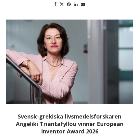
Svensk-grekiska livsmedelsforskaren
Angeliki Triantafyllou vinner European
Inventor Award 2026