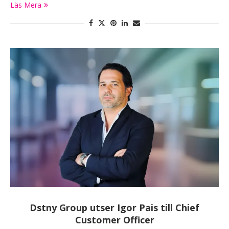
Läs Mera
Dstny Group utser Igor Pais till Chief
Customer Officer