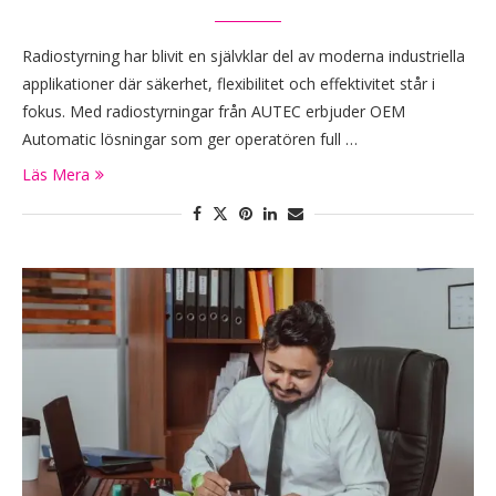
Radiostyrning har blivit en självklar del av moderna industriella
applikationer där säkerhet, flexibilitet och effektivitet står i
fokus. Med radiostyrningar från AUTEC erbjuder OEM
Automatic lösningar som ger operatören full …
Läs Mera