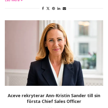
Aceve rekryterar Ann-Kristin Sander till sin
första Chief Sales Officer