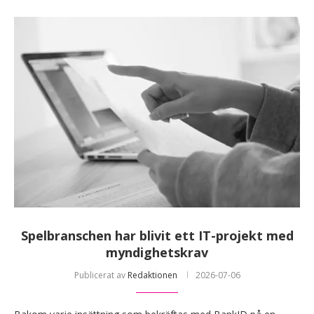
Spelbranschen har blivit ett IT-projekt med
myndighetskrav
Publicerat av
Redaktionen
2026-07-06