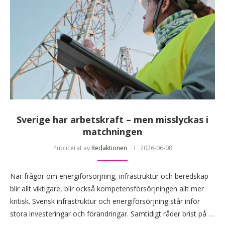
Sverige har arbetskraft – men misslyckas i
matchningen
Publicerat av
Redaktionen
2026-06-08
När frågor om energiförsörjning, infrastruktur och beredskap
blir allt viktigare, blir också kompetensförsörjningen allt mer
kritisk. Svensk infrastruktur och energiförsörjning står inför
stora investeringar och förändringar. Samtidigt råder brist på …