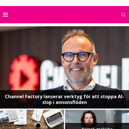
Channel Factory lanserar verktyg för att stoppa AI-
slop i annonsflöden