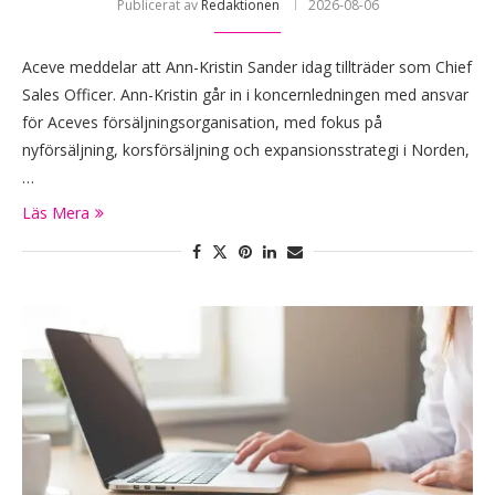
Publicerat av
Redaktionen
2026-08-06
Aceve meddelar att Ann-Kristin Sander idag tillträder som Chief
Sales Officer. Ann-Kristin går in i koncernledningen med ansvar
för Aceves försäljningsorganisation, med fokus på
nyförsäljning, korsförsäljning och expansionsstrategi i Norden,
…
Läs Mera