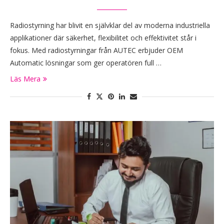
Radiostyrning har blivit en självklar del av moderna industriella
applikationer där säkerhet, flexibilitet och effektivitet står i
fokus. Med radiostyrningar från AUTEC erbjuder OEM
Automatic lösningar som ger operatören full …
Läs Mera