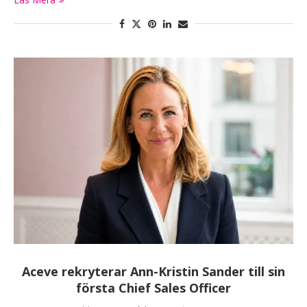
Aceve rekryterar Ann-Kristin Sander till sin
första Chief Sales Officer