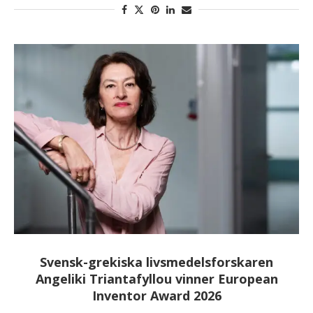
Svensk-grekiska livsmedelsforskaren
Angeliki Triantafyllou vinner European
Inventor Award 2026