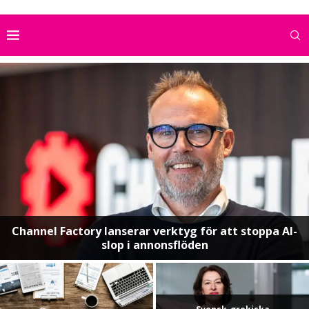
Channel Factory lanserar verktyg för att stoppa AI-
slop i annonsflöden