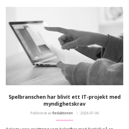
Spelbranschen har blivit ett IT-projekt med
myndighetskrav
Publicerat av
Redaktionen
2026-07-06