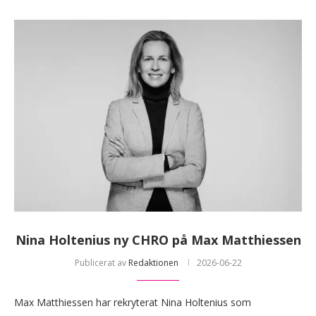
Nina Holtenius ny CHRO på Max Matthiessen
Publicerat av
Redaktionen
2026-06-22
Max Matthiessen har rekryterat Nina Holtenius som