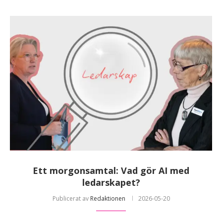
Ett morgonsamtal: Vad gör AI med
ledarskapet?
Publicerat av
Redaktionen
2026-05-20