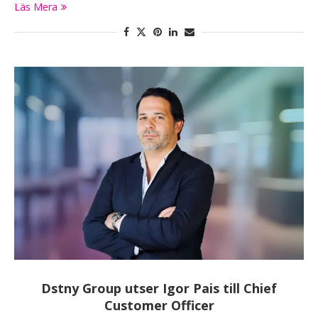
Läs Mera
Dstny Group utser Igor Pais till Chief
Customer Officer