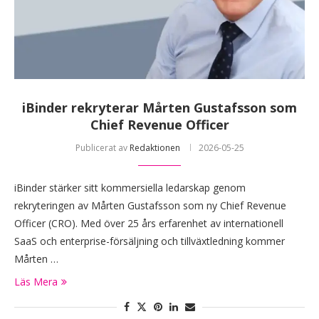
iBinder rekryterar Mårten Gustafsson som
Chief Revenue Officer
Publicerat av
Redaktionen
2026-05-25
iBinder stärker sitt kommersiella ledarskap genom
rekryteringen av Mårten Gustafsson som ny Chief Revenue
Officer (CRO). Med över 25 års erfarenhet av internationell
SaaS och enterprise-försäljning och tillväxtledning kommer
Mårten …
Läs Mera