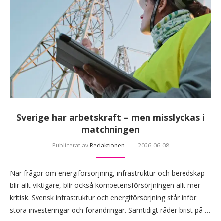
Sverige har arbetskraft – men misslyckas i
matchningen
Publicerat av
Redaktionen
2026-06-08
När frågor om energiförsörjning, infrastruktur och beredskap
blir allt viktigare, blir också kompetensförsörjningen allt mer
kritisk. Svensk infrastruktur och energiförsörjning står inför
stora investeringar och förändringar. Samtidigt råder brist på …