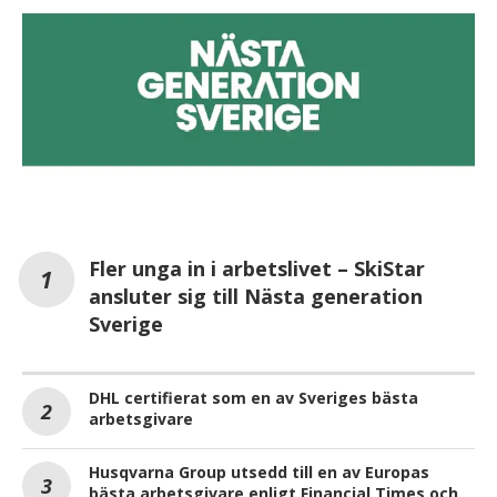
Fler unga in i arbetslivet – SkiStar
ansluter sig till Nästa generation
Sverige
DHL certifierat som en av Sveriges bästa
arbetsgivare
Husqvarna Group utsedd till en av Europas
bästa arbetsgivare enligt Financial Times och