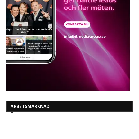
ARBETSMARKNAD