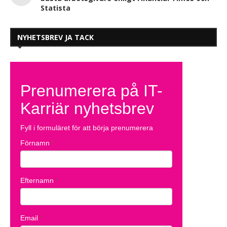
Statista
NYHETSBREV JA TACK