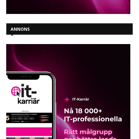
ANNONS