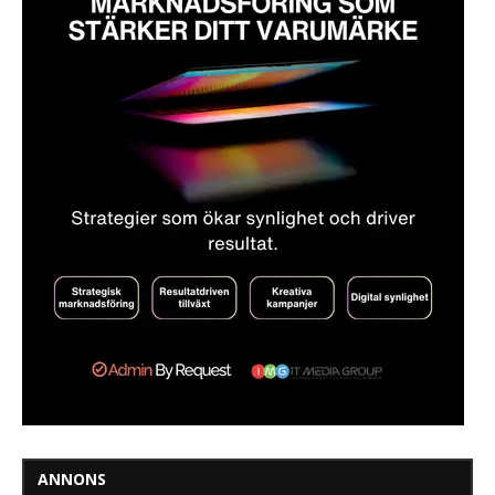
ANNONS