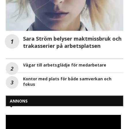
Sara Ström belyser maktmissbruk och
trakasserier på arbetsplatsen
Vägar till arbetsglädje för medarbetare
Kontor med plats för både samverkan och
fokus
ANNONS