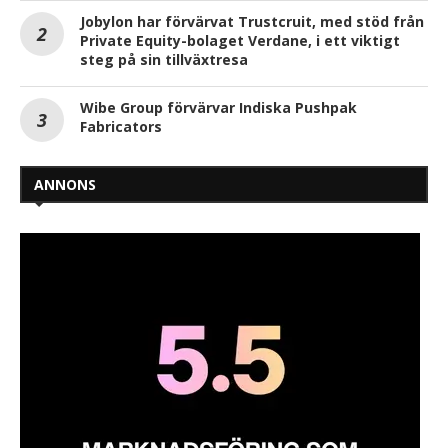
Jobylon har förvärvat Trustcruit, med stöd från
Private Equity-bolaget Verdane, i ett viktigt
steg på sin tillväxtresa
Wibe Group förvärvar Indiska Pushpak
Fabricators
ANNONS