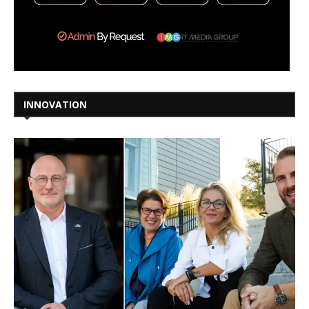
INNOVATION